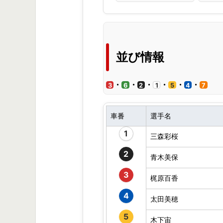
並び情報
・
・
・
・
・
・
3
6
2
1
5
4
7
車番
選手名
1
三森彩桜
2
青木美保
3
梶原百香
4
太田美穂
5
木下宙