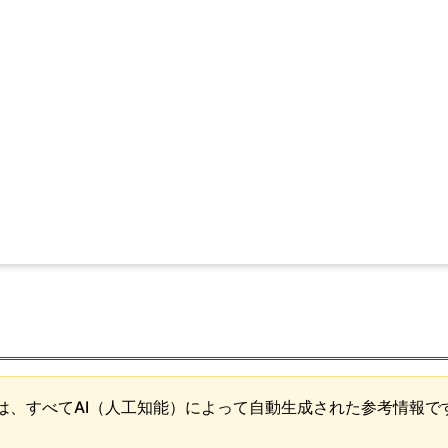
は、すべてAI（人工知能）によって自動生成された参考情報で