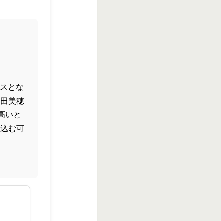
ースとな
太田美穂
高いと
い込む可