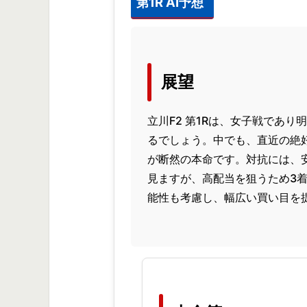
第1R AI予想
展望
立川F2 第1Rは、女子戦であ
るでしょう。中でも、直近の絶
が断然の本命です。対抗には、
見ますが、高配当を狙うため3
能性も考慮し、幅広い買い目を