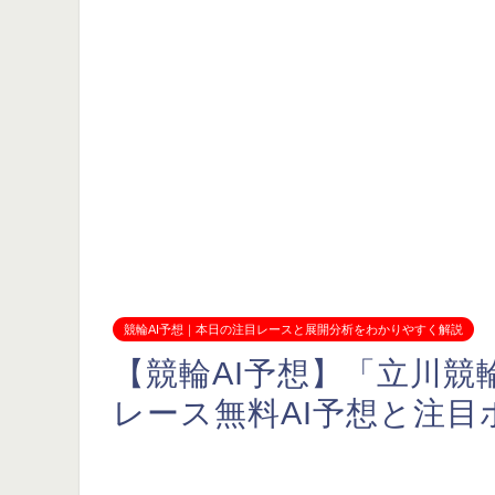
競輪AI予想｜本日の注目レースと展開分析をわかりやすく解説
【競輪AI予想】「立川競輪F
レース無料AI予想と注目