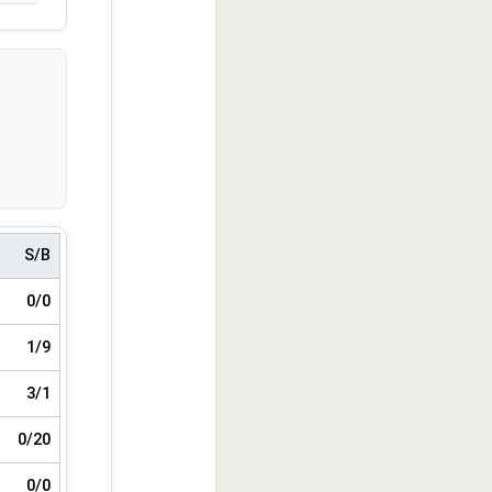
S/B
0/0
1/9
3/1
0/20
0/0