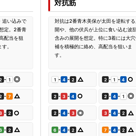
対抗筋
・追い込みで
対抗は2番青木美保が太田を逆転する
想定。2番青
開や、他の伏兵が上位に食い込む波
高配当を狙
含みの展開を想定。特に3着には大穴
ます。
補を積極的に絡め、高配当を狙いま
す。
◎
△
○
-
-
-
-
-
2
1
1
4
2
2
1
4
△
○
◎
-
-
-
-
-
2
7
2
3
4
2
4
1
○
◎
△
-
-
-
-
-
3
2
2
4
3
3
4
2
△
△
△
-
-
-
-
-
6
2
6
4
2
7
4
2