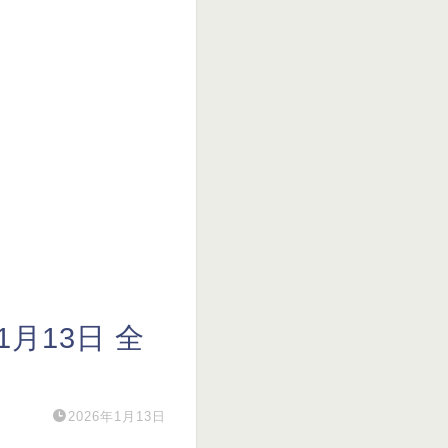
1月13日 全
2026年1月13日