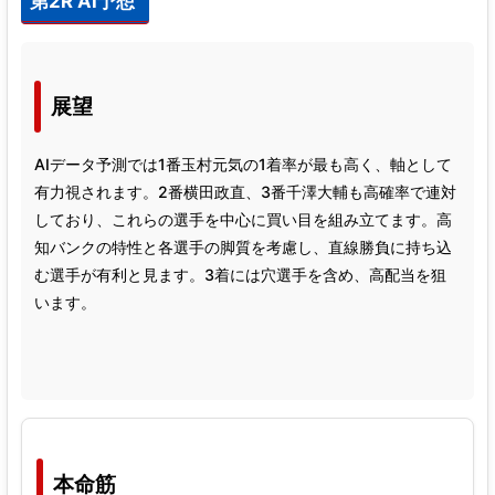
第2R AI予想
展望
AIデータ予測では1番玉村元気の1着率が最も高く、軸として
有力視されます。2番横田政直、3番千澤大輔も高確率で連対
しており、これらの選手を中心に買い目を組み立てます。高
知バンクの特性と各選手の脚質を考慮し、直線勝負に持ち込
む選手が有利と見ます。3着には穴選手を含め、高配当を狙
います。
本命筋