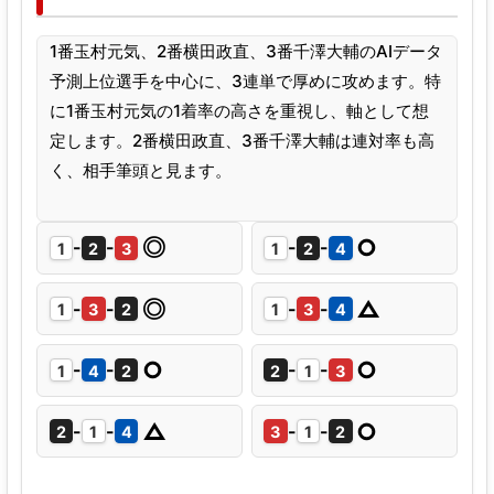
1番玉村元気、2番横田政直、3番千澤大輔のAIデータ
予測上位選手を中心に、3連単で厚めに攻めます。特
に1番玉村元気の1着率の高さを重視し、軸として想
定します。2番横田政直、3番千澤大輔は連対率も高
く、相手筆頭と見ます。
◎
○
-
-
-
-
1
2
3
1
2
4
◎
△
-
-
-
-
1
3
2
1
3
4
○
○
-
-
-
-
1
4
2
2
1
3
△
○
-
-
-
-
2
1
4
3
1
2