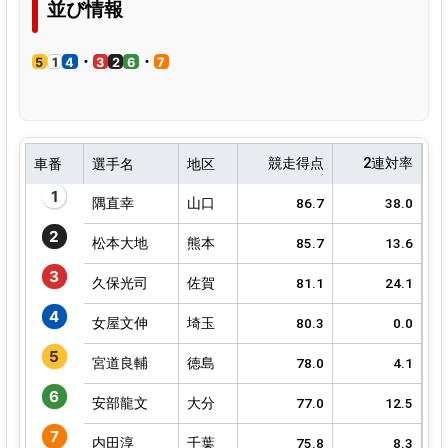
並び情報
・
・
5
1
4
3
2
6
7
車番
選手名
地区
競走得点
2連対率
1
隅直幸
山口
86.7
38.0
2
松本大地
熊本
85.7
13.6
3
久保光司
佐賀
81.1
24.1
4
女屋文伸
埼玉
80.3
0.0
5
宮道良輔
徳島
78.0
4.1
6
安部龍文
大分
77.0
12.5
7
内田淳
千葉
75.8
8.3