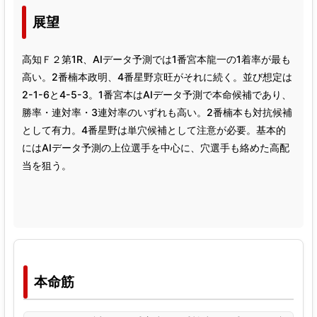
展望
高知Ｆ２第1R、AIデータ予測では1番宮本龍一の1着率が最も
高い。2番楠本政明、4番星野京旺がそれに続く。並び想定は
2-1-6と4-5-3。1番宮本はAIデータ予測で本命候補であり、
勝率・連対率・3連対率のいずれも高い。2番楠本も対抗候補
として有力。4番星野は単穴候補として注意が必要。基本的
にはAIデータ予測の上位選手を中心に、穴選手も絡めた高配
当を狙う。
本命筋