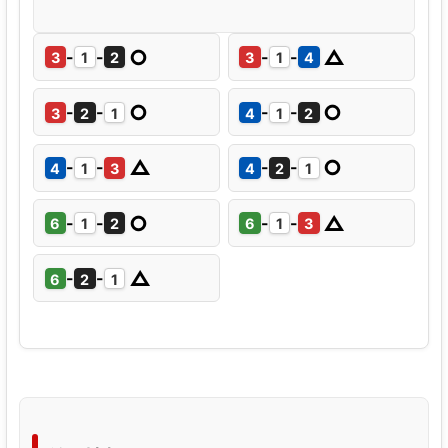
○
△
-
-
-
-
3
1
2
3
1
4
○
○
-
-
-
-
3
2
1
4
1
2
△
○
-
-
-
-
4
1
3
4
2
1
○
△
-
-
-
-
6
1
2
6
1
3
△
-
-
6
2
1