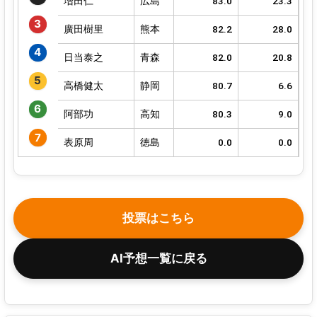
増田仁
広島
83.0
23.3
3
廣田樹里
熊本
82.2
28.0
4
日当泰之
青森
82.0
20.8
5
高橋健太
静岡
80.7
6.6
6
阿部功
高知
80.3
9.0
7
表原周
徳島
0.0
0.0
投票はこちら
AI予想一覧に戻る