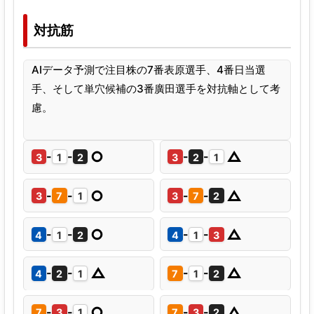
対抗筋
AIデータ予測で注目株の7番表原選手、4番日当選
手、そして単穴候補の3番廣田選手を対抗軸として考
慮。
○
△
-
-
-
-
3
1
2
3
2
1
○
△
-
-
-
-
3
7
1
3
7
2
○
△
-
-
-
-
4
1
2
4
1
3
△
△
-
-
-
-
4
2
1
7
1
2
○
△
-
-
-
-
7
3
1
7
3
2