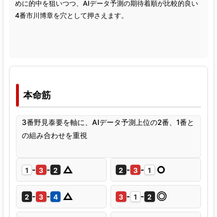
めに的中を狙いつつ、AIデータ予測の期待着順が比較的良い
4番市川博章を穴として押さえます。
本命筋
3番野見泰要を軸に、AIデータ予測上位の2番、1番と
の組み合わせを重視
△
○
-
-
-
-
1
3
2
2
3
1
△
◎
-
-
-
-
2
3
4
3
1
2