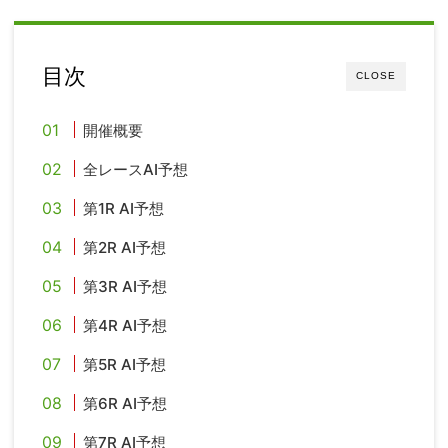
目次
CLOSE
開催概要
全レースAI予想
第1R AI予想
第2R AI予想
第3R AI予想
第4R AI予想
第5R AI予想
第6R AI予想
第7R AI予想