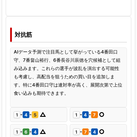
対抗筋
AIデータ予測で注目馬として挙がっている4番田口
守、7番畠山裕行、6番長谷川辰徳を穴候補として組
み込みます。これらの選手が波乱を演出する可能性
も考慮し、高配当を狙うための買い目を追加しま
す。特に4番田口守は連対率が高く、展開次第で上位
食い込みも期待できます。
△
○
-
-
-
-
1
4
5
1
4
7
△
○
-
-
-
-
1
6
4
1
7
4