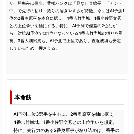
が、勝率差は僅少。豊橋バンクは「見なし直線長」「カント
中」で先行の粘り・捲りの届きやすさが特徴。今回はAI予測1
位の2番奥原亨を本命に据え、4番吉竹尚城、1番小佐野文秀
との上位争いを軸にする。特に、AI予測で僅差の2位なが
ら、対抗AI予測では1位となっている4番吉竹尚城の捲りを重
視。3番大畑裕貴も、AI予測で上位であり、直近成績も安定
しているため、押さえる。
本命筋
AI予測上位3選手を中心に、2番奥原亨を軸に据え、
4番吉竹尚城、1番小佐野文秀との上位争いを想定。
特に、先行力のある2番奥原亨が粘り込めば、番手の