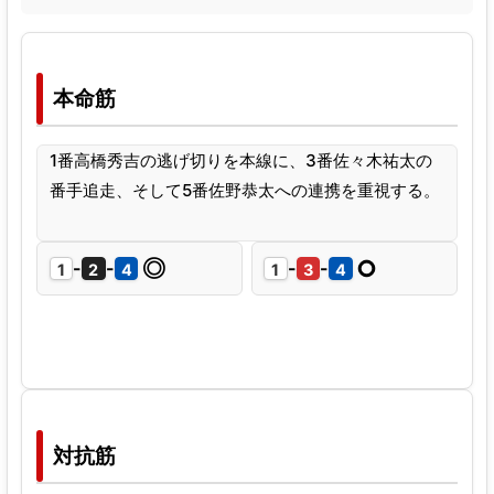
本命筋
1番高橋秀吉の逃げ切りを本線に、3番佐々木祐太の
番手追走、そして5番佐野恭太への連携を重視する。
◎
○
-
-
-
-
1
2
4
1
3
4
対抗筋