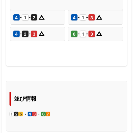
△
△
-
-
-
-
4
1
2
4
1
3
△
△
-
-
-
-
4
2
3
6
1
3
並び情報
・
・
1
2
5
4
3
6
7