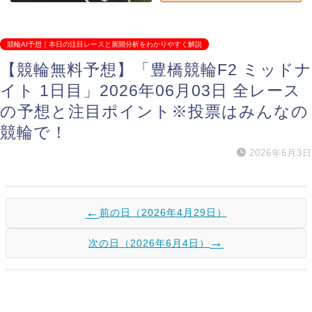
競輪AI予想｜本日の注目レースと展開分析をわかりやすく解説
【競輪無料予想】「豊橋競輪F2 ミッドナ
イト 1日目」2026年06月03日 全レース
の予想と注目ポイント※投票はみんなの
競輪で！
2026年6月3日
←
前の日（2026年4月29日）
→
次の日（2026年6月4日）