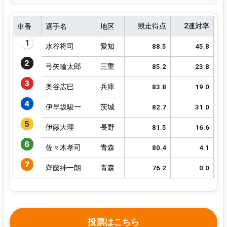
車番
選手名
地区
競走得点
2連対率
1
水谷将司
愛知
88.5
45.8
2
弓矢輪太郎
三重
85.2
23.8
3
奥谷広巳
兵庫
83.8
19.0
4
伊早坂駿一
茨城
82.7
31.0
5
伊藤大理
長野
81.5
16.6
6
佐々木孝司
青森
80.4
4.1
7
齊藤紳一朗
青森
76.2
0.0
投票はこちら