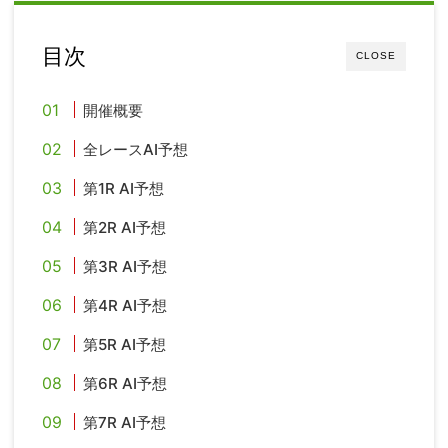
目次
CLOSE
開催概要
全レースAI予想
第1R AI予想
第2R AI予想
第3R AI予想
第4R AI予想
第5R AI予想
第6R AI予想
第7R AI予想