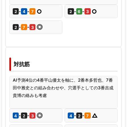
○
○
-
-
-
-
2
4
7
2
6
3
◎
-
-
2
7
3
対抗筋
AI予測4位の4番平山優太を軸に、2番本多哲也、7番
田中雅史との組み合わせや、穴選手としての3番吉成
貴博の絡みも考慮
◎
△
-
-
-
-
4
2
3
4
2
7