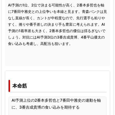
AI予測の1位、2位で決まる可能性が高く、2番本多哲也を軸
に7番田中雅史との上位争いを本線と見ます。青森バンクは見
なし直線が長く、カントが中程度なので、先行選手も粘りや
すく、捲りや番手差しの決まり手も豊富に考えられます。AI
予測の1着率差も大きく、2番本多哲也の優位は揺るぎないで
しょう。対抗にはAI予測3位の3番吉成貴博、4番平山優太の
食い込みも考慮し、高配当も狙います。
本命筋
AI予測上位の2番本多哲也と7番田中雅史の連動を軸
に、3番吉成貴博の食い込みを期待する