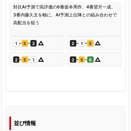
対抗AI予測で高評価の6番坂本周作、4番望月一成、
3番内藤久文を軸に、AI予測上位陣との組み合わせで
高配当を狙う
△
△
-
-
-
-
1
5
2
2
1
5
△
△
-
-
-
-
2
5
1
2
5
6
並び情報