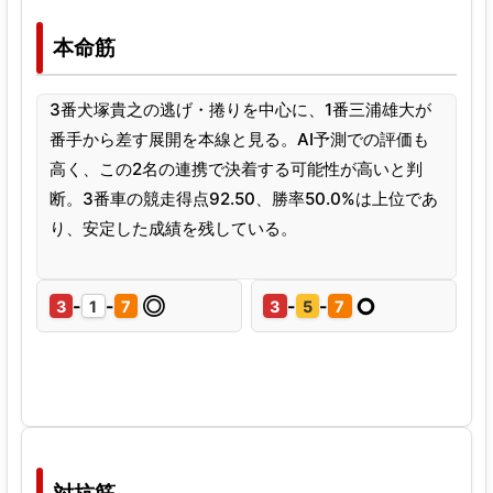
本命筋
3番犬塚貴之の逃げ・捲りを中心に、1番三浦雄大が
番手から差す展開を本線と見る。AI予測での評価も
高く、この2名の連携で決着する可能性が高いと判
断。3番車の競走得点92.50、勝率50.0%は上位であ
り、安定した成績を残している。
◎
○
-
-
-
-
3
1
7
3
5
7
対抗筋