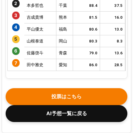
2
本多哲也
千葉
88.4
37.5
3
吉成貴博
熊本
81.5
16.0
4
平山優太
福島
80.6
13.0
5
山根泰道
岡山
80.3
8.3
6
佐藤啓斗
青森
79.0
13.6
7
田中雅史
愛知
86.0
28.5
投票はこちら
AI予想一覧に戻る