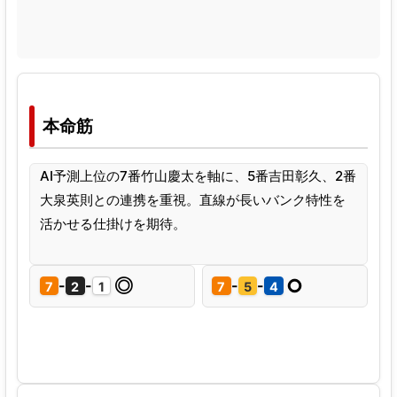
本命筋
AI予測上位の7番竹山慶太を軸に、5番吉田彰久、2番
大泉英則との連携を重視。直線が長いバンク特性を
活かせる仕掛けを期待。
◎
○
-
-
-
-
7
2
1
7
5
4