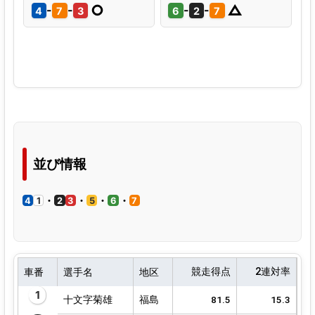
○
△
-
-
-
-
4
7
3
6
2
7
並び情報
・
・
・
・
4
1
2
3
5
6
7
車番
選手名
地区
競走得点
2連対率
1
十文字菊雄
福島
81.5
15.3