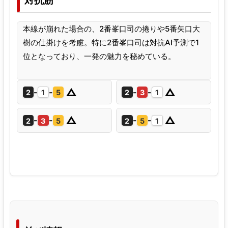
本線が崩れた場合の、2番峯口司の捲りや5番矢口大
樹の仕掛けを考慮。特に2番峯口司は対抗AI予測で1
位となっており、一発の魅力を秘めている。
△
△
-
-
-
-
2
1
5
2
3
1
△
△
-
-
-
-
2
3
5
2
5
1