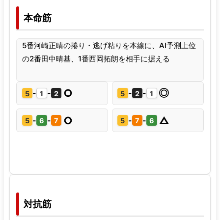
本命筋
5番河崎正晴の捲り・逃げ粘りを本線に、AI予測上位
の2番田中晴基、1番西岡拓朗を相手に据える
○
◎
-
-
-
-
5
1
2
5
2
1
○
△
-
-
-
-
5
6
7
5
7
6
対抗筋