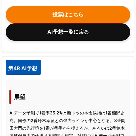
投票はこちら
AI予想一覧に戻る
第4R AI予想
展望
AIデータ予測で1着率35.2%と断トツの本命候補は1番楠野史
尭。同僚の2番鈴木孝征との強力ラインが中心となる。3番岡
田大門の先行策を1番が番手から捉えるか、あるいは2番鈴木
孝征が自力で仕掛ける展開も想定。対抗にはAIデータ予測で