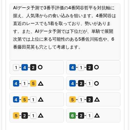
AIデータ予測で3番手評価の4番関谷哲平を対抗軸に
据え、人気薄からの食い込みを狙います。4番関谷は
直近のレースでも1着を取っており、勢いがありま
す。また、AIデータ予測では下位だが、単騎で展開
次第では上位に来る可能性のある5番佐川拓也や、6
番藤田晃英も穴として考慮します。
○
○
-
-
-
-
1
4
2
4
1
2
△
○
-
-
-
-
4
1
5
4
2
1
△
△
-
-
-
-
4
5
1
5
1
2
△
△
-
-
-
-
5
2
1
6
2
1