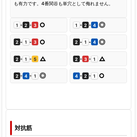
も有力です。4番関谷も単穴として侮れません。
○
◎
-
-
-
-
1
2
3
1
2
4
○
◎
-
-
-
-
2
1
3
2
1
4
△
△
-
-
-
-
2
1
5
2
3
1
◎
○
-
-
-
-
2
4
1
4
2
1
対抗筋