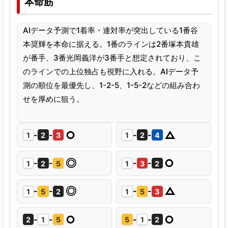
本命筋
AIデータ予測で1着率・連対率が突出している1番谷
本奨輝を本命に据える。1番のラインは2番塚本貴雄
が番手、3番光岡義洋が3番手と想定されており、こ
のラインでの上位独占も視野に入れる。AIデータ予
測の順位を最優先し、1-2-5、1-5-2などの組み合わ
せを厚めに狙う。
○
△
-
-
-
-
1
2
3
1
2
4
◎
○
-
-
-
-
1
2
5
1
3
2
◎
△
-
-
-
-
1
5
2
1
5
3
○
○
-
-
-
-
2
1
5
5
1
2