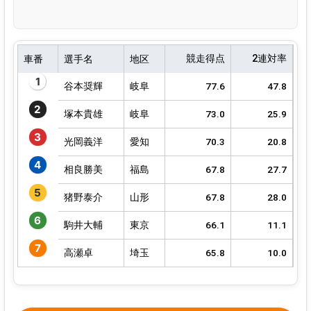
車番
選手名
地区
競走得点
2連対率
1
谷本奨輝
岐阜
77.6
47.8
2
塚本貴雄
岐阜
73.0
25.9
3
光岡義洋
愛知
70.3
20.8
4
相良勝美
福島
67.8
27.7
5
猪野泰介
山形
67.8
28.0
6
駒井大輔
東京
66.1
11.1
7
高瀬卓
埼玉
65.8
10.0