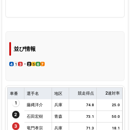
並び情報
・
4
1
3
2
5
6
7
車番
選手名
地区
競走得点
2連対率
1
藤縄洋介
兵庫
74.8
25.0
2
石田宏樹
青森
73.1
50.0
3
竜門孝宗
兵庫
71.3
18.1