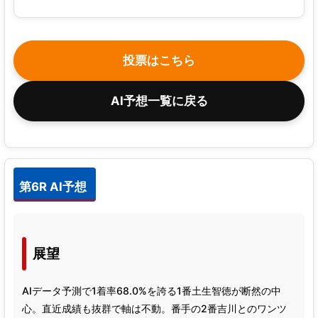
投票はこちら
AI予想一覧に戻る
第6R AI予想
展望
AIデータ予測で1着率68.0%を誇る1番土生智徳が断然の中
心。直近成績も抜群で軸は不動。番手の2番吉川とのワンツ