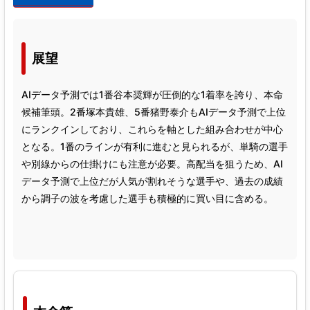
展望
AIデータ予測では1番谷本奨輝が圧倒的な1着率を誇り、本命
候補筆頭。2番塚本貴雄、5番猪野泰介もAIデータ予測で上位
にランクインしており、これらを軸とした組み合わせが中心
となる。1番のラインが有利に進むと見られるが、単騎の選手
や別線からの仕掛けにも注意が必要。高配当を狙うため、AI
データ予測で上位だが人気が割れそうな選手や、過去の成績
から調子の波を考慮した選手も積極的に買い目に含める。