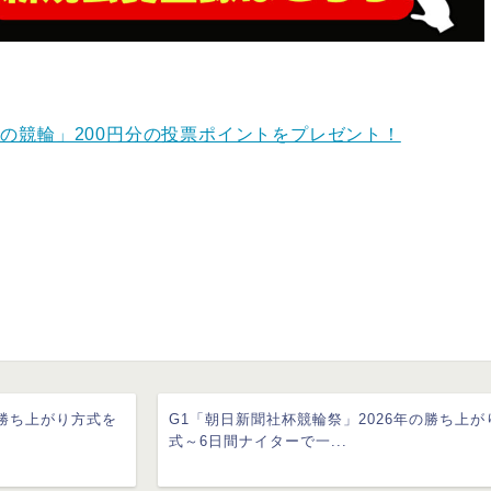
なの競輪」200円分の投票ポイントをプレゼント！
の勝ち上がり方式を
G1「朝日新聞社杯競輪祭」2026年の勝ち上が
式～6日間ナイターで一...