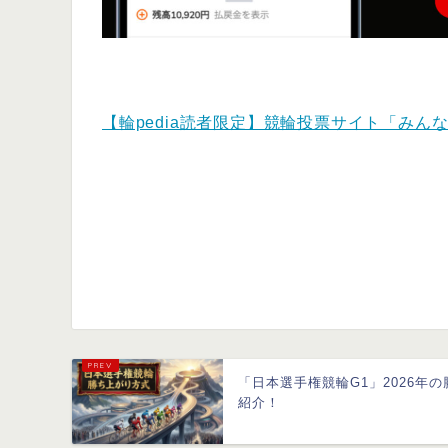
【輪pedia読者限定】競輪投票サイト「みん
「日本選手権競輪G1」2026年
紹介！