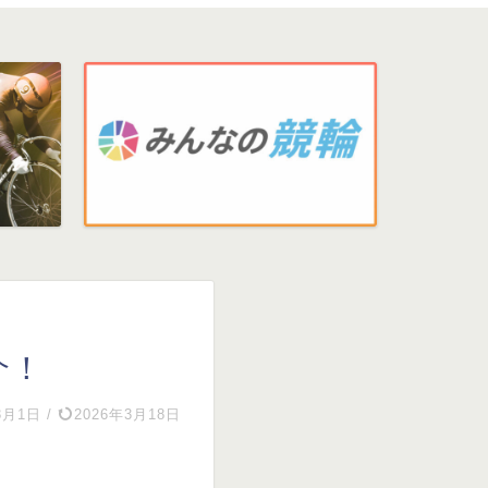
介！
3月1日
/
2026年3月18日