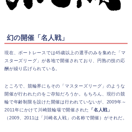
幻の開催「名人戦」
現在、ボートレースでは45歳以上の選手のみを集めた「マ
スターズリーグ」が各地で開催されており、円熟の技の応
酬が繰り広げられている。
ところで、競輪界にもその「マスターズリーグ」のような
開催が行われたのをご存知だろうか。もちろん、現行の競
輪で年齢制限を設けた開催は行われていないが、2009年～
2011年にかけて川崎競輪場で開催された
「名人戦」
（2009、2011は「川崎名人戦」の名称で開催）がそれだ。