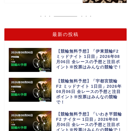
最新の投稿
【競輪無料予想】「伊東競輪F2
ミッドナイト 1日目」2026年08
月06日 全レースの予想と注目ポ
イント※投票はみんなの競輪で！
【競輪無料予想】「宇都宮競輪
F2 ミッドナイト 1日目」2026年
08月06日 全レースの予想と注目
ポイント※投票はみんなの競輪
で！
【競輪無料予想】「いわき平競輪
F2 ナイター 1日目」2026年08
月06日 全レースの予想と注目ポ
イント※投票はみんなの競輪で！