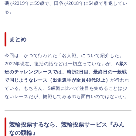
磯が2019年に59歳で、田谷が2018年に54歳で引退してい
る。
まとめ
今回は、かつて行われた「名人戦」について紹介した。
2022年現在、復活の話などは一切立っていないが、
A級3
班のチャレンジレースでは、時折2日目、最終日の一般戦
で同じようなレース（出走選手が全員40代以上）
が行われ
ている。もちろん、S級戦に比べて注目を集めることは少
ないレースだが、観戦してみるのも面白いのではないか。
競輪投票するなら、競輪投票サービス『みん
なの競輪』