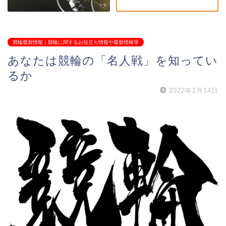
競輪最新情報｜競輪に関するお役立ち情報や最新情報等
あなたは競輪の「名人戦」を知ってい
るか
2022年2月14日