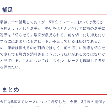
補足
最後に一つ補足しておくが、5車立てレースにおいては後ろか
ら抑えようとした選手が、勢いをほとんど付けずに前の選手に
誘導を「切らせる」場面が散見される。前を切ったり抑えたり
するにはあまりにもスピードが不足している仕掛けであるた
め、筆者は抑えるのが目的ではなく、前の選手に誘導を切らせ
て少しでも脚力を消耗させようという狙いがあるのではないか
と見ている。これについては、もう少しレースを確認して考察
を深めたい。
まとめ
今回は5車立てレースについて考察した。今後、3月末の開催ま