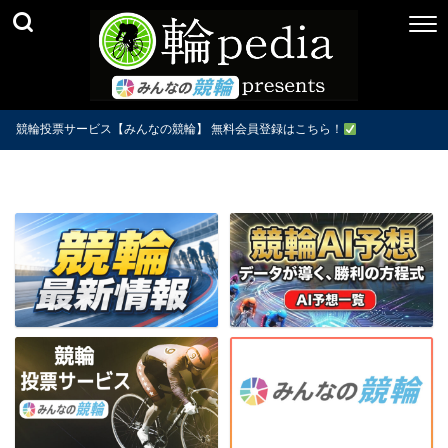
競輪投票サービス【みんなの競輪】 無料会員登録はこちら！