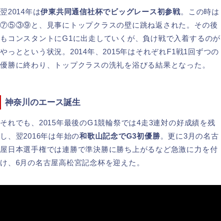
翌2014年は
伊東共同通信社杯でビッグレース初参戦
。この時は
⑦⑤③⑨と、見事にトップクラスの壁に跳ね返された。その後
もコンスタントにG1に出走していくが、負け戦で入着するのが
やっとという状況。2014年、2015年はそれぞれF1戦1回ずつの
優勝に終わり、トップクラスの洗礼を浴びる結果となった。
神奈川のエース誕生
それでも、2015年最後のG1競輪祭では4走3連対の好成績を残
し、翌2016年は年始の
和歌山記念でG3初優勝
。更に3月の名古
屋日本選手権では連勝で準決勝に勝ち上がるなど急激に力を付
け、6月の名古屋高松宮記念杯を迎えた。