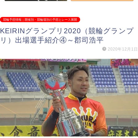
競輪予想情報｜開催別・競輪場別の予想とレース展開
KEIRINグランプリ2020（競輪グランプ
リ）出場選手紹介④～郡司浩平
2020年12月1日