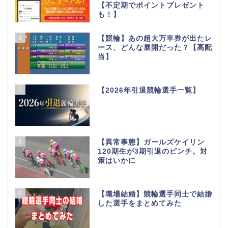
【不定期でポイントプレゼント
も！】
6
【競輪】あの超大万車券が出たレ
ース、どんな展開だった？【高配
当】
7
【2026年引退競輪選手一覧】
8
【異常事態】ガールズケイリン
120期生が3期引退のピンチ。対
策はいかに
9
【職場結婚】競輪選手同士で結婚
した選手をまとめてみた