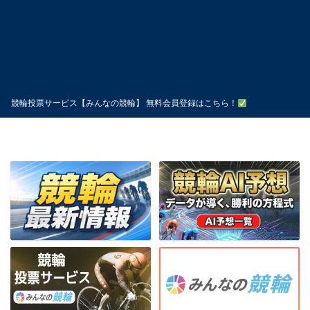
競輪投票サービス【みんなの競輪】 無料会員登録はこちら！