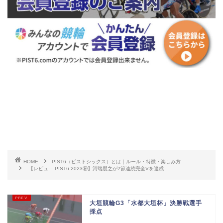
HOME
PIST6（ピストシックス）とは｜ルール・特徴・楽しみ方
【レビュ― PIST6 2023⑨】河端朋之が2節連続完全Vを達成
大垣競輪G3「水都大垣杯」決勝戦選手
採点