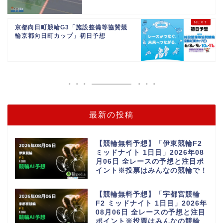
京都向日町競輪G3「施設整備等協賛競
輪京都向日町カップ」初日予想
最新の投稿
【競輪無料予想】「伊東競輪F2
ミッドナイト 1日目」2026年08
月06日 全レースの予想と注目ポ
イント※投票はみんなの競輪で！
【競輪無料予想】「宇都宮競輪
F2 ミッドナイト 1日目」2026年
08月06日 全レースの予想と注目
ポイント※投票はみんなの競輪