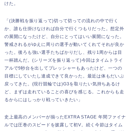
けた。
「(決勝戦を振り返って)切って切っての流れの中で行く
か、誰も仕掛けなければ自分で行くつもりだった。想定外
の展開になったけど、自分にとってはいい展開になった。
警戒されるがゆえに周りの選手が動いてくれてそれが良か
った。後ろも強い選手たちばかりだし、残り1周からは目
一杯踏んだ。(シリーズを振り返って)今回はタイムトライ
アルで9秒台を出してプレッシャーもあったけど、一つの
目標にしていたし達成できて良かった。最近は体もだいぶ
戻ってきた。(現行競輪では)G3を取りたい気持ちあるけ
ど、まずは走れていることの喜びを感じる。これからも走
るからにはしっかり戦っていきたい」
史上最高のメンバーが揃ったEXTRA STAGE 年間ファイナ
ルでは圧巻のスピードを披露して初V。続く今節はタイム