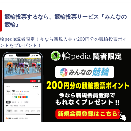
競輪投票するなら、競輪投票サービス『みんなの
競輪』
輪pedia読者限定！今なら新規入会で200円分の競輪投票ポイ
ントをプレゼント！