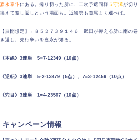
嘉永泰斗
にある。捲り切った所に、二次予選同様
５守澤
が切り
換えて差し返しという場面も。近畿勢も首尾よく運べば。
【展開想定】←８５２７３９１４６ 武田が抑える所に南の巻
き返し。先行争いを嘉永が捲る。
《本線》3連単 5=7-12349（10点）
《逆転》3連単 5-2-13479（5点）、7=3-12459（10点）
《穴目》3連単 1=4-23567（10点）
キャンペーン情報