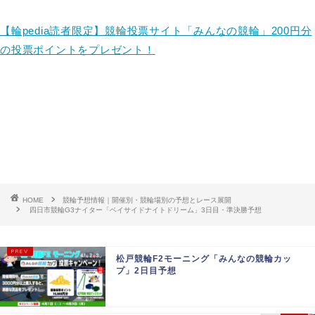
【輪pedia読者限定】競輪投票サイト「みんなの競輪」200円分
の投票ポイントをプレゼント！
HOME
競輪予想情報｜開催別・競輪場別の予想とレース展開
四日市競輪G3ナイター「ベイサイドナイトドリーム」3日目・準決勝予想
松戸競輪F2モーニング「みんなの競輪カッ
プ」2日目予想