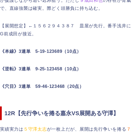
が援護しながら追い込み狙う。ただし
９成田和也
の存在が脅威
で、直線強襲は確実。際どく頭勝負に持ち込む。
【展開想定】←１５６２９４３８７ 皿屋が先行。番手浅井に
G前成田が接近。
《本線》3連単 5-19-123689（10点）
《逆転》3連単 9-25-123458（10点）
《穴目》3連単 59-46-123468（20点）
12R【先行争いを捲る嘉永VS展開ある守澤】
実績実力は
５守澤太志
が一枚上だが、展開は先行争いを捲る
７