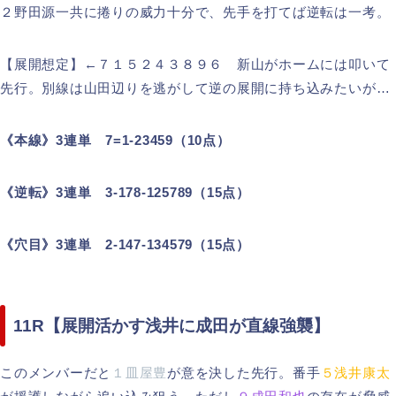
２野田源一共に捲りの威力十分で、先手を打てば逆転は一考。
【展開想定】←７１５２４３８９６ 新山がホームには叩いて
先行。別線は山田辺りを逃がして逆の展開に持ち込みたいが…
《本線》3連単 7=1-23459（10点）
《逆転》3連単 3-178-125789（15点）
《穴目》3連単 2-147-134579（15点）
11R【展開活かす浅井に成田が直線強襲】
このメンバーだと
１皿屋豊
が意を決した先行。番手
５浅井康太