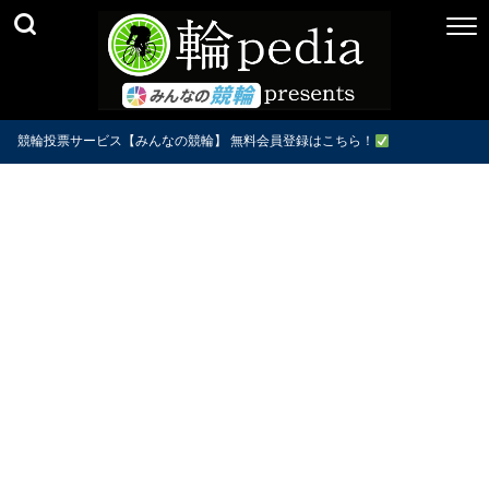
競輪投票サービス【みんなの競輪】 無料会員登録はこちら！