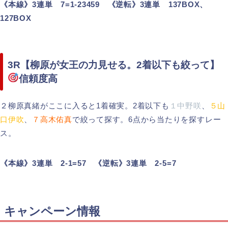
《本線》3連単 7=1-23459 《逆転》3連単 137BOX、
127BOX
3R【柳原が女王の力見せる。2着以下も絞って】
信頼度高
２柳原真緒がここに入ると1着確実。2着以下も
１中野咲
、
５山
口伊吹
、
７高木佑真
で絞って探す。6点から当たりを探すレー
ス。
《本線》3連単 2-1=57 《逆転》3連単 2-5=7
キャンペーン情報