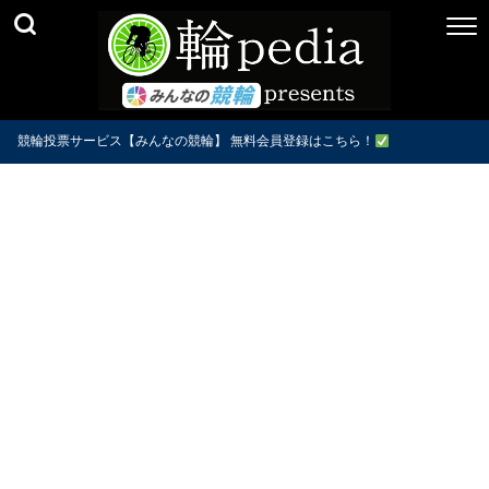
競輪投票サービス【みんなの競輪】 無料会員登録はこちら！