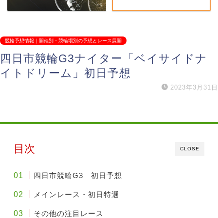
競輪予想情報｜開催別・競輪場別の予想とレース展開
四日市競輪G3ナイター「ベイサイドナ
イトドリーム」初日予想
2023年3月31日
目次
CLOSE
四日市競輪G3 初日予想
メインレース・初日特選
その他の注目レース