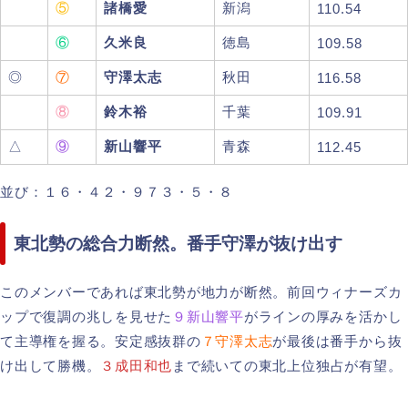
⑤
諸橋愛
新潟
110.54
⑥
久米良
徳島
109.58
◎
⑦
守澤太志
秋田
116.58
⑧
鈴木裕
千葉
109.91
△
⑨
新山響平
青森
112.45
並び：１６・４２・９７３・５・８
東北勢の総合力断然。番手守澤が抜け出す
このメンバーであれば東北勢が地力が断然。前回ウィナーズカ
ップで復調の兆しを見せた
９新山響平
がラインの厚みを活かし
て主導権を握る。安定感抜群の
７守澤太志
が最後は番手から抜
け出して勝機。
３成田和也
まで続いての東北上位独占が有望。