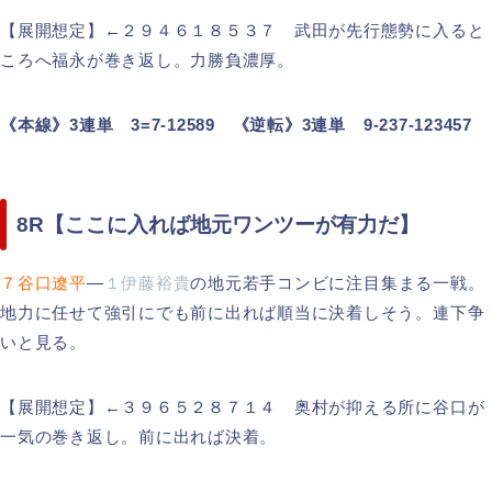
【展開想定】←２９４６１８５３７ 武田が先行態勢に入ると
ころへ福永が巻き返し。力勝負濃厚。
《本線》3連単 3=7-12589 《逆転》3連単 9-237-123457
8R【ここに入れば地元ワンツーが有力だ】
７谷口遼平
―
１伊藤裕貴
の地元若手コンビに注目集まる一戦。
地力に任せて強引にでも前に出れば順当に決着しそう。連下争
いと見る。
【展開想定】←３９６５２８７１４ 奥村が抑える所に谷口が
一気の巻き返し。前に出れば決着。