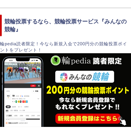
競輪投票するなら、競輪投票サービス『みんなの
競輪』
輪pedia読者限定！今なら新規入会で200円分の競輪投票ポイ
ントをプレゼント！