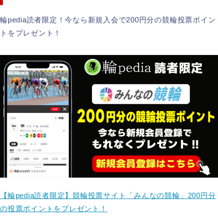
輪pedia読者限定！今なら新規入会で200円分の競輪投票ポイン
トをプレゼント！
【輪pedia読者限定】競輪投票サイト「みんなの競輪」200円分
の投票ポイントをプレゼント！