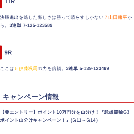
11R
決勝進出を逃した悔しさは勝って晴らすしかない
７山田庸平
か
ら。
3連単 7-125-123589
9R
ここは
５伊藤颯馬
の力を信頼。
3連単 5-139-123469
キャンペーン情報
【要エントリー】ポイント10万円分を山分け！『武雄競輪G3
ポイント山分けキャンペーン！』(5/11～5/14）