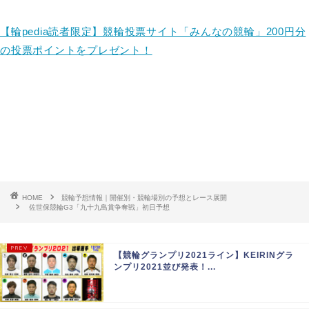
【輪pedia読者限定】競輪投票サイト「みんなの競輪」200円分
の投票ポイントをプレゼント！
HOME
競輪予想情報｜開催別・競輪場別の予想とレース展開
佐世保競輪G3「九十九島賞争奪戦」初日予想
【競輪グランプリ2021ライン】KEIRINグラ
ンプリ2021並び発表！...