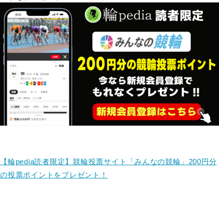
【輪pedia読者限定】競輪投票サイト「みんなの競輪」200円分
の投票ポイントをプレゼント！