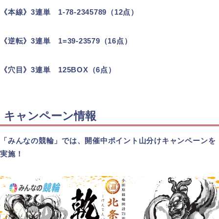
《本線》3連単 1-78-2345789（12点）
《逆転》3連単 1=39-23579（16点）
《穴目》3連単 125BOX（6点）
キャンペーン情報
「みんなの競輪」では、開催中ポイント山分けキャンペーンを
実施！