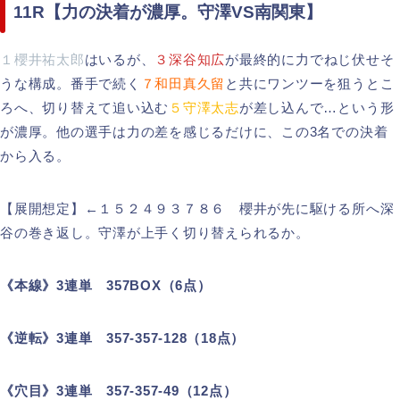
11R【力の決着が濃厚。守澤VS南関東】
１櫻井祐太郎
はいるが、
３深谷知広
が最終的に力でねじ伏せそ
うな構成。番手で続く
７和田真久留
と共にワンツーを狙うとこ
ろへ、切り替えて追い込む
５守澤太志
が差し込んで…という形
が濃厚。他の選手は力の差を感じるだけに、この3名での決着
から入る。
【展開想定】←１５２４９３７８６ 櫻井が先に駆ける所へ深
谷の巻き返し。守澤が上手く切り替えられるか。
《本線》3連単 357BOX（6点）
《逆転》3連単 357-357-128（18点）
《穴目》3連単 357-357-49（12点）