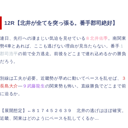
12R【北井が全てを突っ張る。番手郡司絶好】
連日、先行への凄まじい気迫を見せている
８北井佑季
。南関東
勢4車とあれば、ここも逃げない理由が見当たらない。番手
１
郡司浩平
の前で全力逃走。前後をどこまで連れ込めるかの勝負
だろう。
別線は工夫が必要。近畿勢が早めに動いてペースを乱せば、
３
長島大介
―
９武藤龍生
の関東勢も怖い。直線勝負でどこまで前
に迫るか。
【展開想定】←８１７４５２６３９ 北井の逃げはほぼ確実。
近畿、関東はどのようにペースを乱してくるか…