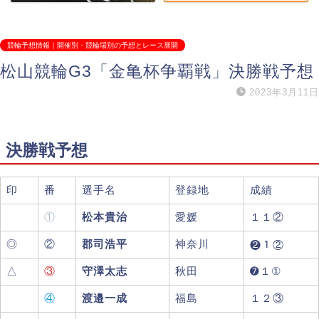
競輪予想情報｜開催別・競輪場別の予想とレース展開
松山競輪G3「金亀杯争覇戦」決勝戦予想
2023年3月11日
決勝戦予想
印
番
選手名
登録地
成績
①
松本貴治
愛媛
１１②
◎
②
郡司浩平
神奈川
❷１②
△
③
守澤太志
秋田
➐１①
④
渡邉一成
福島
１２③