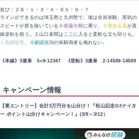
並び：２８・１・３・４・９５・６・７
ラインができるのは埼玉勢と九州勢で、後は全員単騎。実戦の
スピードが群を抜いている
９後藤大輝
に乗り、
５東矢圭吾
が直
線逆転を狙う。２山口多聞はここに入ると柔軟な立ち回りも。
１真鍋智寛
、
４纐纈洸翔
の単騎両者も侮れない。
《本線》3連単 5=9-12347 《逆転》3連単 2-14589-14589
キャンペーン情報
【要エントリー】合計3万円分を山分け！『松山記念G3ナイタ
ー ポイント山分けキャンペーン！』(3/9～3/12）