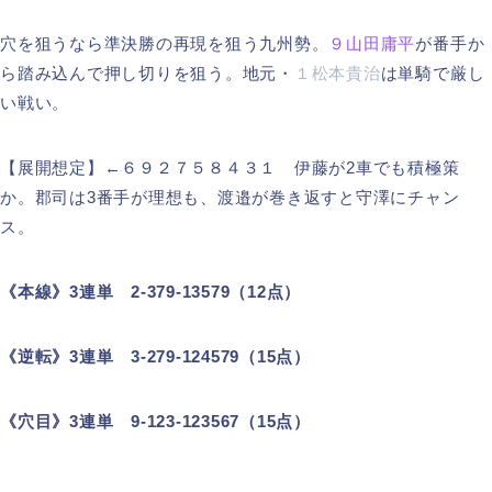
穴を狙うなら準決勝の再現を狙う九州勢。
９山田庸平
が番手か
ら踏み込んで押し切りを狙う。地元・
１松本貴治
は単騎で厳し
い戦い。
【展開想定】←６９２７５８４３１ 伊藤が2車でも積極策
か。郡司は3番手が理想も、渡邉が巻き返すと守澤にチャン
ス。
《本線》3連単 2-379-13579（12点）
《逆転》3連単 3-279-124579（15点）
《穴目》3連単 9-123-123567（15点）