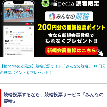
【輪pedia読者限定】競輪投票サイト「みんなの競輪」200円分
の投票ポイントをプレゼント！
競輪投票するなら、競輪投票サービス『みんなの
競輪』