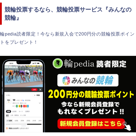
競輪投票するなら、競輪投票サービス『みんなの
競輪』
輪pedia読者限定！今なら新規入会で200円分の競輪投票ポイン
トをプレゼント！