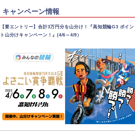
キャンペーン情報
【要エントリー】合計3万円分を山分け！『高知競輪G3 ポイン
ト山分けキャンペーン！』(4/6～4/9）