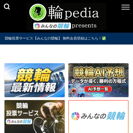
競輪投票サービス【みんなの競輪】 無料会員登録はこちら！