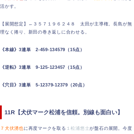
活かす。
【展開想定】←３５７１９６２４８ 太田が主導権。長島が無
理なく捲り、新田の巻き返しに合わせる。
《本線》3連単 2-459-134579（15点）
《逆転》3連単 9-125-123457（15点）
《穴目》3連単 5-12379-12379（20点）
11R【犬伏マーク松浦を信頼。別線も面白い】
７犬伏湧也
に再度マークを取る
１松浦悠士
が盤石の展開。今度