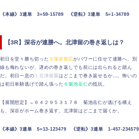
《本線》3連単 3=59-15789 《逆転》3連単 5=1-34789
【3R】深谷が連勝へ。北津留の巻き返しは？
初日を堂々勝ち切った
５深谷知広
がパワーに任せて連勝へ。別
線も侮れないが、遅めの巻き返しでも前には出られると踏ん
だ。初日一息の
１北津留翼
はどこまで巻き返せるか…。怖いの
は初日単騎逃げで踏ん張った
６菊池岳仁
の抵抗。
【展開想定】←６４２９５３１７８ 菊池岳仁が逃げる構え
も、深谷がホーム巻き返す。北津留はどこまで届くか。
《本線》3連単 5=13-123479 《逆転》3連単 1-457-234579