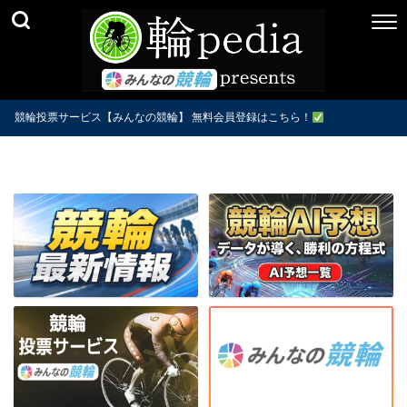
競輪投票サービス【みんなの競輪】 無料会員登録はこちら！