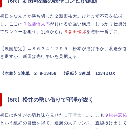
【6R】新田=佐藤の鉄壁コンビが躍動
初日をなんとか勝ち切った２新田祐大。ひとまず不安を払拭
し、ここは
９佐藤慎太郎
が付ける心強い構成。しっかり仕掛け
てワンツーを狙う。別線からは
３森田優弥
を逆転一番手に。
【展開想定】←８６３４１２９５ 松本が逃げるか、渡邉が巻
き返すか。新田は先行争いを見据える。
《本線》3連単 2=9-13456 《逆転》3連単 1234BOX
【5R】松井の勢い借りて守澤が鋭く
初日はさすがの切れ味を見せた
１守澤太志
。ここも
９松井宏佑
という絶好の目標を得て、連勝の大チャンス。直線抜け出して