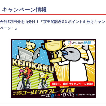
キャンペーン情報
合計3万円分を山分け！『京王閣記念G3 ポイント山分けキャン
ペーン！』