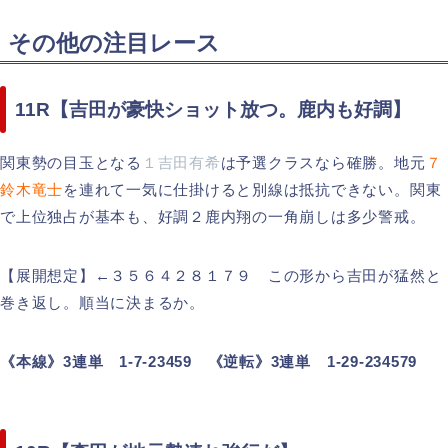
その他の注目レース
11R【吉田が豪快ショット放つ。鹿内も好調】
関東勢の目玉となる
１吉田有希
は予選クラスなら確勝。地元
７
鈴木竜士
を連れて一気に仕掛けると別線は抵抗できない。関東
で上位独占が基本も、好調２鹿内翔の一角崩しは多少警戒。
【展開想定】←３５６４２８１７９ この形から吉田が猛然と
巻き返し。順当に決まるか。
《本線》3連単 1-7-23459 《逆転》3連単 1-29-234579