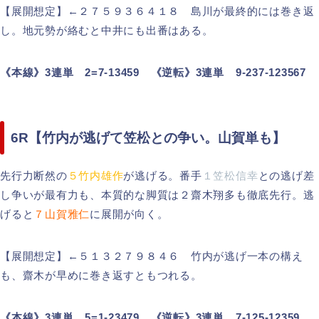
【展開想定】←２７５９３６４１８ 島川が最終的には巻き返
し。地元勢が絡むと中井にも出番はある。
《本線》3連単 2=7-13459 《逆転》3連単 9-237-123567
6R【竹内が逃げて笠松との争い。山賀単も】
先行力断然の
５竹内雄作
が逃げる。番手
１笠松信幸
との逃げ差
し争いが最有力も、本質的な脚質は２齋木翔多も徹底先行。逃
げると
７山賀雅仁
に展開が向く。
【展開想定】←５１３２７９８４６ 竹内が逃げ一本の構え
も、齋木が早めに巻き返すともつれる。
《本線》3連単 5=1-23479 《逆転》3連単 7-125-12359