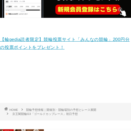
【輪pedia読者限定】競輪投票サイト「みんなの競輪」200円分
の投票ポイントをプレゼント！
HOME
競輪予想情報｜開催別・競輪場別の予想とレース展開
京王閣競輪G3「ゴールドカップレース」初日予想