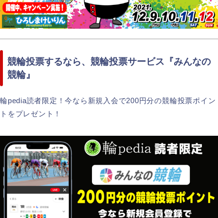
競輪投票するなら、競輪投票サービス『みんなの
競輪』
輪pedia読者限定！今なら新規入会で200円分の競輪投票ポイン
トをプレゼント！