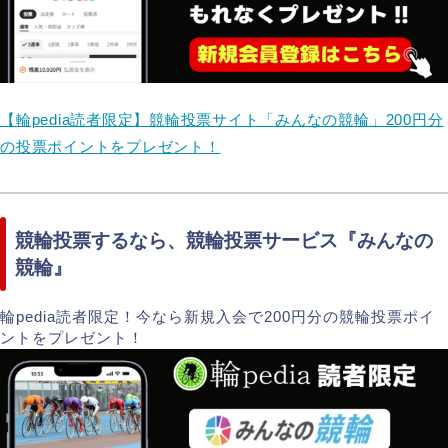
【輪pedia読者限定】競輪投票サイト「みんなの競輪」200円分
の投票ポイントをプレゼント！
競輪投票するなら、競輪投票サービス『みんなの
競輪』
輪pedia読者限定！今なら新規入会で200円分の競輪投票ポイ
ントをプレゼント！