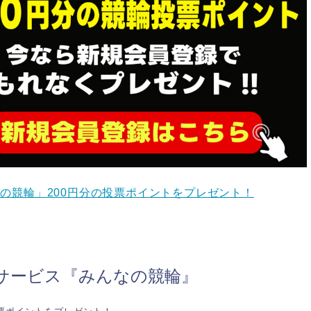
なの競輪」200円分の投票ポイントをプレゼント！
サービス『みんなの競輪』