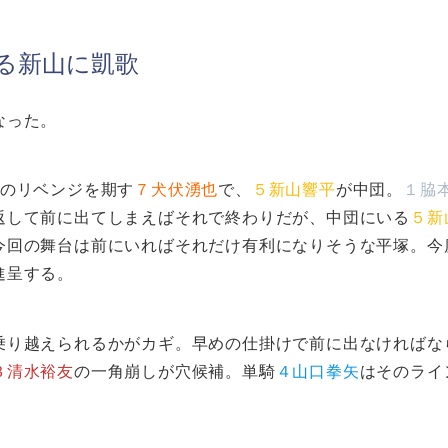
る新山に凱歌
なった。
勝のリベンジを期す
７犬伏湧也
で、
５新山響平
が中団。
１脇
返して前に出てしまえばそれで終わりだが、中団にいる
５新
今回の舞台は前にいればそれだけ有利になりそうな平塚。今
進呈する。
乗り越えられるかがカギ。早めの仕掛けで前に出なければな
３清水裕友
の一角崩しが穴候補。単騎
４山口拳矢
はそのライ