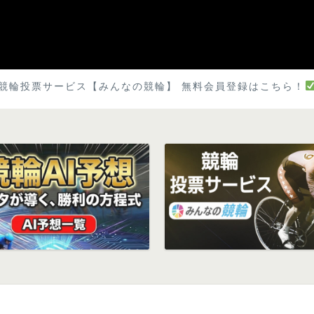
競輪投票サービス【みんなの競輪】 無料会員登録はこちら！