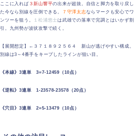
ここに入れば
３新山響平
の出来が超抜。自信と脚力を取り戻し
た今なら別線を圧倒できる。
７守澤太志
ならマークも安心でワ
ンツーを狙う。
１松浦悠士
は武雄での落車で完調とはいかず割
引。九州勢が波状攻撃で続く。
【展開想定】←３７１８９２５６４ 新山が逃げやすい構成。
別線は3～4番手をキープしたラインが狙い目。
《本線》3連単 3=7-12459（10点）
《逆転》3連単 1-23578-23578（20点）
《穴目》3連単 2=5-13479（10点）