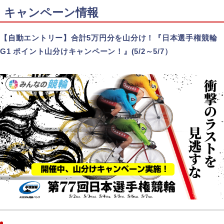
キャンペーン情報
【自動エントリー】合計5万円分を山分け！『日本選手権競輪
G1 ポイント山分けキャンペーン！』(5/2～5/7）