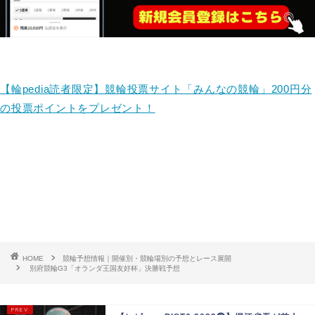
【輪pedia読者限定】競輪投票サイト「みんなの競輪」200円分
の投票ポイントをプレゼント！
HOME
競輪予想情報｜開催別・競輪場別の予想とレース展開
別府競輪G3「オランダ王国友好杯」決勝戦予想