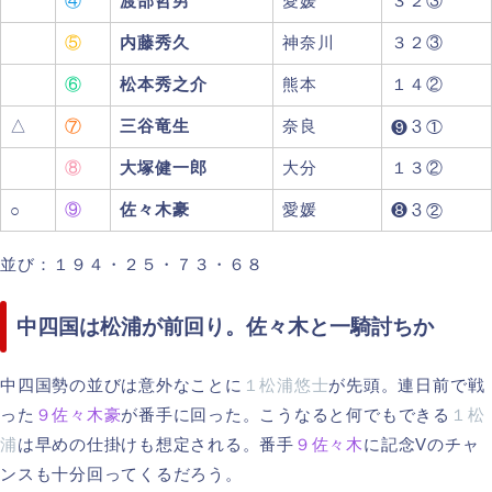
④
渡部哲男
愛媛
３２③
⑤
内藤秀久
神奈川
３２③
⑥
松本秀之介
熊本
１４②
△
⑦
三谷竜生
奈良
❾３①
⑧
大塚健一郎
大分
１３②
⑨
佐々木豪
愛媛
○
❽３②
並び：１９４・２５・７３・６８
中四国は松浦が前回り。佐々木と一騎討ちか
中四国勢の並びは意外なことに
１松浦悠士
が先頭。連日前で戦
った
９佐々木豪
が番手に回った。こうなると何でもできる
１松
浦
は早めの仕掛けも想定される。番手
９佐々木
に記念Vのチャ
ンスも十分回ってくるだろう。