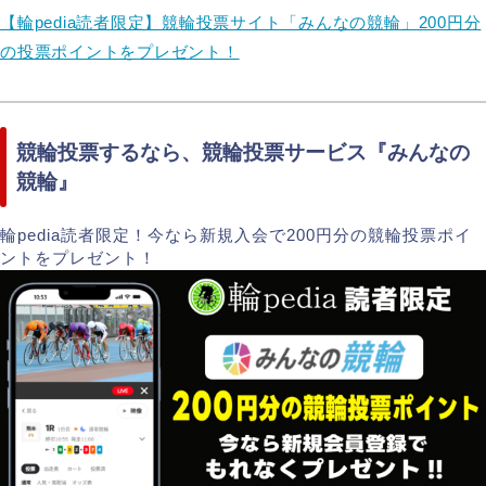
【輪pedia読者限定】競輪投票サイト「みんなの競輪」200円分
の投票ポイントをプレゼント！
競輪投票するなら、競輪投票サービス『みんなの
競輪』
輪pedia読者限定！今なら新規入会で200円分の競輪投票ポイ
ントをプレゼント！