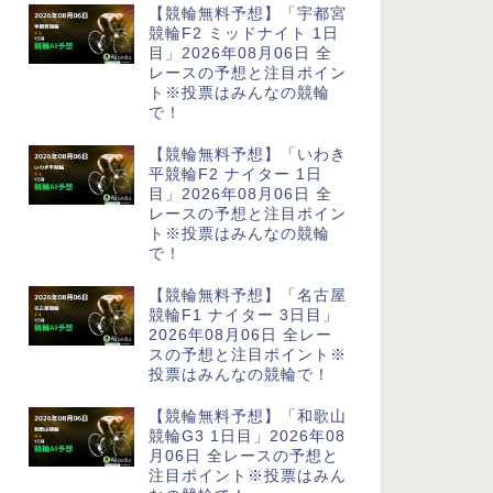
【競輪無料予想】「宇都宮
競輪F2 ミッドナイト 1日
目」2026年08月06日 全
レースの予想と注目ポイン
ト※投票はみんなの競輪
で！
【競輪無料予想】「いわき
平競輪F2 ナイター 1日
目」2026年08月06日 全
レースの予想と注目ポイン
ト※投票はみんなの競輪
で！
【競輪無料予想】「名古屋
競輪F1 ナイター 3日目」
2026年08月06日 全レー
スの予想と注目ポイント※
投票はみんなの競輪で！
【競輪無料予想】「和歌山
競輪G3 1日目」2026年08
月06日 全レースの予想と
注目ポイント※投票はみん