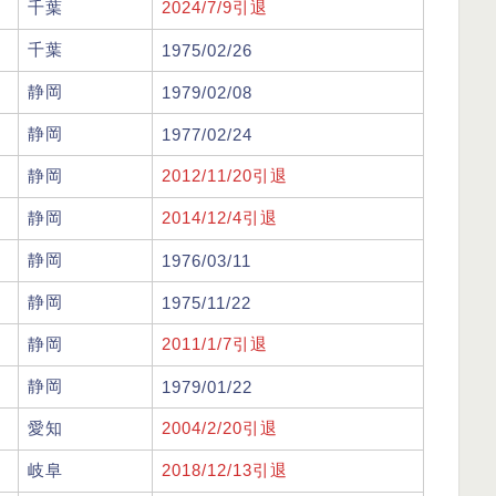
千葉
2024/7/9引退
千葉
1975/02/26
静岡
1979/02/08
静岡
1977/02/24
静岡
2012/11/20引退
静岡
2014/12/4引退
静岡
1976/03/11
静岡
1975/11/22
静岡
2011/1/7引退
静岡
1979/01/22
愛知
2004/2/20引退
岐阜
2018/12/13引退