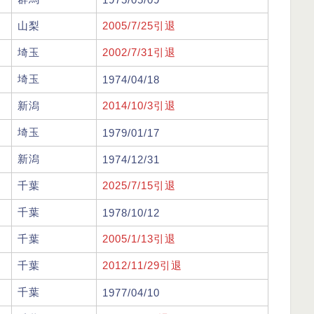
山梨
2005/7/25引退
埼玉
2002/7/31引退
埼玉
1974/04/18
新潟
2014/10/3引退
埼玉
1979/01/17
新潟
1974/12/31
千葉
2025/7/15引退
千葉
1978/10/12
千葉
2005/1/13引退
千葉
2012/11/29引退
千葉
1977/04/10