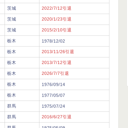
茨城
2022/7/12引退
茨城
2020/1/23引退
茨城
2015/2/10引退
栃木
1978/12/02
栃木
2013/11/26引退
栃木
2013/7/12引退
栃木
2026/7/7引退
栃木
1976/09/14
栃木
1977/05/07
群馬
1975/07/24
群馬
2016/6/27引退
群馬
1975/05/09