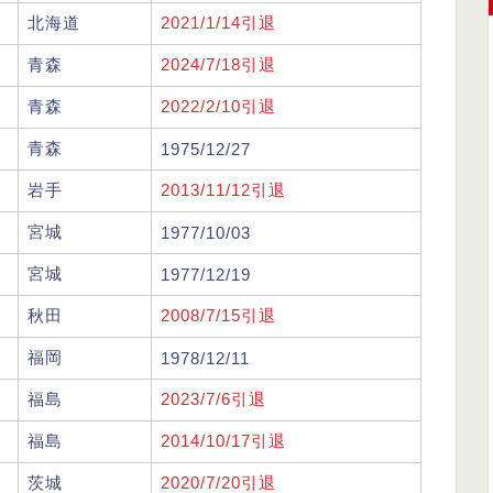
北海道
2021/1/14引退
青森
2024/7/18引退
青森
2022/2/10引退
青森
1975/12/27
岩手
2013/11/12引退
宮城
1977/10/03
宮城
1977/12/19
秋田
2008/7/15引退
福岡
1978/12/11
福島
2023/7/6引退
福島
2014/10/17引退
茨城
2020/7/20引退