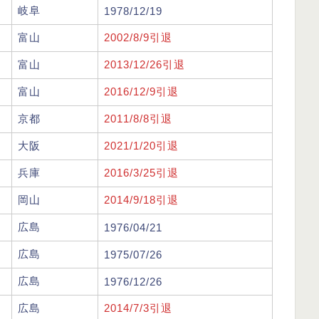
岐阜
1978/12/19
富山
2002/8/9引退
富山
2013/12/26引退
富山
2016/12/9引退
京都
2011/8/8引退
大阪
2021/1/20引退
兵庫
2016/3/25引退
岡山
2014/9/18引退
広島
1976/04/21
広島
1975/07/26
広島
1976/12/26
広島
2014/7/3引退