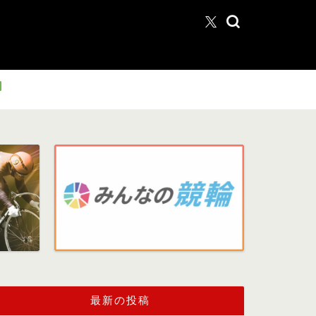
最新の投稿