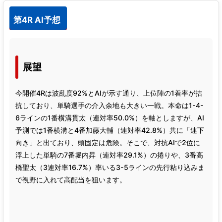
第4R AI予想
展望
今開催4Rは波乱度92%とAIが示す通り、上位陣の1着率が拮
抗しており、単騎選手の介入余地も大きい一戦。本命は1-4-
6ラインの1番横溝貫太（連対率50.0%）を軸としますが、AI
予測では1番横溝と4番加藤大輔（連対率42.8%）共に「連下
向き」と出ており、頭固定は危険。そこで、対抗AIで2位に
浮上した単騎の7番堀内昇（連対率29.1%）の捲りや、3番高
橋聖太（3連対率16.7%）率いる3-5ラインの先行粘り込みま
で視野に入れて高配当を狙います。