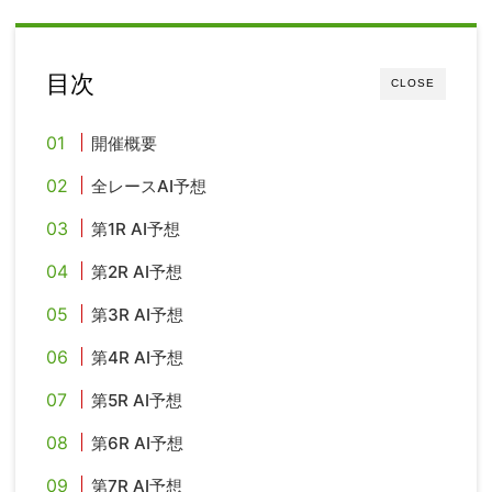
目次
CLOSE
開催概要
全レースAI予想
第1R AI予想
第2R AI予想
第3R AI予想
第4R AI予想
第5R AI予想
第6R AI予想
第7R AI予想