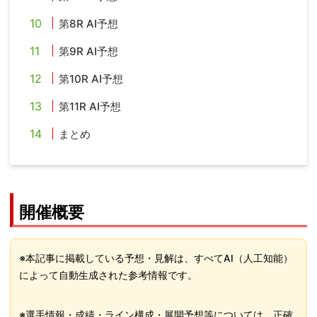
第8R AI予想
第9R AI予想
第10R AI予想
第11R AI予想
まとめ
開催概要
※本記事に掲載している予想・見解は、すべてAI（人工知能）
によって自動生成された参考情報です。
※選手情報・成績・ライン構成・展開予想等については、正確