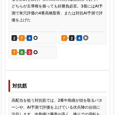
どちらが主導権を握っても好勝負必至。3着にはAI予
測で単穴評価の4番高橋梨香、または対抗AI予測で評
価を上げた
○
◎
-
-
-
-
2
7
4
7
2
4
○
-
-
7
6
3
対抗筋
高配当を狙う対抗筋では、2番中島瞳が頭を取るパタ
ーンや、AI予測で評価を上げている伏兵陣の台頭に
注目します。中島瞳は勝率が高く、捲りでの逆転も