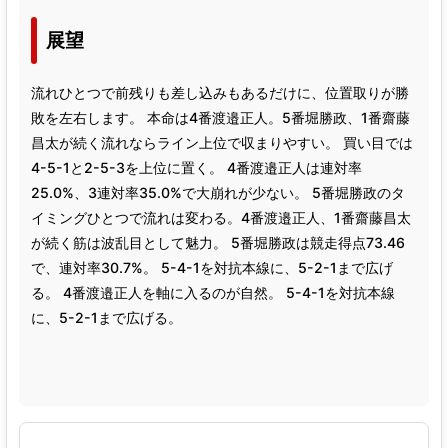
展望
流れひとつで前残りも差し込みもあるだけに、位置取りが勝
敗を左右します。 本命は4番渡邉正人。5番堀勝政、1番齋藤
昌太が続く流れならライン上位で収まりやすい。 買い目では
4-5-1と2-5-3を上位に置く。 4番渡邉正人は連対率
25.0%、3連対率35.0%で大崩れが少ない。 5番堀勝政のタ
イミングひとつで流れは変わる。4番渡邉正人、1番齋藤昌太
が続く筋は波乱目として魅力。 5番堀勝政は競走得点73.46
で、連対率30.7%。 5-4-1を対抗本線に、5-2-1まで広げ
る。 4番渡邉正人を軸に入るのが自然。 5-4-1を対抗本線
に、5-2-1まで広げる。