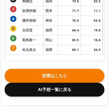
鶴健志
福岡
72.6
22.2
3
財満伊織
熊本
71.7
11.1
4
國井裕樹
神奈
75.0
50.0
5
矢田晋
福岡
66.4
19.0
6
取鳥敬一
岡山
65.5
16.6
7
松永真太
福岡
80.1
26.9
投票はこちら
AI予想一覧に戻る