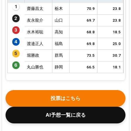
1
齋藤昌太
栃木
70.9
23.8
2
友永龍介
山口
69.7
23.8
3
水木裕聡
高知
68.8
18.5
4
渡邉正人
福島
69.8
25.0
5
堀勝政
群馬
73.5
30.7
6
丸山勝也
静岡
66.5
18.1
投票はこちら
AI予想一覧に戻る