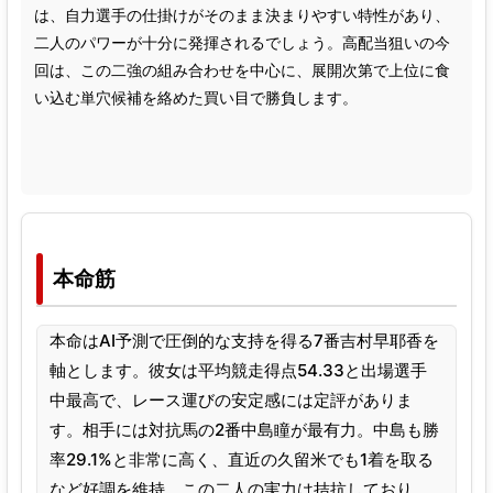
は、自力選手の仕掛けがそのまま決まりやすい特性があり、
二人のパワーが十分に発揮されるでしょう。高配当狙いの今
回は、この二強の組み合わせを中心に、展開次第で上位に食
い込む単穴候補を絡めた買い目で勝負します。
本命筋
本命はAI予測で圧倒的な支持を得る7番吉村早耶香を
軸とします。彼女は平均競走得点54.33と出場選手
中最高で、レース運びの安定感には定評がありま
す。相手には対抗馬の2番中島瞳が最有力。中島も勝
率29.1%と非常に高く、直近の久留米でも1着を取る
など好調を維持。この二人の実力は拮抗しており、