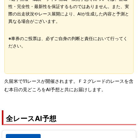
性・完全性・最新性を保証するものではありません。また、実
際の出走状況やレース展開により、AIが生成した内容と予測と
異なる場合がございます。
※車券のご投票は、必ずご自身の判断と責任において行ってく
ださい。
久留米で11レースが開催されます。Ｆ２グレードのレースを含
む本日の見どころをAI予想と共にお届けします。
全レースAI予想