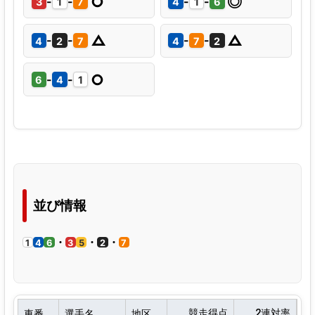
○
◎
-
-
-
-
3
1
7
4
1
6
△
△
-
-
-
-
4
2
7
4
7
2
○
-
-
6
4
1
並び情報
・
・
・
1
4
6
3
5
2
7
車番
選手名
地区
競走得点
2連対率