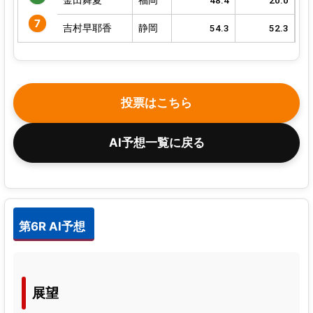
7
吉村早耶香
静岡
54.3
52.3
投票はこちら
AI予想一覧に戻る
第6R AI予想
展望