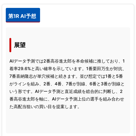
第1R AI予想
展望
AIデータ予測では2番高谷進太郎を本命候補に推しており、1
着率29.6%と高い確率を示しています。1番栗田万生が対抗、
7番喜納隆志が単穴候補と続きます。並び想定では1番と5番
がラインを組み、2番、4番、7番が別線、6番と3番が別線と
いう形です。AIデータ予測と直近成績を総合的に判断し、2
番高谷進太郎を軸に、AIデータ予測上位の選手を組み合わせ
た高配当狙いの買い目を提案します。