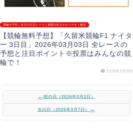
競輪AI予想｜本日の注目レースと展開分析をわかりやすく解説
【競輪無料予想】「久留米競輪F1 ナイタ
ー 3日目」2026年03月03日 全レースの
予想と注目ポイント※投票はみんなの競
輪で！
2026年3月3日
←
前の日（2026年3月2日）
→
次の日（2026年3月7日）