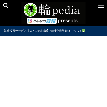
競輪投票サービス【みんなの競輪】 無料会員登録はこちら！