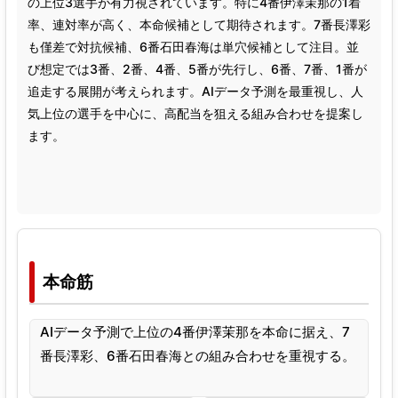
の上位3選手が有力視されています。特に4番伊澤茉那の1着
率、連対率が高く、本命候補として期待されます。7番長澤彩
も僅差で対抗候補、6番石田春海は単穴候補として注目。並
び想定では3番、2番、4番、5番が先行し、6番、7番、1番が
追走する展開が考えられます。AIデータ予測を最重視し、人
気上位の選手を中心に、高配当を狙える組み合わせを提案し
ます。
本命筋
AIデータ予測で上位の4番伊澤茉那を本命に据え、7
番長澤彩、6番石田春海との組み合わせを重視する。