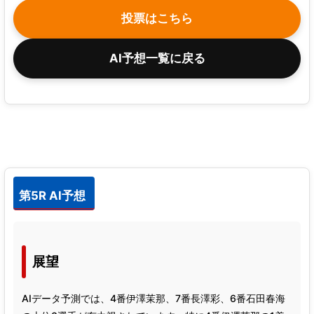
投票はこちら
AI予想一覧に戻る
第5R AI予想
展望
AIデータ予測では、4番伊澤茉那、7番長澤彩、6番石田春海