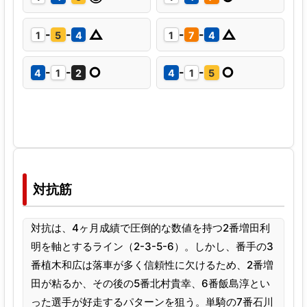
△
△
-
-
-
-
1
5
4
1
7
4
○
○
-
-
-
-
4
1
2
4
1
5
対抗筋
対抗は、4ヶ月成績で圧倒的な数値を持つ2番増田利
明を軸とするライン（2-3-5-6）。しかし、番手の3
番植木和広は落車が多く信頼性に欠けるため、2番増
田が粘るか、その後の5番北村貴幸、6番飯島淳とい
った選手が好走するパターンを狙う。単騎の7番石川