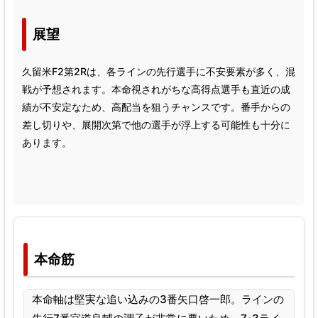
展望
久留米F2第2Rは、各ラインの先行選手に不安要素が多く、混
戦が予想されます。本命視されがちな高得点選手も直近の成
績が不安定なため、高配当を狙うチャンスです。番手からの
差し切りや、展開次第で他の選手が浮上する可能性も十分に
あります。
本命筋
本命軸は堅実な追い込みの3番矢口啓一郎。ラインの