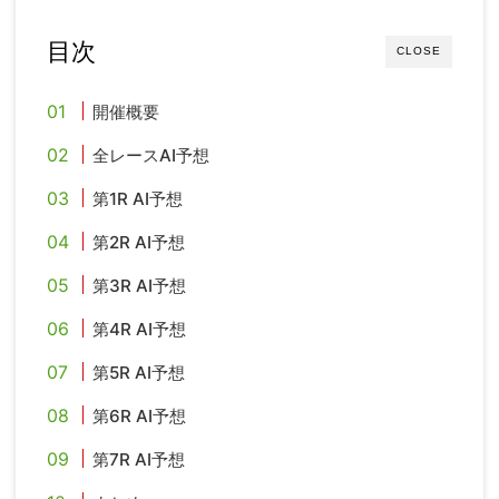
目次
CLOSE
開催概要
全レースAI予想
第1R AI予想
第2R AI予想
第3R AI予想
第4R AI予想
第5R AI予想
第6R AI予想
第7R AI予想