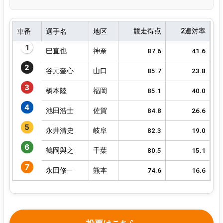
車番
選手名
地区
競走得点
2連対率
1
巴直也
神奈
87.6
41.6
2
谷元奎心
山口
85.7
23.8
3
橋本陸
福岡
85.1
40.0
4
池田浩士
佐賀
84.8
26.6
5
永井清史
岐阜
82.3
19.0
6
鶴岡與之
千葉
80.5
15.1
7
永田修一
熊本
74.6
16.6