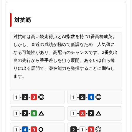
対抗筋
対抗軸は高い競走得点とAI指数を持つ1番高橋成英。
しかし、直近の成績が極めて低調なため、人気薄に
なる可能性があり、高配当のチャンスです。2番奥出
良の先行から番手差しを狙う展開、あるいは自ら捲
りに出る展開で、潜在能力を発揮することに期待し
ます。
◎
◎
-
-
-
-
1
2
3
1
2
4
△
△
-
-
-
-
1
2
6
1
3
2
○
◎
-
-
-
-
1
4
3
2
1
3