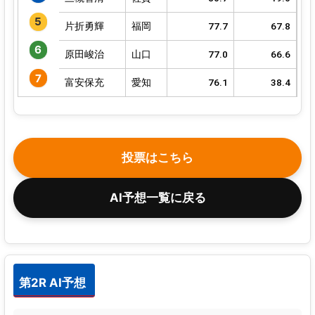
5
片折勇輝
福岡
77.7
67.8
6
原田峻治
山口
77.0
66.6
7
富安保充
愛知
76.1
38.4
投票はこちら
AI予想一覧に戻る
第2R AI予想