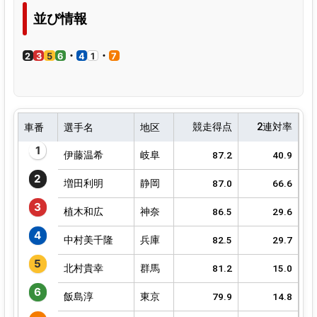
並び情報
・
・
2
3
5
6
4
1
7
車番
選手名
地区
競走得点
2連対率
1
伊藤温希
岐阜
87.2
40.9
2
増田利明
静岡
87.0
66.6
3
植木和広
神奈
86.5
29.6
4
中村美千隆
兵庫
82.5
29.7
5
北村貴幸
群馬
81.2
15.0
6
飯島淳
東京
79.9
14.8