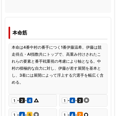
本命筋
本命は4番中村の番手につく1番伊藤温希。伊藤は競
走得点・AI指数共にトップで、高重み付けされたこ
れらの要素と番手戦重視の考慮により軸となる。中
村の積極的な自力に対し、伊藤が差す展開を基本と
し、3着には展開によって浮上する穴選手を幅広く含
める。
△
◎
-
-
-
-
1
2
4
1
4
2
◎
○
-
-
-
-
1
4
5
1
4
7