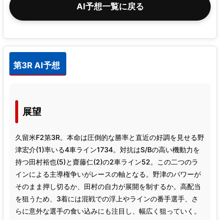
AI予想一覧に戻る
第3R AI予想
展望
久留米F2第3R。本命は圧倒的な勝率と直近の好調を見せる野
津宏介(1)率いる4車ライン1734。対抗はS/Bの高い機動力を
持つ田村裕也(5)と齋藤仁(2)の2車ライン52。この二つのラ
インによる主導権争いがレースの軸となる。野津のパワーが
そのまま押し切るか、田村の自力が展開を制するか。高配当
を狙うため、3着には混戦での浮上やラインの番手選手、さ
らに意外な選手の食い込みにも注目し、幅広く狙っていく。