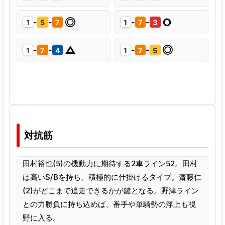
◎
○
-
-
-
-
1
5
7
1
7
3
△
◎
-
-
-
-
1
7
4
1
7
5
対抗筋
田村裕也(5)の機動力に期待する2車ライン52。田村
は高いS/Bを持ち、積極的に仕掛けるタイプ。齋藤仁
(2)がどこまで追走できるかが鍵となる。野津ライン
との力勝負に持ち込めば、番手や単騎勢の浮上も視
野に入る。