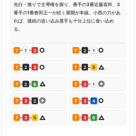
先行・捲りで主導権を握り、番手の3番近藤直幹、3
番手の1番會田正一が続く展開が本線。小西の力があ
れば、後続の追い込み選手も十分上位に食い込め
る。
○
○
-
-
-
-
7
1
3
7
2
1
○
△
-
-
-
-
7
2
3
7
2
5
△
◎
-
-
-
-
7
2
6
7
3
1
◎
○
-
-
-
-
7
3
2
7
3
4
△
△
-
-
-
-
7
3
5
7
3
6