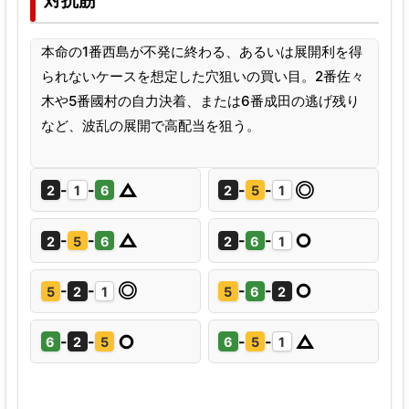
対抗筋
本命の1番西島が不発に終わる、あるいは展開利を得
られないケースを想定した穴狙いの買い目。2番佐々
木や5番國村の自力決着、または6番成田の逃げ残り
など、波乱の展開で高配当を狙う。
△
◎
-
-
-
-
2
1
6
2
5
1
△
○
-
-
-
-
2
5
6
2
6
1
◎
○
-
-
-
-
5
2
1
5
6
2
○
△
-
-
-
-
6
2
5
6
5
1