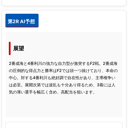
第2R AI予想
展望
2番成海と4番利川の強力な自力型が激突するF2戦。2番成海
の圧倒的な得点力と勝率はF2では頭一つ抜けており、本命の
中心。対する4番利川も絶好調で自在性があり、主導権争い
は必至。展開次第では波乱も十分あり得るため、3着には人
気の薄い選手を幅広く含め、高配当を狙います。