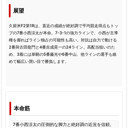
展望
久留米F2第1Rは、直近の成績が絶好調で平均競走得点もトッ
プの7番小西涼太が本命。7-3-1の強力ラインで、小西が主導
権を握ればライン独占の可能性も高い。対抗は自力で動ける
2番與古田龍門と4番吉成晃一の24ライン。高配当狙いのた
め、3着には単騎の5番藤光や6番中山、他ラインの選手も絡
めて幅広い買い目で勝負します。
本命筋
7番小西涼太の圧倒的な脚力と絶好調の近況を信頼。