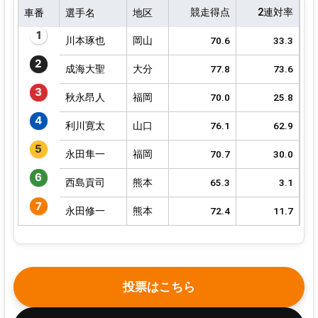
車番
選手名
地区
競走得点
2連対率
1
川本琢也
岡山
70.6
33.3
2
成海大聖
大分
77.8
73.6
3
秋永昂人
福岡
70.0
25.8
4
利川寛太
山口
76.1
62.9
5
永田隼一
福岡
70.7
30.0
6
西島貢司
熊本
65.3
3.1
7
永田修一
熊本
72.4
11.7
投票はこちら