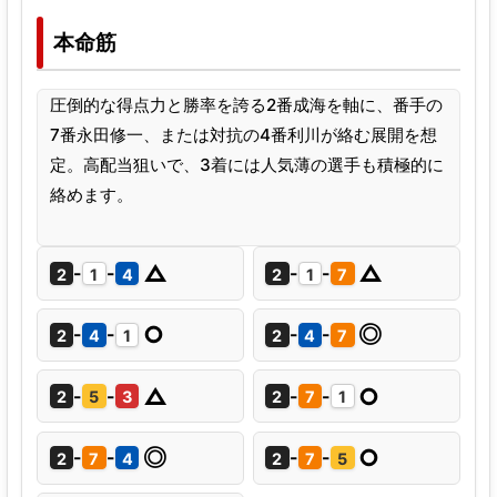
本命筋
圧倒的な得点力と勝率を誇る2番成海を軸に、番手の
7番永田修一、または対抗の4番利川が絡む展開を想
定。高配当狙いで、3着には人気薄の選手も積極的に
絡めます。
△
△
-
-
-
-
2
1
4
2
1
7
○
◎
-
-
-
-
2
4
1
2
4
7
△
○
-
-
-
-
2
5
3
2
7
1
◎
○
-
-
-
-
2
7
4
2
7
5