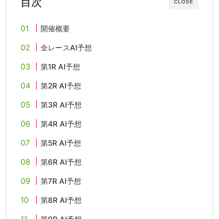
目次
CLOSE
開催概要
全レースAI予想
第1R AI予想
第2R AI予想
第3R AI予想
第4R AI予想
第5R AI予想
第6R AI予想
第7R AI予想
第8R AI予想