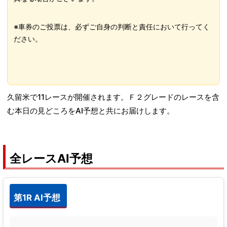
※車券のご投票は、必ずご自身の判断と責任において行ってく
ださい。
久留米で11レースが開催されます。Ｆ２グレードのレースを含
む本日の見どころをAI予想と共にお届けします。
全レースAI予想
第1R AI予想