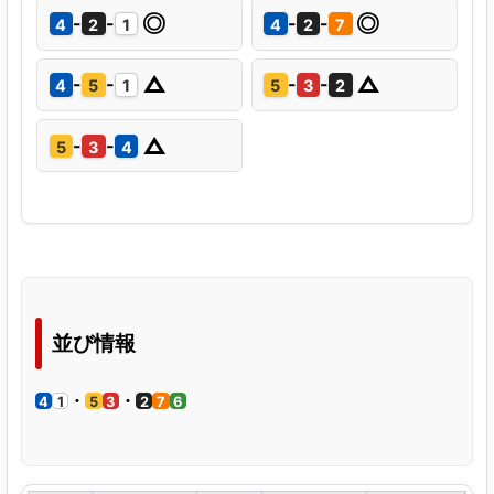
◎
◎
-
-
-
-
4
2
1
4
2
7
△
△
-
-
-
-
4
5
1
5
3
2
△
-
-
5
3
4
並び情報
・
・
4
1
5
3
2
7
6