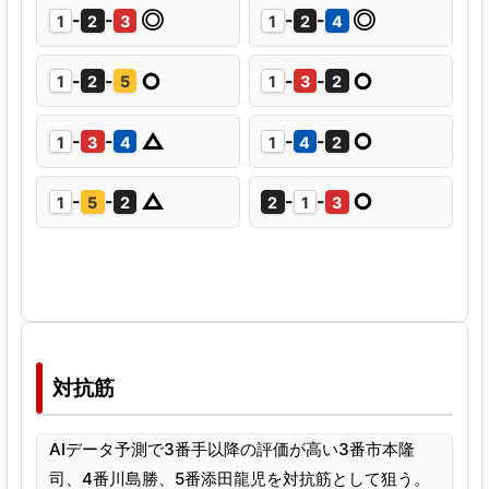
◎
◎
-
-
-
-
1
2
3
1
2
4
○
○
-
-
-
-
1
2
5
1
3
2
△
○
-
-
-
-
1
3
4
1
4
2
△
○
-
-
-
-
1
5
2
2
1
3
対抗筋
AIデータ予測で3番手以降の評価が高い3番市本隆
司、4番川島勝、5番添田龍児を対抗筋として狙う。