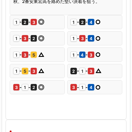
秋、2番安東宏高を絡めた堅い決着を狙う。
◎
○
-
-
-
-
1
2
3
1
2
4
◎
○
-
-
-
-
1
3
2
1
3
4
△
○
-
-
-
-
1
3
5
1
4
3
△
△
-
-
-
-
1
5
3
2
1
3
◎
○
-
-
-
-
3
1
2
3
1
4