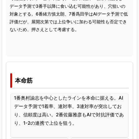
データ予測で3番手以降に食い込む可能性があり、穴狙いの
対象とする。6番緒方慎太朗、7番爲田学はAIデータ予測で低
評価だが、展開次第では上位争いに加わる可能性も否定でき
ないため、押さえとして考慮する。
本命筋
1番奥村諭志を中心としたラインを本命に据える。AI
データ予測で1着率、連対率、3連対率が突出してお
り、信頼度は高い。2番佐藤雅彦もAIで対抗評価であ
り、1-2の連携で上位を狙う。