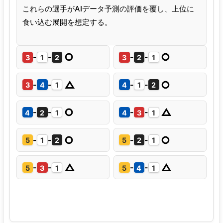
これらの選手がAIデータ予測の評価を覆し、上位に
食い込む展開を想定する。
○
○
-
-
-
-
3
1
2
3
2
1
△
○
-
-
-
-
3
4
1
4
1
2
○
△
-
-
-
-
4
2
1
4
3
1
○
○
-
-
-
-
5
1
2
5
2
1
△
△
-
-
-
-
5
3
1
5
4
1