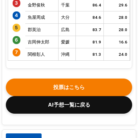
3
金野俊秋
千葉
86.4
29.6
4
魚屋周成
大分
84.6
28.0
5
郡英治
広島
83.7
28.0
6
吉岡伸太郎
愛媛
81.9
16.6
7
関根彰人
沖縄
81.3
24.0
投票はこちら
AI予想一覧に戻る