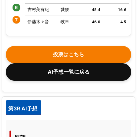
6
吉村美有紀
愛媛
48.4
16.6
7
伊藤木々音
岐阜
46.0
4.5
投票はこちら
AI予想一覧に戻る
第3R AI予想