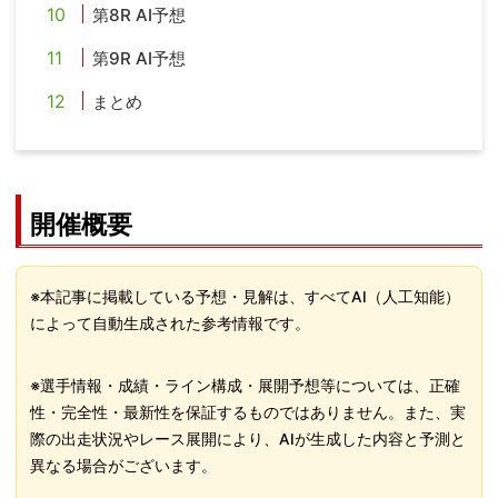
第8R AI予想
第9R AI予想
まとめ
開催概要
※本記事に掲載している予想・見解は、すべてAI（人工知能）
によって自動生成された参考情報です。
※選手情報・成績・ライン構成・展開予想等については、正確
性・完全性・最新性を保証するものではありません。また、実
際の出走状況やレース展開により、AIが生成した内容と予測と
異なる場合がございます。