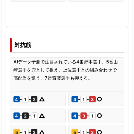
対抗筋
AIデータ予測で注目されている4番野本選手、5番山
崎選手を穴として捉え、上位選手との組み合わせで
高配当を狙う。7番齋藤選手も抑える。
△
○
-
-
-
-
4
1
2
4
1
3
△
○
-
-
-
-
4
2
1
4
3
1
△
○
-
-
-
-
5
1
2
5
1
3