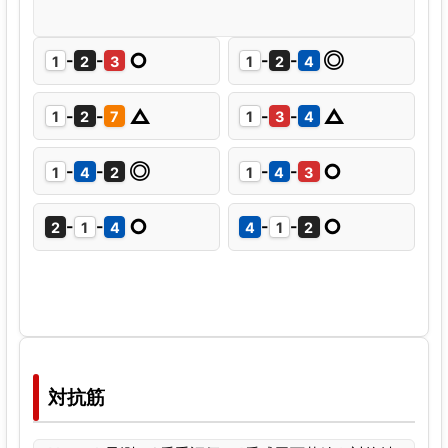
○
◎
-
-
-
-
1
2
3
1
2
4
△
△
-
-
-
-
1
2
7
1
3
4
◎
○
-
-
-
-
1
4
2
1
4
3
○
○
-
-
-
-
2
1
4
4
1
2
対抗筋