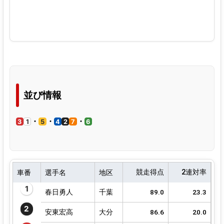
並び情報
・
・
・
3
1
5
4
2
7
6
車番
選手名
地区
競走得点
2連対率
1
春日勇人
千葉
89.0
23.3
2
安東宏高
大分
86.6
20.0