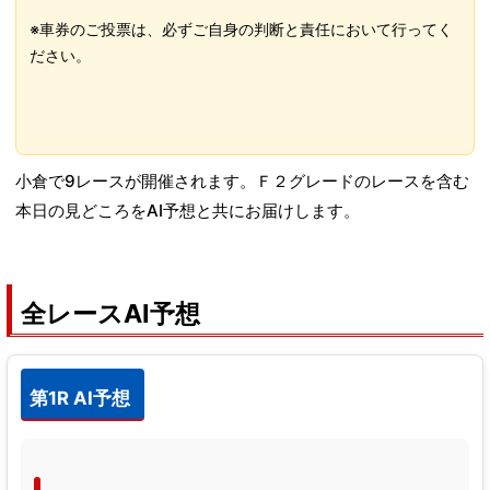
※車券のご投票は、必ずご自身の判断と責任において行ってく
ださい。
小倉で9レースが開催されます。Ｆ２グレードのレースを含む
本日の見どころをAI予想と共にお届けします。
全レースAI予想
第1R AI予想