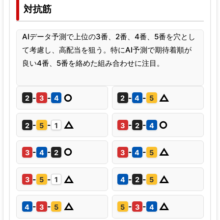
対抗筋
AIデータ予測で上位の3番、2番、4番、5番を穴とし
て考慮し、高配当を狙う。特にAI予測で期待着順が
良い4番、5番を絡めた組み合わせに注目。
○
△
-
-
-
-
2
3
4
2
4
5
△
○
-
-
-
-
2
5
1
3
2
4
○
△
-
-
-
-
3
4
2
3
4
5
△
△
-
-
-
-
3
5
1
4
2
5
△
△
-
-
-
-
4
3
5
5
3
4