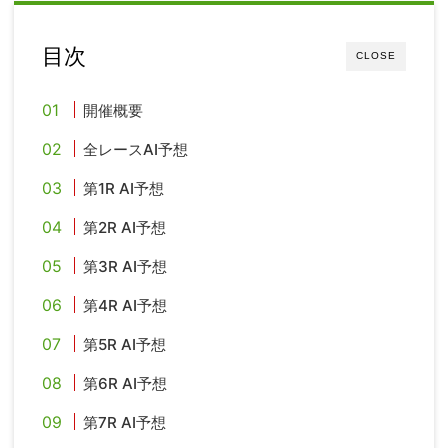
目次
CLOSE
開催概要
全レースAI予想
第1R AI予想
第2R AI予想
第3R AI予想
第4R AI予想
第5R AI予想
第6R AI予想
第7R AI予想