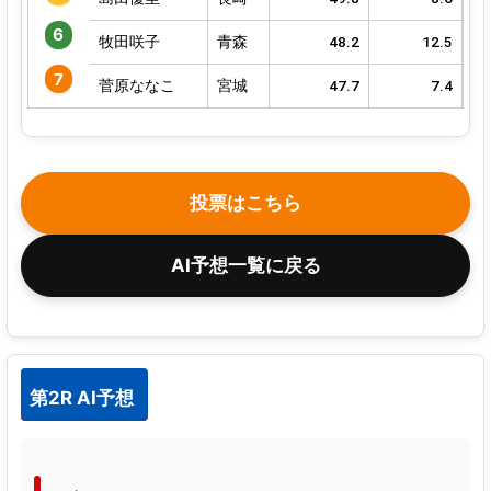
6
牧田咲子
青森
48.2
12.5
7
菅原ななこ
宮城
47.7
7.4
投票はこちら
AI予想一覧に戻る
第2R AI予想