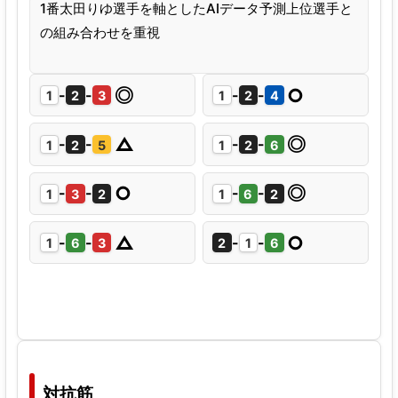
1番太田りゆ選手を軸としたAIデータ予測上位選手と
の組み合わせを重視
◎
○
-
-
-
-
1
2
3
1
2
4
△
◎
-
-
-
-
1
2
5
1
2
6
○
◎
-
-
-
-
1
3
2
1
6
2
△
○
-
-
-
-
1
6
3
2
1
6
対抗筋