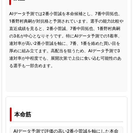
AIデータ予測では2番小菅誠を本命候補とし、7番中田拓也、
1番野村典嗣が対抗格と予測されています。選手の能力比較や
直近成績を見ると、2番小菅誠、7番中田拓也、1番野村典嗣
の3名が中心となりそうです。特にAIデータ予測での1着率、
連対率が高い2番小菅誠を軸に、7番、1番を絡めた買い目を
厚めに組み立てます。高配当を狙うため、AIデータ予測で3
連対率が中程度でも、展開次第で上位に食い込む可能性のあ
る選手も一部含めます。
本命筋
AIデータ予測で評価の高い2番小菅誠を軸にした本命