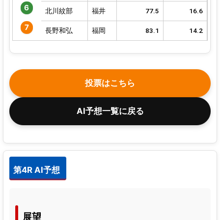
6
北川紋部
福井
77.5
16.6
7
長野和弘
福岡
83.1
14.2
投票はこちら
AI予想一覧に戻る
第4R AI予想
展望