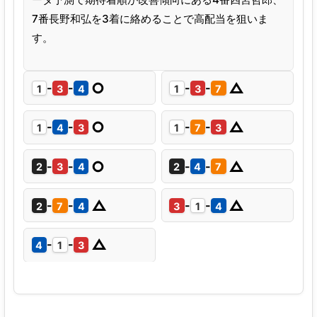
7番長野和弘を3着に絡めることで高配当を狙いま
す。
○
△
-
-
-
-
1
3
4
1
3
7
○
△
-
-
-
-
1
4
3
1
7
3
○
△
-
-
-
-
2
3
4
2
4
7
△
△
-
-
-
-
2
7
4
3
1
4
△
-
-
4
1
3