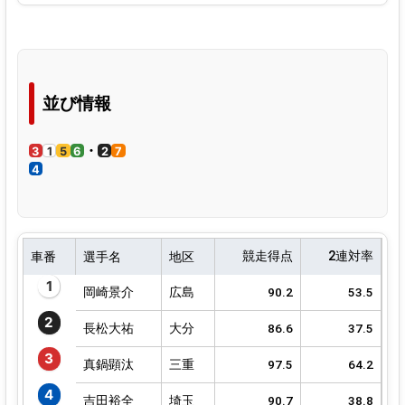
並び情報
・
3
1
5
6
2
7
4
車番
選手名
地区
競走得点
2連対率
1
岡崎景介
広島
90.2
53.5
2
長松大祐
大分
86.6
37.5
3
真鍋顕汰
三重
97.5
64.2
4
吉田裕全
埼玉
90.7
38.8