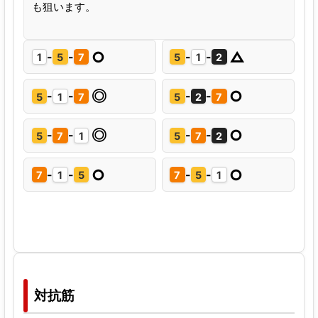
も狙います。
○
△
-
-
-
-
1
5
7
5
1
2
◎
○
-
-
-
-
5
1
7
5
2
7
◎
○
-
-
-
-
5
7
1
5
7
2
○
○
-
-
-
-
7
1
5
7
5
1
対抗筋