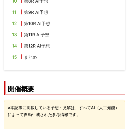
第8R AI予想
第9R AI予想
第10R AI予想
第11R AI予想
第12R AI予想
まとめ
開催概要
※本記事に掲載している予想・見解は、すべてAI（人工知能）
によって自動生成された参考情報です。