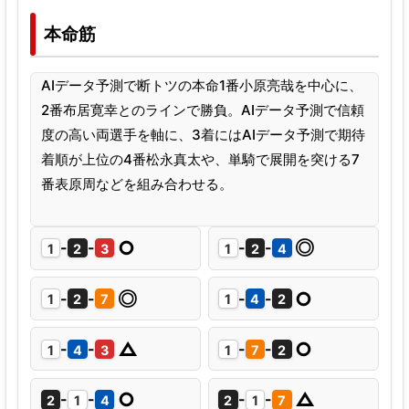
本命筋
AIデータ予測で断トツの本命1番小原亮哉を中心に、
2番布居寛幸とのラインで勝負。AIデータ予測で信頼
度の高い両選手を軸に、3着にはAIデータ予測で期待
着順が上位の4番松永真太や、単騎で展開を突ける7
番表原周などを組み合わせる。
○
◎
-
-
-
-
1
2
3
1
2
4
◎
○
-
-
-
-
1
2
7
1
4
2
△
○
-
-
-
-
1
4
3
1
7
2
○
△
-
-
-
-
2
1
4
2
1
7