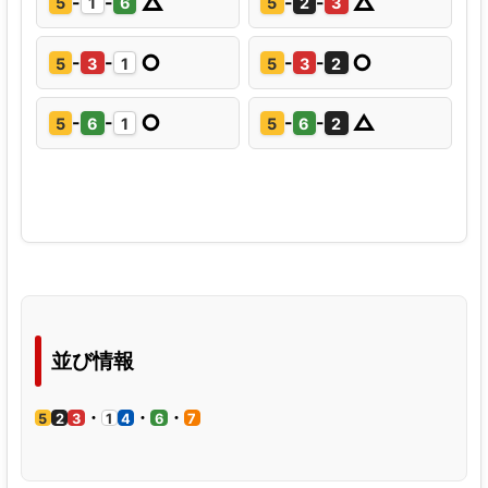
△
△
-
-
-
-
5
1
6
5
2
3
○
○
-
-
-
-
5
3
1
5
3
2
○
△
-
-
-
-
5
6
1
5
6
2
並び情報
・
・
・
5
2
3
1
4
6
7