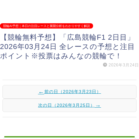
競輪AI予想｜本日の注目レースと展開分析をわかりやすく解説
【競輪無料予想】「広島競輪F1 2日目」
2026年03月24日 全レースの予想と注目
ポイント※投票はみんなの競輪で！
2026年3月24日
←
前の日（2026年3月23日）
→
次の日（2026年3月25日）