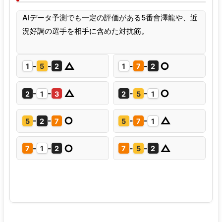
AIデータ予測でも一定の評価がある5番會澤龍や、近
況好調の選手を相手に含めた対抗筋。
△
○
-
-
-
-
1
5
2
1
7
2
△
○
-
-
-
-
2
1
3
2
5
1
○
△
-
-
-
-
5
2
7
5
7
1
○
△
-
-
-
-
7
1
2
7
5
2