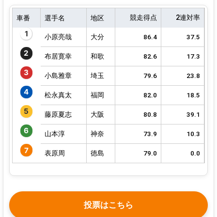
車番
選手名
地区
競走得点
2連対率
1
小原亮哉
大分
86.4
37.5
2
布居寛幸
和歌
82.6
17.3
3
小島雅章
埼玉
79.6
23.8
4
松永真太
福岡
82.0
18.5
5
藤原夏志
大阪
80.8
39.1
6
山本淳
神奈
73.9
10.3
7
表原周
徳島
79.0
0.0
投票はこちら