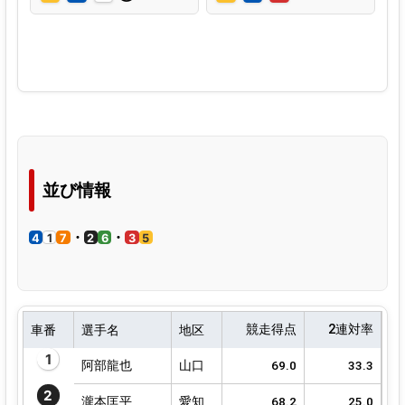
並び情報
・
・
4
1
7
2
6
3
5
車番
選手名
地区
競走得点
2連対率
1
阿部龍也
山口
69.0
33.3
2
瀧本匡平
愛知
68.2
25.0