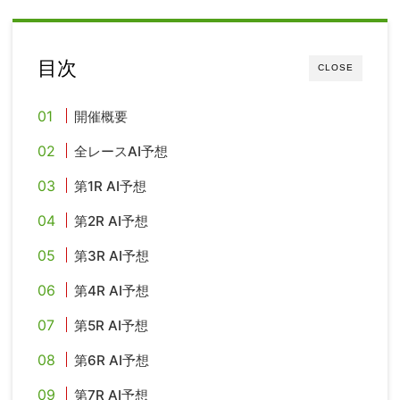
目次
CLOSE
開催概要
全レースAI予想
第1R AI予想
第2R AI予想
第3R AI予想
第4R AI予想
第5R AI予想
第6R AI予想
第7R AI予想