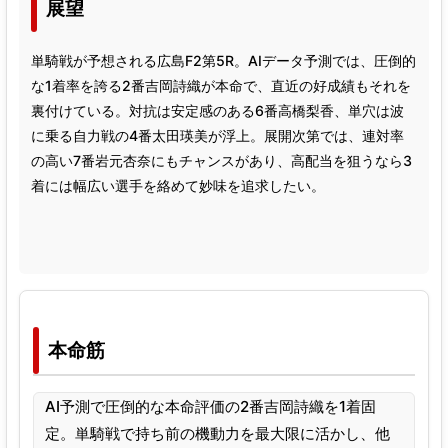
展望
単騎戦が予想される広島F2第5R。AIデータ予測では、圧倒的
な1着率を誇る2番吉岡詩織が本命で、直近の好成績もそれを
裏付けている。対抗は安定感のある6番高橋梨香、単穴は波
に乗る自力戦の4番太田瑛美が浮上。展開次第では、連対率
の高い7番岩元杏奈にもチャンスがあり、高配当を狙うなら3
着には幅広い選手を絡めて妙味を追求したい。
本命筋
AI予測で圧倒的な本命評価の2番吉岡詩織を1着固
定。単騎戦で持ち前の機動力を最大限に活かし、他