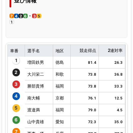
並び情報
・
7
4
2
6
3
5
1
車番
選手名
地区
競走得点
2連対率
1
増田鉄男
徳島
81.4
26.3
2
大川栄二
和歌
73.8
36.8
3
勝部貴博
福岡
73.8
33.3
4
南大輔
京都
76.1
12.5
5
渡邉満
福岡
79.0
4.5
6
山中貴雄
愛知
72.3
35.0
7