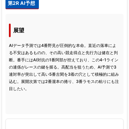
第2R AI予想
展望
AIデータ予測では4番野見が圧倒的な本命。直近の落車によ
る不安はあるものの、その高い競走得点と先行力は健在と判
断。番手にはAI対抗の1番阿部が控えており、この4-1ライン
の連係がレースの鍵を握る。高配当を狙うため、AI予測で3
連対率が突出して高い5番古閑を3着の穴として積極的に組み
込む。展開次第では2番瀧本の捲り、3番ラモスの粘りにも注
目したい。