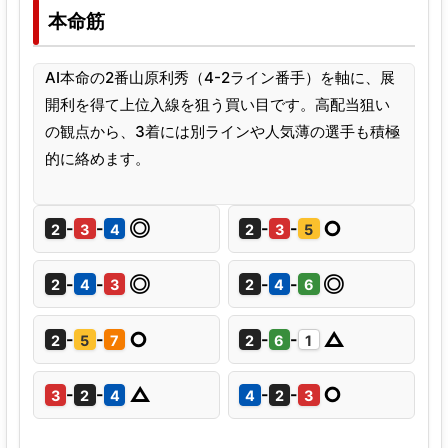
本命筋
AI本命の2番山原利秀（4-2ライン番手）を軸に、展
開利を得て上位入線を狙う買い目です。高配当狙い
の観点から、3着には別ラインや人気薄の選手も積極
的に絡めます。
◎
○
-
-
-
-
2
3
4
2
3
5
◎
◎
-
-
-
-
2
4
3
2
4
6
○
△
-
-
-
-
2
5
7
2
6
1
△
○
-
-
-
-
3
2
4
4
2
3