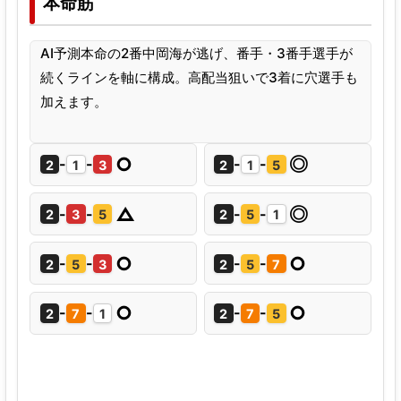
本命筋
AI予測本命の2番中岡海が逃げ、番手・3番手選手が
続くラインを軸に構成。高配当狙いで3着に穴選手も
加えます。
○
◎
-
-
-
-
2
1
3
2
1
5
△
◎
-
-
-
-
2
3
5
2
5
1
○
○
-
-
-
-
2
5
3
2
5
7
○
○
-
-
-
-
2
7
1
2
7
5