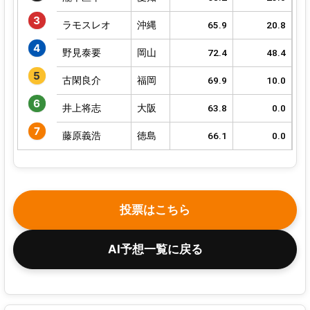
3
ラモスレオ
沖縄
65.9
20.8
4
野見泰要
岡山
72.4
48.4
5
古閑良介
福岡
69.9
10.0
6
井上将志
大阪
63.8
0.0
7
藤原義浩
徳島
66.1
0.0
投票はこちら
AI予想一覧に戻る