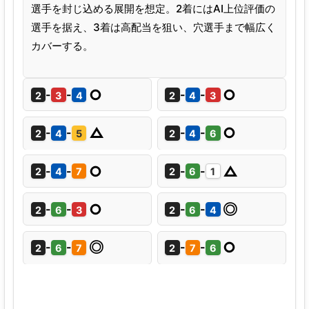
選手を封じ込める展開を想定。2着にはAI上位評価の
選手を据え、3着は高配当を狙い、穴選手まで幅広く
カバーする。
○
○
-
-
-
-
2
3
4
2
4
3
△
○
-
-
-
-
2
4
5
2
4
6
○
△
-
-
-
-
2
4
7
2
6
1
○
◎
-
-
-
-
2
6
3
2
6
4
◎
○
-
-
-
-
2
6
7
2
7
6