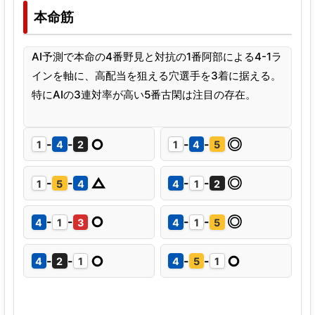
本命筋
AI予測で本命の4番野見と対抗の1番阿部による4-1ラ
インを軸に、高配当を狙える穴選手を3着に据える。
特にAIの3連対率が高い5番古閑は注目の存在。
○
◎
-
-
-
-
1
4
2
1
4
5
△
◎
-
-
-
-
1
5
4
4
1
2
○
◎
-
-
-
-
4
1
3
4
1
5
○
○
-
-
-
-
4
2
1
4
5
1