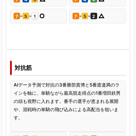
○
△
-
-
-
-
7
5
1
7
5
2
対抗筋
AIデータ予測で対抗の3番勝部貴博と5番渡邉満のラ
インを軸に、単騎ながら最高競走得点の1番増田鉄男
の頭も視野に入れます。番手の選手が恵まれる展開
や、混戦時の単騎の飛び込みによる高配当を狙いま
す。