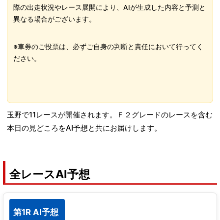
際の出走状況やレース展開により、AIが生成した内容と予測と
異なる場合がございます。
※車券のご投票は、必ずご自身の判断と責任において行ってく
ださい。
玉野で11レースが開催されます。Ｆ２グレードのレースを含む
本日の見どころをAI予想と共にお届けします。
全レースAI予想
第1R AI予想