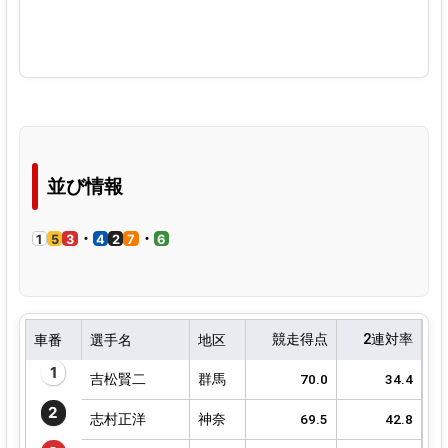
並び情報
・
・
1
5
3
4
2
7
6
車番
選手名
地区
競走得点
2連対率
1
吉松賢二
群馬
70.0
34.4
2
志村正洋
神奈
69.5
42.8