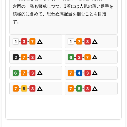
倉岡の一発も警戒しつつ、3着には人気の薄い選手を
積極的に含めて、思わぬ高配当を掴むことを目指
す。
△
△
-
-
-
-
1
3
7
1
7
3
△
△
-
-
-
-
2
7
3
6
3
7
△
△
-
-
-
-
6
7
3
7
4
3
△
△
-
-
-
-
7
5
3
7
6
3