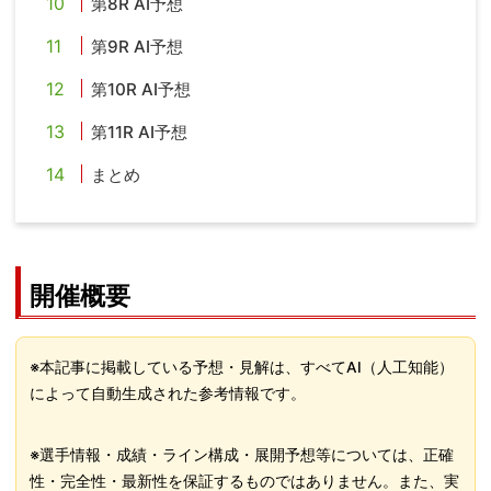
第8R AI予想
第9R AI予想
第10R AI予想
第11R AI予想
まとめ
開催概要
※本記事に掲載している予想・見解は、すべてAI（人工知能）
によって自動生成された参考情報です。
※選手情報・成績・ライン構成・展開予想等については、正確
性・完全性・最新性を保証するものではありません。また、実