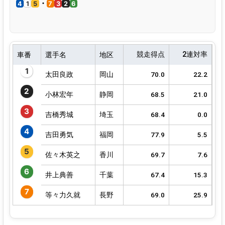
・
4
1
5
7
3
2
6
車番
選手名
地区
競走得点
2連対率
1
太田良政
岡山
70.0
22.2
2
小林宏年
静岡
68.5
21.0
3
吉橋秀城
埼玉
68.4
0.0
4
吉田勇気
福岡
77.9
5.5
5
佐々木英之
香川
69.7
7.6
6
井上典善
千葉
67.4
15.3
7
等々力久就
長野
69.0
25.9