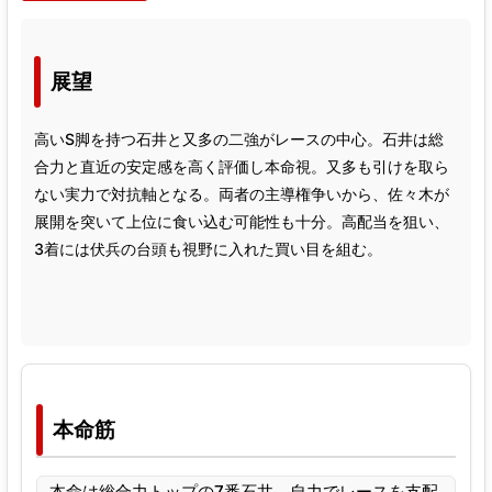
展望
高いS脚を持つ石井と又多の二強がレースの中心。石井は総
合力と直近の安定感を高く評価し本命視。又多も引けを取ら
ない実力で対抗軸となる。両者の主導権争いから、佐々木が
展開を突いて上位に食い込む可能性も十分。高配当を狙い、
3着には伏兵の台頭も視野に入れた買い目を組む。
本命筋
本命は総合力トップの7番石井。自力でレースを支配