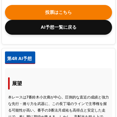
投票はこちら
AI予想一覧に戻る
第4R AI予想
展望
本レースは7番鈴木小次廊が中心。圧倒的な直近の成績と強力
な先行・捲り力を武器に、この長丁場のラインで主導権を握
る可能性が高い。番手の3番法月成祐も高得点と安定した走
りで、差し脚に期待が集まる。しかし、高配当を狙う上で