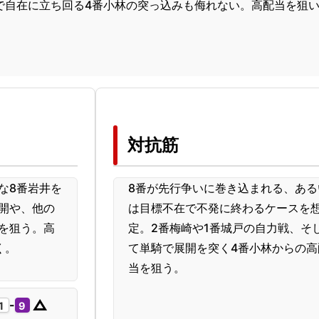
で自在に立ち回る4番小林の突っ込みも侮れない。高配当を狙い
対抗筋
な8番岩井を
8番が先行争いに巻き込まれる、ある
開や、他の
は目標不在で不発に終わるケースを
を狙う。高
定。2番梅崎や1番城戸の自力戦、そ
く。
て単騎で展開を突く4番小林からの高
当を狙う。
△
-
1
9