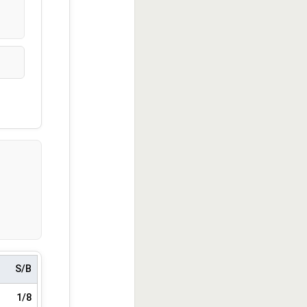
S/B
1/8