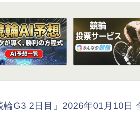
G3 2日目」2026年01月10日