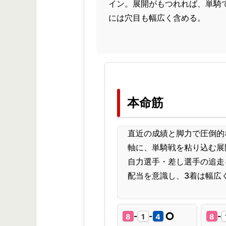
イン。展開がもつれれば、単騎
には穴目も幅広く含める。
本命筋
直近の成績と脚力で圧倒的
軸に、単騎戦を粘り込む展
自力選手・差し選手の追走
配当を意識し、3着は幅広
○
-
-
-
8
1
4
8