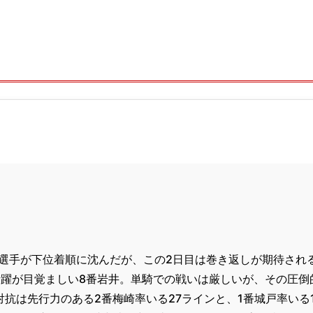
全選手が下位着順に沈んだが、この2日目は巻き返しが期待され
活躍が目覚ましい8番岩井。単騎での戦いは厳しいが、その圧倒
抗は先行力のある2番梅崎率いる27ラインと、1番城戸率いる1