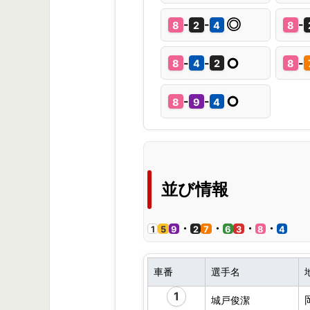
◎
-
-
-
8
2
4
8
○
-
-
-
8
4
2
8
○
-
-
8
9
4
並び情報
・
・
・
・
1
5
9
2
7
6
3
8
4
車番
選手名
1
城戸俊潔