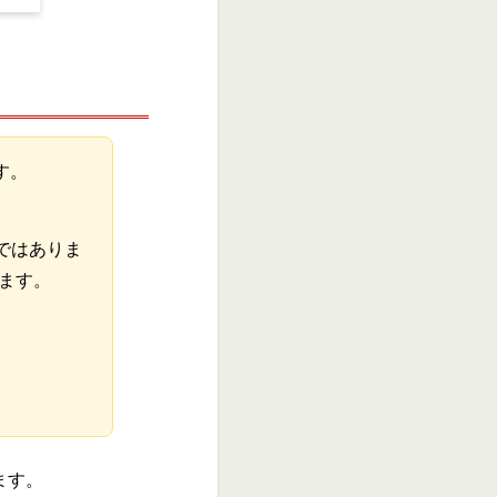
す。
ではありま
ます。
ます。