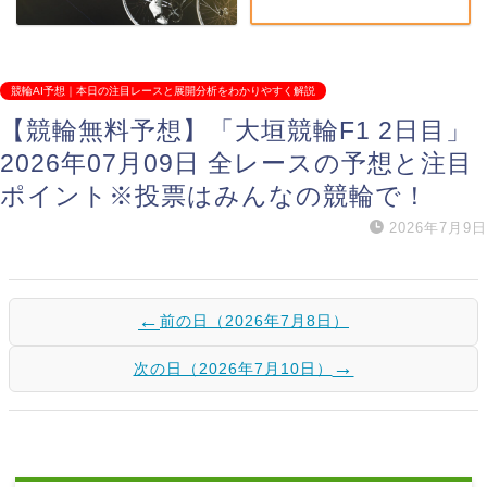
競輪AI予想｜本日の注目レースと展開分析をわかりやすく解説
【競輪無料予想】「大垣競輪F1 2日目」
2026年07月09日 全レースの予想と注目
ポイント※投票はみんなの競輪で！
2026年7月9日
←
前の日（2026年7月8日）
→
次の日（2026年7月10日）