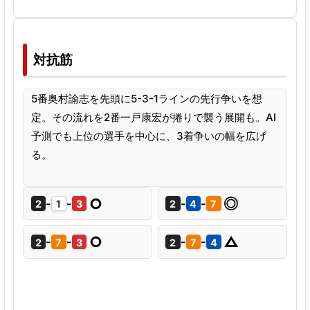
対抗筋
5番奥村諭志を先頭に5-3-1ラインの先行争いを想
定。その流れを2番一戸康宏が捲りで襲う展開も。AI
予測でも上位の選手を中心に、3着争いの幅を広げ
る。
○
◎
-
-
-
-
2
1
3
2
4
7
○
△
-
-
-
-
2
7
3
2
7
4