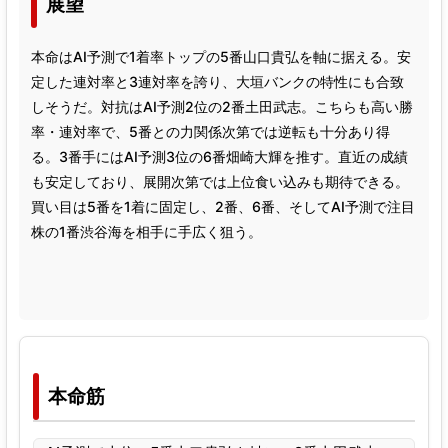
展望
本命はAI予測で1着率トップの5番山口貴弘を軸に据える。安
定した連対率と3連対率を誇り、大垣バンクの特性にも合致
しそうだ。対抗はAI予測2位の2番土田武志。こちらも高い勝
率・連対率で、5番との力関係次第では逆転も十分あり得
る。3番手にはAI予測3位の6番畑崎大輝を推す。直近の成績
も安定しており、展開次第では上位食い込みも期待できる。
買い目は5番を1着に固定し、2番、6番、そしてAI予測で注目
株の1番渋谷海を相手に手広く狙う。
本命筋