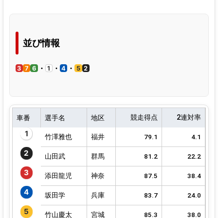
並び情報
・
・
・
3
7
6
1
4
5
2
車番
選手名
地区
競走得点
2連対率
1
竹澤雅也
福井
79.1
4.1
2
山田武
群馬
81.2
22.2
3
添田龍児
神奈
87.5
38.4
4
坂田学
兵庫
83.7
24.0
5
竹山慶太
宮城
85.3
38.0