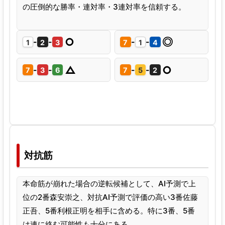
の圧倒的な勝率・連対率・3連対率を信頼する。
○
◎
-
-
-
-
1
2
3
7
1
4
△
○
-
-
-
-
7
3
6
7
5
2
対抗筋
本命筋が崩れた場合の逆転候補として、AI予測で上
位の2番森安崇之、対抗AI予測で評価の高い3番佐藤
正吾、5番利根正明を相手に含める。特に3番、5番
は連に絡む可能性も十分にある。