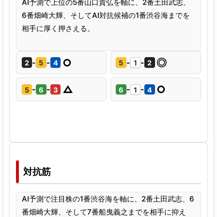
AI予測で上位の5番山口貴弘を軸に、2番土田武志、
6番畑崎大輝、そしてAI対抗候補の1番渋谷海までを
相手に厚く押さえる。
○
◎
-
-
-
-
2
5
4
5
1
2
△
○
-
-
-
-
5
6
3
6
1
4
対抗筋
AI予測で注目株の1番渋谷海を軸に、2番土田武志、6
番畑崎大輝、そして7番船曳義之までを相手に抑え