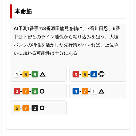
本命筋
AI予測1番手の3番添田龍児を軸に、7番川田忍、6番
甲斐下智とのライン連係から粘り込みを狙う。大垣
バンクの特性を活かした先行策がハマれば、上位争
いに加わる可能性は十分にある。
△
◎
-
-
-
-
1
5
6
3
5
4
○
△
-
-
-
-
3
7
6
4
7
1
○
-
-
5
7
2