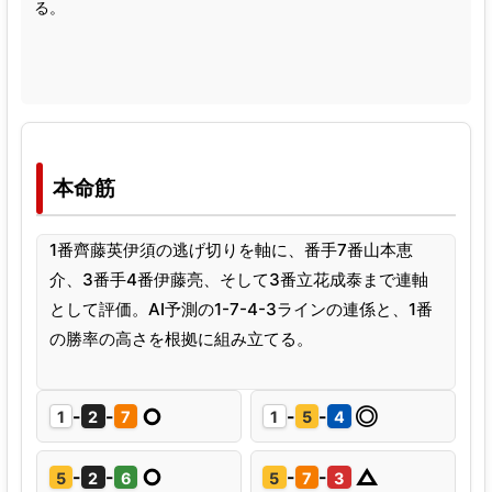
る。
本命筋
1番齊藤英伊須の逃げ切りを軸に、番手7番山本恵
介、3番手4番伊藤亮、そして3番立花成泰まで連軸
として評価。AI予測の1-7-4-3ラインの連係と、1番
の勝率の高さを根拠に組み立てる。
○
◎
-
-
-
-
1
2
7
1
5
4
○
△
-
-
-
-
5
2
6
5
7
3