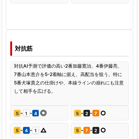
対抗筋
対抗AI予測で評価の高い2番加藤寛治、4番伊藤亮、
7番山本恵介を5-2着軸に据え、高配当を狙う。特に
5番犬塚貴之の仕掛けや、本線ラインの崩れにも注意
して相手を広げる。
◎
○
-
-
-
-
5
1
4
5
2
7
△
○
-
-
-
-
5
4
1
5
7
2