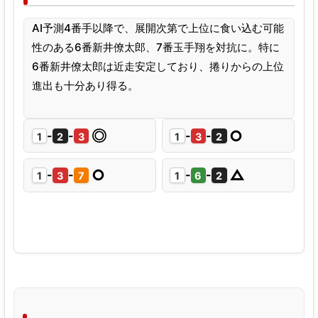
AI予測4番手以降で、展開次第で上位に食い込む可能
性のある6番新井僚太郎、7番玉手翔を対抗に。特に
6番新井僚太郎は近走安定しており、捲りからの上位
進出も十分あり得る。
◎
○
-
-
-
-
1
2
3
1
3
2
○
△
-
-
-
-
1
3
7
1
6
2