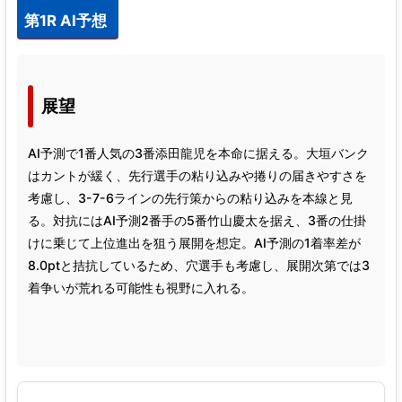
第1R AI予想
展望
AI予測で1番人気の3番添田龍児を本命に据える。大垣バンク
はカントが緩く、先行選手の粘り込みや捲りの届きやすさを
考慮し、3-7-6ラインの先行策からの粘り込みを本線と見
る。対抗にはAI予測2番手の5番竹山慶太を据え、3番の仕掛
けに乗じて上位進出を狙う展開を想定。AI予測の1着率差が
8.0ptと拮抗しているため、穴選手も考慮し、展開次第では3
着争いが荒れる可能性も視野に入れる。