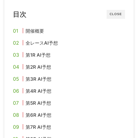
目次
CLOSE
開催概要
全レースAI予想
第1R AI予想
第2R AI予想
第3R AI予想
第4R AI予想
第5R AI予想
第6R AI予想
第7R AI予想