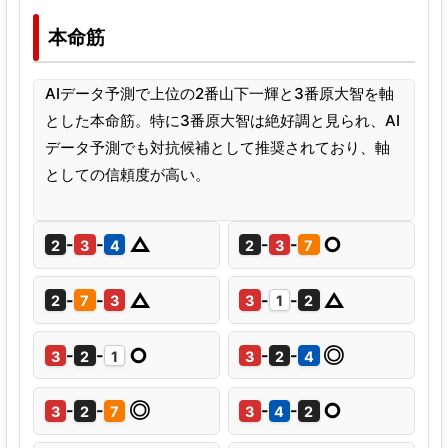
本命筋
AIデータ予測で上位の2番山下一輝と3番原大智を軸
とした本命筋。特に3番原大智は絶好調と見られ、AI
データ予測でも対抗候補として推奨されており、軸
としての信頼度が高い。
△
○
-
-
-
-
2
3
4
2
3
7
△
△
-
-
-
-
2
7
3
3
1
2
○
◎
-
-
-
-
3
2
1
3
2
4
◎
○
-
-
-
-
3
2
7
3
4
2