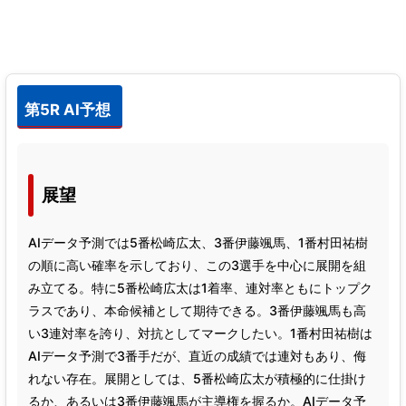
第5R AI予想
展望
AIデータ予測では5番松崎広太、3番伊藤颯馬、1番村田祐樹
の順に高い確率を示しており、この3選手を中心に展開を組
み立てる。特に5番松崎広太は1着率、連対率ともにトップク
ラスであり、本命候補として期待できる。3番伊藤颯馬も高
い3連対率を誇り、対抗としてマークしたい。1番村田祐樹は
AIデータ予測で3番手だが、直近の成績では連対もあり、侮
れない存在。展開としては、5番松崎広太が積極的に仕掛け
るか、あるいは3番伊藤颯馬が主導権を握るか。AIデータ予