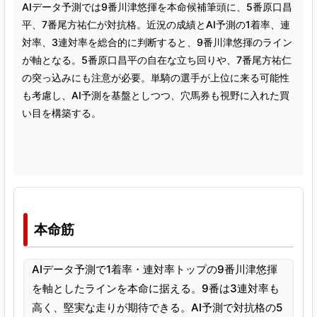
AIデータ予測では9番川津悠揮を本命候補筆頭に、5番原口昌
平、7番尾方祐仁が対抗格。近況の成績とAI予測の1着率、連
対率、3連対率を総合的に判断すると、9番川津悠揮のライン
が軸となる。5番原口昌平の自在な立ち回りや、7番尾方祐仁
の突っ込みにも注意が必要。単騎の選手が上位に来る可能性
も考慮し、AI予測を基盤としつつ、穴馬券も視野に入れた買
い目を構築する。
本命筋
AIデータ予測で1着率・連対率トップの9番川津悠揮
を軸としたラインを本命に据える。9番は3連対率も
高く、堅実な走りが期待できる。AI予測で対抗格の5