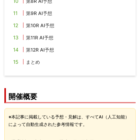
第8R AI予想
第9R AI予想
第10R AI予想
第11R AI予想
第12R AI予想
まとめ
開催概要
※本記事に掲載している予想・見解は、すべてAI（人工知能）
によって自動生成された参考情報です。