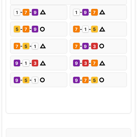
△
△
-
-
-
-
1
7
9
1
9
7
○
△
-
-
-
-
5
7
9
7
1
5
△
○
-
-
-
-
7
5
1
7
9
3
△
△
-
-
-
-
9
1
3
9
3
7
○
○
-
-
-
-
9
5
1
9
7
5