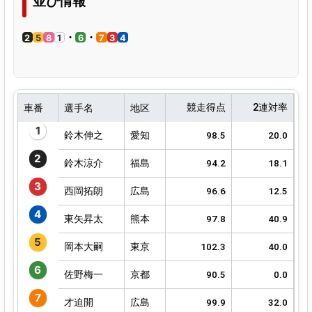
並び情報
・
・
2
5
8
1
6
7
3
4
車番
選手名
地区
競走得点
2連対率
1
鈴木伸之
愛知
98.5
20.0
2
鈴木涼介
福島
94.2
18.1
3
西岡拓朗
広島
96.6
12.5
4
東矢昇太
熊本
97.8
40.9
5
岡本大嗣
東京
102.3
40.0
6
佐野梅一
京都
90.5
0.0
7
才迫開
広島
99.9
32.0