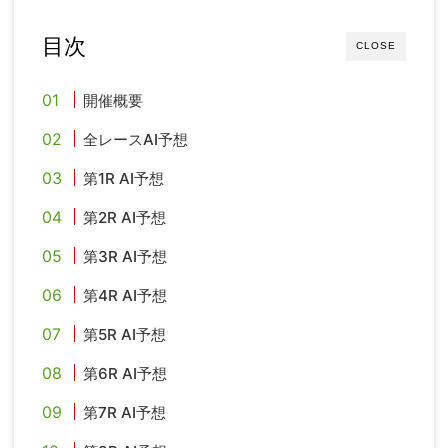
目次
CLOSE
開催概要
全レースAI予想
第1R AI予想
第2R AI予想
第3R AI予想
第4R AI予想
第5R AI予想
第6R AI予想
第7R AI予想