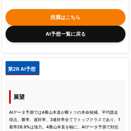
投票はこちら
AI予想一覧に戻る
第2R AI予想
展望
AIデータ予測では4番山本直が断トツの本命候補。平均競走
得点、勝率、連対率、3連対率全てでトップクラスであり、1
着率28.9%は強力。4番山本直を軸に、AIデータ予測で対抗