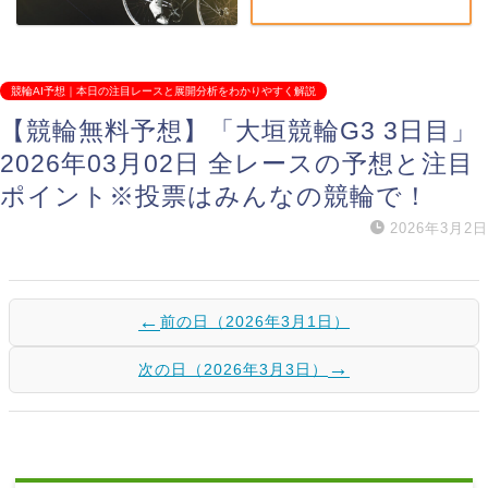
競輪AI予想｜本日の注目レースと展開分析をわかりやすく解説
【競輪無料予想】「大垣競輪G3 3日目」
2026年03月02日 全レースの予想と注目
ポイント※投票はみんなの競輪で！
2026年3月2日
←
前の日（2026年3月1日）
→
次の日（2026年3月3日）