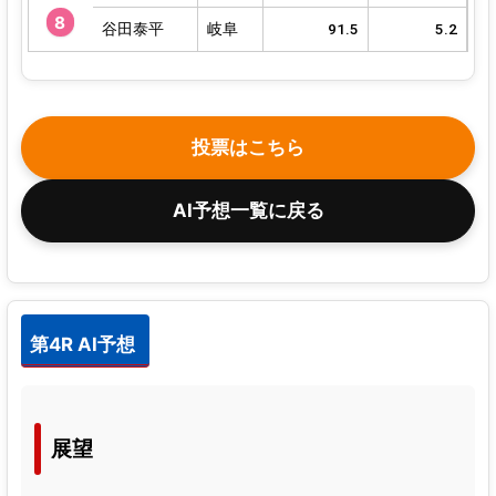
8
谷田泰平
岐阜
91.5
5.2
投票はこちら
AI予想一覧に戻る
第4R AI予想
展望