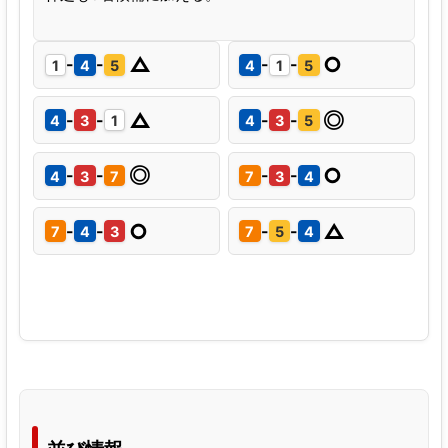
△
○
-
-
-
-
1
4
5
4
1
5
△
◎
-
-
-
-
4
3
1
4
3
5
◎
○
-
-
-
-
4
3
7
7
3
4
○
△
-
-
-
-
7
4
3
7
5
4