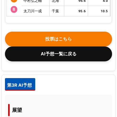
中村弘之輔
北海
96.6
4.0
8
太刀川一成
千葉
95.6
10.5
投票はこちら
AI予想一覧に戻る
第3R AI予想
展望