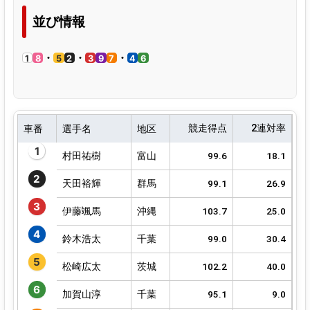
並び情報
・
・
・
1
8
5
2
3
9
7
4
6
車番
選手名
地区
競走得点
2連対率
1
村田祐樹
富山
99.6
18.1
2
天田裕輝
群馬
99.1
26.9
3
伊藤颯馬
沖縄
103.7
25.0
4
鈴木浩太
千葉
99.0
30.4
5
松崎広太
茨城
102.2
40.0
6
加賀山淳
千葉
95.1
9.0