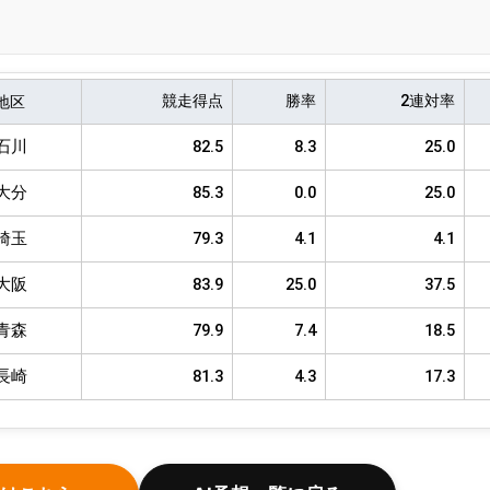
地区
競走得点
勝率
2連対率
石川
82.5
8.3
25.0
大分
85.3
0.0
25.0
埼玉
79.3
4.1
4.1
大阪
83.9
25.0
37.5
青森
79.9
7.4
18.5
長崎
81.3
4.3
17.3