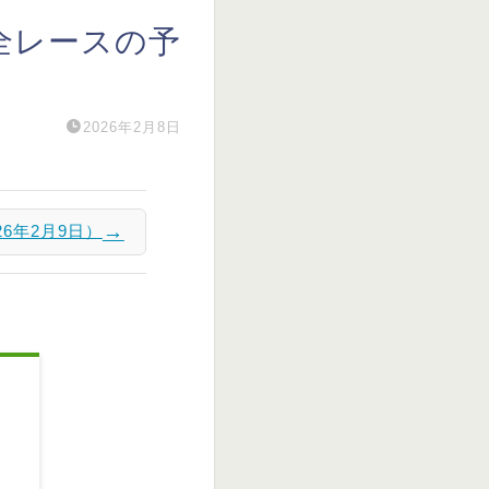
 全レースの予
2026年2月8日
→
26年2月9日）