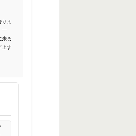
誇りま
。一
に来る
浮上す
る
も