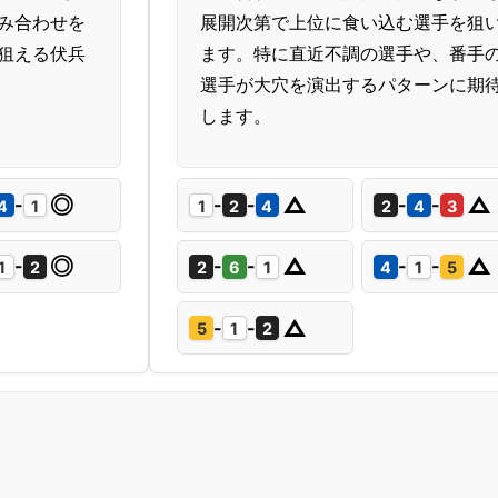
み合わせを
展開次第で上位に食い込む選手を狙
狙える伏兵
ます。特に直近不調の選手や、番手
選手が大穴を演出するパターンに期
します。
◎
△
△
-
-
-
-
-
4
1
1
2
4
2
4
3
◎
△
△
-
-
-
-
-
1
2
2
6
1
4
1
5
△
-
-
5
1
2