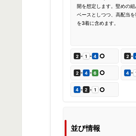
開を想定します。堅めの組
ベースとしつつ、高配当を
を3着に含めます。
○
-
-
-
2
1
4
2
○
-
-
-
2
4
6
4
○
-
-
4
2
1
並び情報