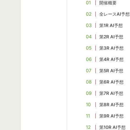
開催概要
全レースAI予想
第1R AI予想
第2R AI予想
第3R AI予想
第4R AI予想
第5R AI予想
第6R AI予想
第7R AI予想
第8R AI予想
第9R AI予想
第10R AI予想