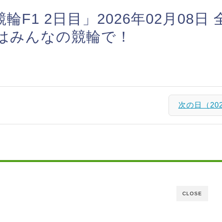
F1 2日目」2026年02月08日
はみんなの競輪で！
次の日（20
CLOSE