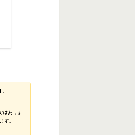
す。
ではありま
ます。