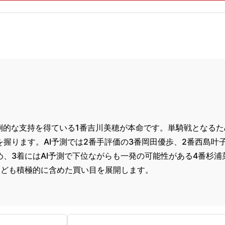
倒的な支持を得ている1番吉川美穂が本命です。単騎戦となるた
握ります。AI予測では2番手評価の3番岡田優歩、2番西島叶
、3着にはAI予測で下位ながらも一発の可能性がある4番杉浦
なども積極的に含めた買い目を展開します。