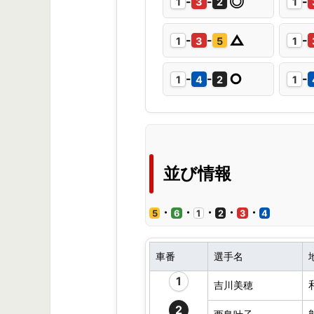
◎
-
-
-
1
3
2
1
△
-
-
-
1
3
5
1
○
-
-
-
1
4
2
1
並び情報
・
・
・
・
・
5
6
1
2
3
4
車番
選手名
1
吉川美穂
2