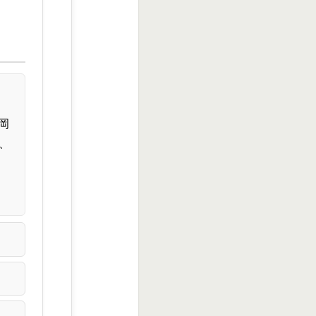
。
岡
、