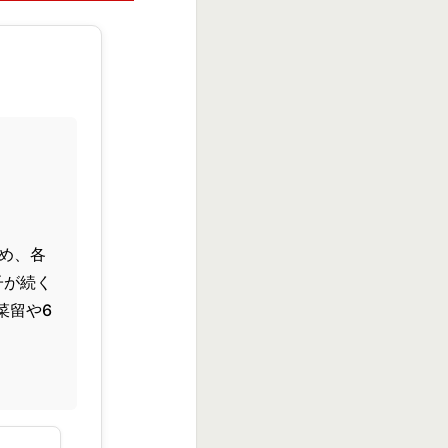
め、各
子が続く
菜留や6