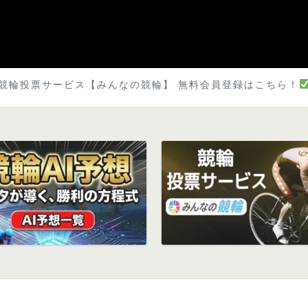
競輪投票サービス【みんなの競輪】 無料会員登録はこちら！