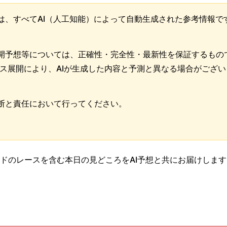
は、すべてAI（人工知能）によって自動生成された参考情報で
開予想等については、正確性・完全性・最新性を保証するもの
ス展開により、AIが生成した内容と予測と異なる場合がござい
断と責任において行ってください。
ドのレースを含む本日の見どころをAI予想と共にお届けします