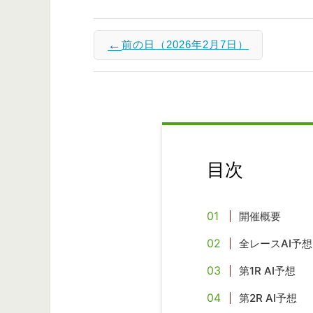
←
前の日（2026年2月7日）
目次
開催概要
全レースAI予想
第1R AI予想
第2R AI予想