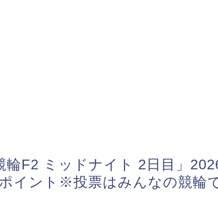
F2 ミッドナイト 2日目」2026
目ポイント※投票はみんなの競輪