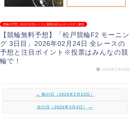
競輪AI予想｜本日の注目レースと展開分析をわかりやすく解説
【競輪無料予想】「松戸競輪F2 モーニン
グ 3日目」2026年02月24日 全レースの
予想と注目ポイント※投票はみんなの競
輪で！
2026年2月24日
←
前の日（2026年2月23日）
→
次の日（2026年3月4日）