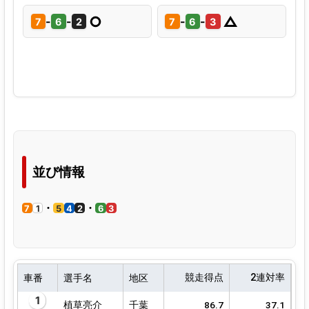
○
△
-
-
-
-
7
6
2
7
6
3
並び情報
・
・
7
1
5
4
2
6
3
車番
選手名
地区
競走得点
2連対率
1
植草亮介
千葉
86.7
37.1