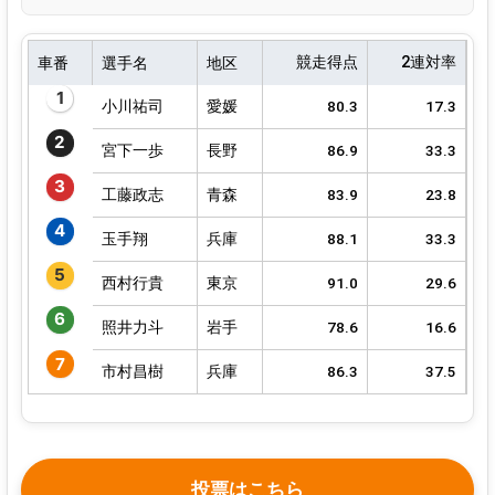
車番
選手名
地区
競走得点
2連対率
1
小川祐司
愛媛
80.3
17.3
2
宮下一歩
長野
86.9
33.3
3
工藤政志
青森
83.9
23.8
4
玉手翔
兵庫
88.1
33.3
5
西村行貴
東京
91.0
29.6
6
照井力斗
岩手
78.6
16.6
7
市村昌樹
兵庫
86.3
37.5
投票はこちら