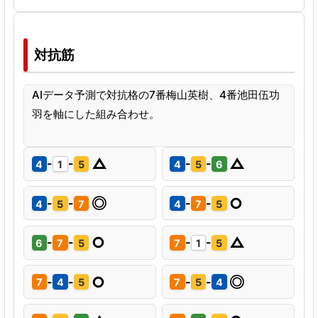
対抗筋
AIデータ予測で対抗格の7番梅山英樹、4番池田伍功
羽を軸にした組み合わせ。
△
△
-
-
-
-
4
1
5
4
5
6
◎
○
-
-
-
-
4
5
7
4
7
5
○
△
-
-
-
-
6
7
5
7
1
5
○
◎
-
-
-
-
7
4
5
7
5
4