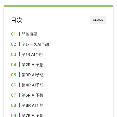
目次
CLOSE
開催概要
全レースAI予想
第1R AI予想
第2R AI予想
第3R AI予想
第4R AI予想
第5R AI予想
第6R AI予想
第7R AI予想