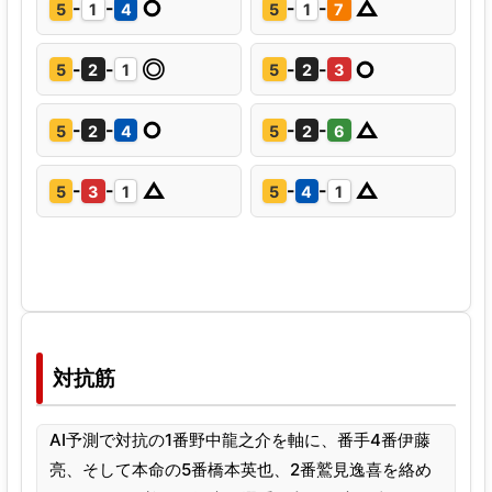
○
△
-
-
-
-
5
1
4
5
1
7
◎
○
-
-
-
-
5
2
1
5
2
3
○
△
-
-
-
-
5
2
4
5
2
6
△
△
-
-
-
-
5
3
1
5
4
1
対抗筋
AI予測で対抗の1番野中龍之介を軸に、番手4番伊藤
亮、そして本命の5番橋本英也、2番鷲見逸喜を絡め