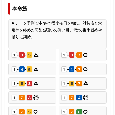
本命筋
AIデータ予測で本命の1番小谷田を軸に、対抗格と穴
選手を絡めた高配当狙いの買い目。1番の番手固めや
捲りに期待。
△
○
-
-
-
-
1
3
5
1
3
7
△
○
-
-
-
-
1
4
5
1
4
7
△
△
-
-
-
-
1
5
3
1
5
7
◎
◎
-
-
-
-
1
7
3
1
7
4
○
○
-
-
-
-
1
7
5
1
7
6