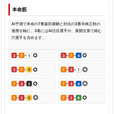
本命筋
AI予測で本命の7番森田康嗣と対抗の3番寺林正秋の
連携を軸に、3着にはAI注目選手や、展開次第で絡む
穴選手を含めます。
○
○
-
-
-
-
3
7
1
3
7
4
○
◎
-
-
-
-
3
7
5
7
3
1
○
◎
-
-
-
-
7
3
2
7
3
4
◎
○
-
-
-
-
7
3
5
7
3
6