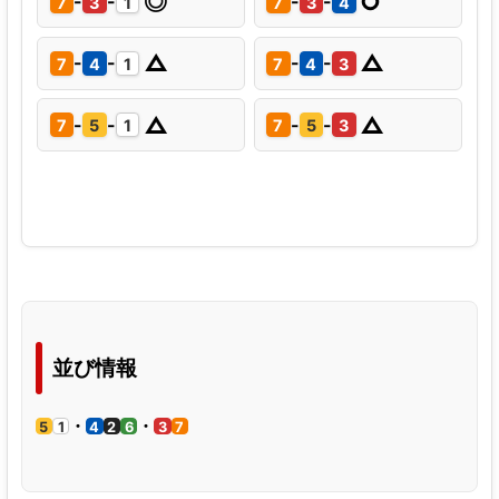
◎
○
-
-
-
-
7
3
1
7
3
4
△
△
-
-
-
-
7
4
1
7
4
3
△
△
-
-
-
-
7
5
1
7
5
3
並び情報
・
・
5
1
4
2
6
3
7