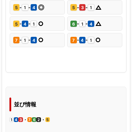
◎
△
-
-
-
-
5
1
4
5
3
1
○
△
-
-
-
-
5
4
1
6
1
4
○
○
-
-
-
-
7
1
4
7
4
1
並び情報
・
・
1
4
3
7
6
2
5