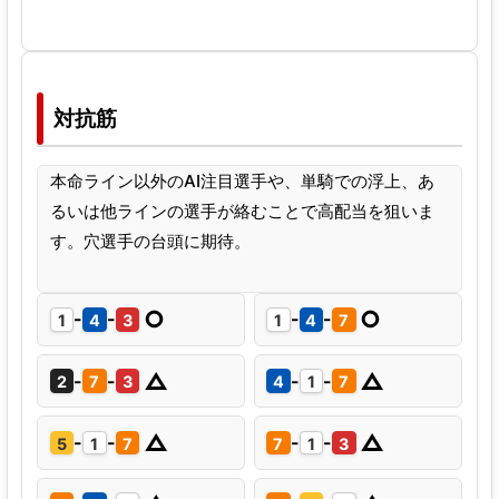
対抗筋
本命ライン以外のAI注目選手や、単騎での浮上、あ
るいは他ラインの選手が絡むことで高配当を狙いま
す。穴選手の台頭に期待。
○
○
-
-
-
-
1
4
3
1
4
7
△
△
-
-
-
-
2
7
3
4
1
7
△
△
-
-
-
-
5
1
7
7
1
3