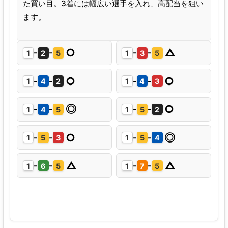
た買い目。3着には幅広い選手を入れ、高配当を狙い
ます。
○
△
-
-
-
-
1
2
5
1
3
5
○
○
-
-
-
-
1
4
2
1
4
3
◎
○
-
-
-
-
1
4
5
1
5
2
○
◎
-
-
-
-
1
5
3
1
5
4
△
△
-
-
-
-
1
6
5
1
7
5