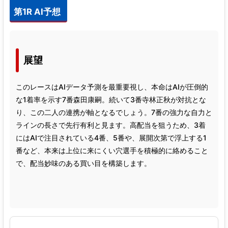
第1R AI予想
展望
このレースはAIデータ予測を最重要視し、本命はAIが圧倒的
な1着率を示す7番森田康嗣。続いて3番寺林正秋が対抗とな
り、この二人の連携が軸となるでしょう。7番の強力な自力と
ラインの長さで先行有利と見ます。高配当を狙うため、3着
にはAIで注目されている4番、5番や、展開次第で浮上する1
番など、本来は上位に来にくい穴選手を積極的に絡めること
で、配当妙味のある買い目を構築します。