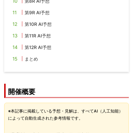
第8R AI予想
第9R AI予想
第10R AI予想
第11R AI予想
第12R AI予想
まとめ
開催概要
※本記事に掲載している予想・見解は、すべてAI（人工知能）
によって自動生成された参考情報です。