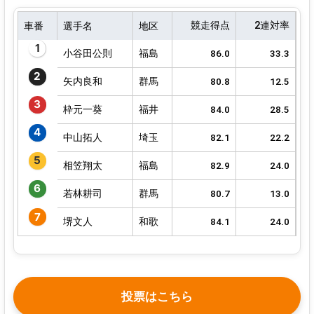
車番
選手名
地区
競走得点
2連対率
1
小谷田公則
福島
86.0
33.3
2
矢内良和
群馬
80.8
12.5
3
枠元一葵
福井
84.0
28.5
4
中山拓人
埼玉
82.1
22.2
5
相笠翔太
福島
82.9
24.0
6
若林耕司
群馬
80.7
13.0
7
堺文人
和歌
84.1
24.0
投票はこちら