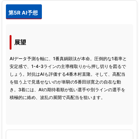
第5R AI予想
展望
AIデータ予測を軸に、1番真鍋顕汰が本命。圧倒的な1着率と
安定感で、1-4-3ラインの主導権取りから押し切りを図るで
しょう。対抗はAIも評価する4番木村直隆。そして、高配当
を狙う上で見逃せないのが単騎の5番田頭寛之の自在な動
き。3着には、AIの期待着順が低い選手や別ラインの選手を
積極的に絡め、波乱の展開で高配当を狙います。