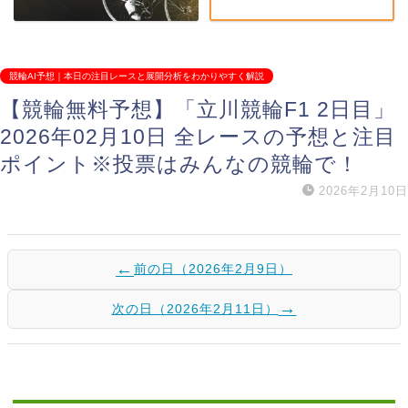
競輪AI予想｜本日の注目レースと展開分析をわかりやすく解説
【競輪無料予想】「立川競輪F1 2日目」
2026年02月10日 全レースの予想と注目
ポイント※投票はみんなの競輪で！
2026年2月10日
←
前の日（2026年2月9日）
→
次の日（2026年2月11日）