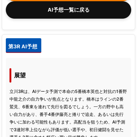
AI予想一覧に戻る
第3R AI予想
展望
立川3Rは、AIデータ予測で本命の5番橋本英也と対抗の1番野
中龍之介の自力争いが焦点となります。橋本はラインの2番
鷲見、6番東を連れて先行を図るでしょう。一方の野中も高
い自力があり、番手4番伊藤亮と捲りで追走、あるいは先行
争いに加わる可能性もあります。高配当を狙うため、AI予測
で3連対率上位ながら評価が低い選手や、初日健闘を見せた