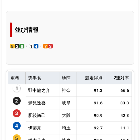
並び情報
・
・
5
2
6
1
4
7
3
車番
選手名
地区
競走得点
2連対率
1
野中龍之介
神奈
91.3
66.6
2
鷲見逸喜
岐阜
91.6
33.3
3
肥後尚己
大阪
90.9
42.3
4
伊藤亮
埼玉
92.7
11.1
5