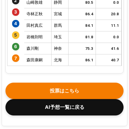
2
山崎敦雄
静岡
80.5
0.0
3
寺林正秋
宮城
86.4
20.8
4
田村真広
群馬
84.1
11.1
5
岩橋則明
埼玉
81.8
0.0
6
森川剛
神奈
75.3
41.6
7
森田康嗣
北海
86.1
40.7
投票はこちら
AI予想一覧に戻る