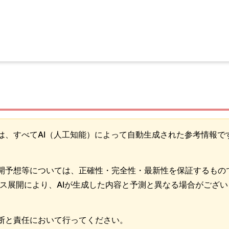
は、すべてAI（人工知能）によって自動生成された参考情報で
開予想等については、正確性・完全性・最新性を保証するもの
ス展開により、AIが生成した内容と予測と異なる場合がござい
断と責任において行ってください。