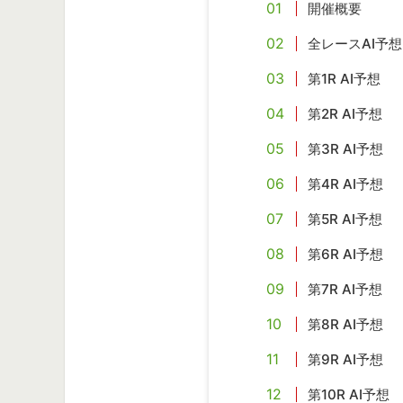
開催概要
全レースAI予想
第1R AI予想
第2R AI予想
第3R AI予想
第4R AI予想
第5R AI予想
第6R AI予想
第7R AI予想
第8R AI予想
第9R AI予想
第10R AI予想