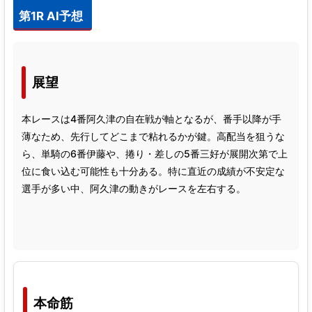
第1R AI予想
展望
本レースは4番阿久津の自在戦が軸となるが、番手以降が手
薄なため、先行してどこまで粘れるかが鍵。高配当を狙うな
ら、単騎の6番伊藤や、捲り・差しの5番三好が展開次第で上
位に食い込む可能性も十分ある。特に直近の成績が不安定な
選手が多い中、阿久津の動きがレースを左右する。
本命筋