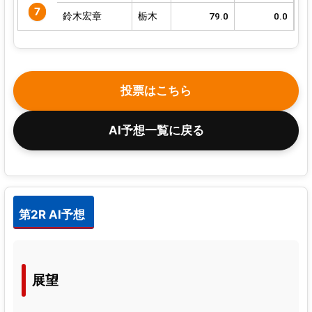
7
鈴木宏章
栃木
79.0
0.0
投票はこちら
AI予想一覧に戻る
第2R AI予想
展望