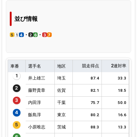
並び情報
・
・
5
1
4
2
6
3
7
車番
選手名
地区
競走得点
2連対率
1
井上雄三
埼玉
87.4
33.3
2
藤野貴章
佐賀
82.1
18.5
3
内田淳
千葉
75.7
50.0
4
飯島淳
東京
80.2
16.6
5
小原唯志
茨城
88.3
13.3
6