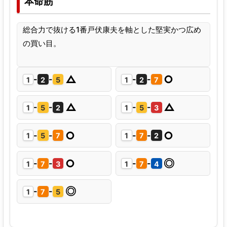
本命筋
総合力で抜ける1番戸伏康夫を軸とした堅実かつ広め
の買い目。
△
○
-
-
-
-
1
2
5
1
2
7
△
△
-
-
-
-
1
5
2
1
5
3
○
○
-
-
-
-
1
5
7
1
7
2
○
◎
-
-
-
-
1
7
3
1
7
4
◎
-
-
1
7
5