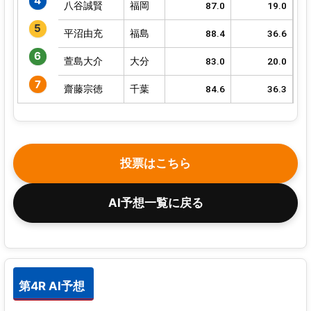
4
八谷誠賢
福岡
87.0
19.0
5
平沼由充
福島
88.4
36.6
6
萱島大介
大分
83.0
20.0
7
齋藤宗徳
千葉
84.6
36.3
投票はこちら
AI予想一覧に戻る
第4R AI予想