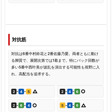
対抗筋
対抗は6番中村鈴花と2番佐藤乃愛。両者ともに動け
る脚質で、展開次第では1着まで。特にバック回数が
多い5番中西叶美が波乱を演出する可能性も視野に入
れ、高配当を追求する。
△
○
-
-
-
-
2
4
5
2
4
6
○
△
-
-
-
-
2
6
4
5
4
6