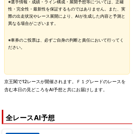
※選手情報・成績・ライン構成・展開予想等については、正確
性・完全性・最新性を保証するものではありません。また、実
際の出走状況やレース展開により、AIが生成した内容と予測と
異なる場合がございます。
※車券のご投票は、必ずご自身の判断と責任において行ってく
ださい。
京王閣で12レースが開催されます。Ｆ１グレードのレースを
含む本日の見どころをAI予想と共にお届けします。
全レースAI予想