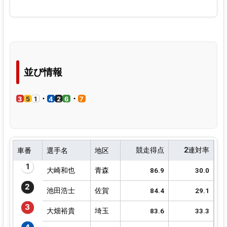
並び情報
・
・
3
5
1
4
2
6
7
車番
選手名
地区
競走得点
2連対率
1
大崎和也
青森
86.9
30.0
2
池田浩士
佐賀
84.4
29.1
3
大畑裕貴
埼玉
83.6
33.3