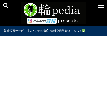
競輪投票サービス【みんなの競輪】 無料会員登録はこちら！