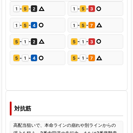
△
○
-
-
-
-
1
5
2
1
5
3
○
△
-
-
-
-
1
5
4
1
5
7
△
○
-
-
-
-
5
1
2
5
1
3
○
△
-
-
-
-
5
1
4
5
1
7
対抗筋
高配当狙いで、本命ラインの崩れや別ラインからの