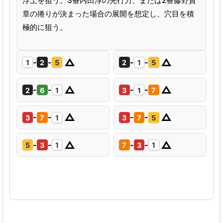
浮上を狙う。3番内田淳の先行力、または2番藤野貴
章の捲りが決まった場合の展開を想定し、穴目を積
極的に狙う。
△
△
-
-
-
-
1
2
5
2
1
5
△
△
-
-
-
-
2
6
1
3
1
7
△
△
-
-
-
-
3
7
1
3
7
5
△
△
-
-
-
-
5
3
1
7
3
1