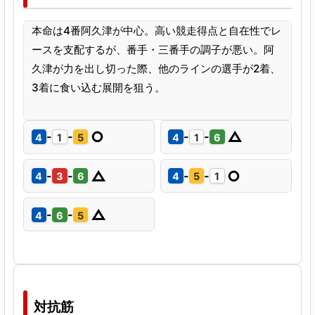
本命は4番阿久津が中心。高い競走得点と自在性でレ
ースを支配するが、番手・三番手の調子が悪い。阿
久津が力を出し切った際、他のラインの選手が2着、
3着に食い込む展開を狙う。
○
△
-
-
-
-
4
1
5
4
1
6
△
○
-
-
-
-
4
3
6
4
5
1
△
-
-
4
6
5
対抗筋