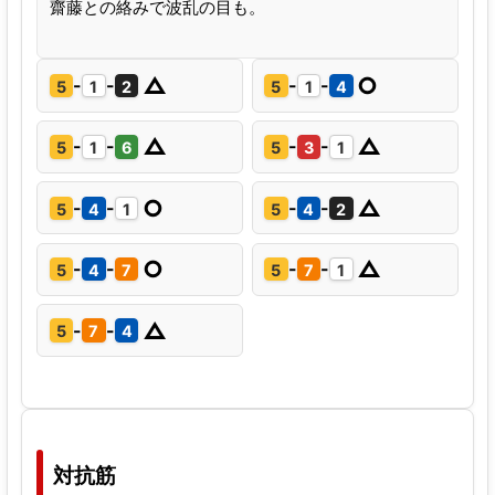
齋藤との絡みで波乱の目も。
△
○
-
-
-
-
5
1
2
5
1
4
△
△
-
-
-
-
5
1
6
5
3
1
○
△
-
-
-
-
5
4
1
5
4
2
○
△
-
-
-
-
5
4
7
5
7
1
△
-
-
5
7
4
対抗筋