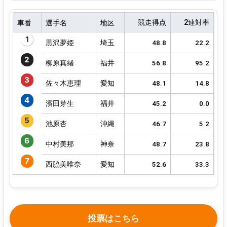
車番
選手名
地区
競走得点
2連対率
1
黒沢夢姫
埼玉
48.8
22.2
2
柳原真緒
福井
56.8
95.2
3
佐々木恵理
愛知
48.1
14.8
4
濱田芽生
福井
45.2
0.0
5
池原杏
沖縄
46.7
5.2
6
中村美那
神奈
48.7
23.8
7
西脇美唯奈
愛知
52.6
33.3
投票はこちら