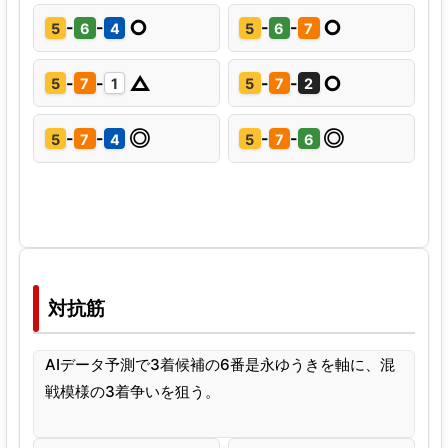
○
○
-
-
-
-
5
6
4
5
6
7
△
○
-
-
-
-
5
7
1
5
7
2
◎
◎
-
-
-
-
5
7
4
5
7
6
対抗筋
AIデータ予測で3着候補の6番是永ゆうきを軸に、混
戦模様の3着争いを狙う。