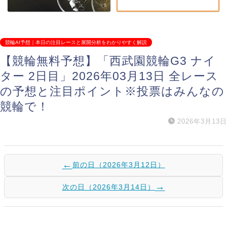
競輪AI予想｜本日の注目レースと展開分析をわかりやすく解説
【競輪無料予想】「西武園競輪G3 ナイ
ター 2日目」2026年03月13日 全レース
の予想と注目ポイント※投票はみんなの
競輪で！
2026年3月13日
←
前の日（2026年3月12日）
→
次の日（2026年3月14日）