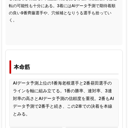
転の可能性も十分にある。3着にはAIデータ予測で期待着順
の良い9番齊藤選手や、穴候補となりうる選手も拾ってい
く。
本命筋
AIデータ予測上位の1番海老根選手と2番昼田選手の
ラインを軸に組み立てる。1番の勝率、連対率、3連
対率の高さとAIデータ予測の信頼度を重視。2番もAI
データ予測で2番手と続き、この2車での決着を本線
とみる。