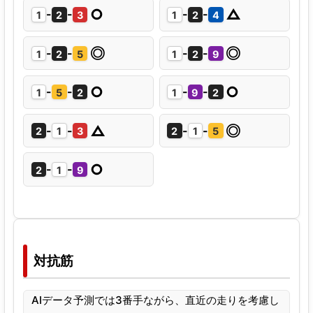
○
△
-
-
-
-
1
2
3
1
2
4
◎
◎
-
-
-
-
1
2
5
1
2
9
○
○
-
-
-
-
1
5
2
1
9
2
△
◎
-
-
-
-
2
1
3
2
1
5
○
-
-
2
1
9
対抗筋
AIデータ予測では3番手ながら、直近の走りを考慮し