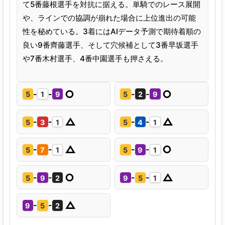
て5番藤根選手を対抗に据える。単騎でのレース展開
や、ラインでの協調が崩れた場合に上位進出の可能
性を秘めている。3着にはAIデータ予測で期待着順の
良い9番齊藤選手、そして穴候補として3番早坂選手
や7番木村選手、4番中園選手も押さえる。
○
○
-
-
-
-
5
1
9
5
2
9
△
△
-
-
-
-
5
3
1
5
4
1
△
○
-
-
-
-
5
7
1
5
9
1
○
△
-
-
-
-
5
9
2
9
5
1
△
-
-
9
5
2