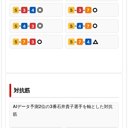
◎
○
-
-
-
-
5
3
4
5
3
7
◎
○
-
-
-
-
5
4
3
5
4
7
○
△
-
-
-
-
5
7
3
5
7
4
対抗筋
AIデータ予測2位の3番石井貴子選手を軸とした対抗
筋