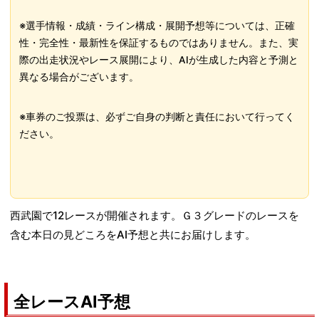
※選手情報・成績・ライン構成・展開予想等については、正確
性・完全性・最新性を保証するものではありません。また、実
際の出走状況やレース展開により、AIが生成した内容と予測と
異なる場合がございます。
※車券のご投票は、必ずご自身の判断と責任において行ってく
ださい。
西武園で12レースが開催されます。Ｇ３グレードのレースを
含む本日の見どころをAI予想と共にお届けします。
全レースAI予想