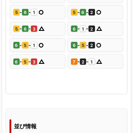
○
○
-
-
-
-
5
6
1
5
6
2
△
△
-
-
-
-
5
6
3
6
1
2
○
○
-
-
-
-
6
5
1
6
5
2
△
△
-
-
-
-
6
5
3
7
2
1
並び情報