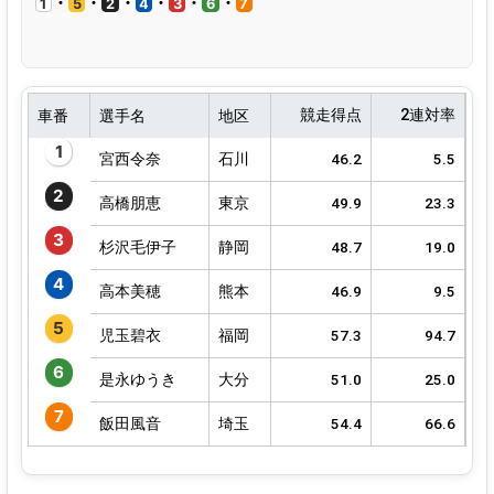
・
・
・
・
・
・
1
5
2
4
3
6
7
車番
選手名
地区
競走得点
2連対率
1
宮西令奈
石川
46.2
5.5
2
高橋朋恵
東京
49.9
23.3
3
杉沢毛伊子
静岡
48.7
19.0
4
高本美穂
熊本
46.9
9.5
5
児玉碧衣
福岡
57.3
94.7
6
是永ゆうき
大分
51.0
25.0
7
飯田風音
埼玉
54.4
66.6