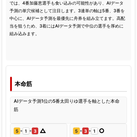
では、4番加藤恵選手も食い込みの可能性があり、AIデータ
予測の単穴候補として注目します。3連単の軸は5番、3番を
中心に、AIデータ予測を最優先に舟券を組み立てます。高配
当を狙うため、3着にはAIデータ予測で中位の選手を厚めに
組み込みます。
本命筋
AIデータ予測1位の5番太田りゆ選手を軸とした本命
筋
△
○
-
-
-
-
5
1
3
5
3
1