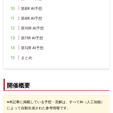
第8R AI予想
第9R AI予想
第10R AI予想
第11R AI予想
第12R AI予想
まとめ
開催概要
※本記事に掲載している予想・見解は、すべてAI（人工知能）
によって自動生成された参考情報です。