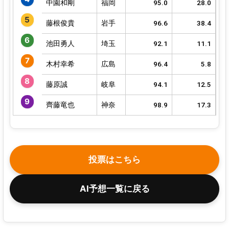
中園和剛
福岡
95.0
28.0
5
藤根俊貴
岩手
96.6
38.4
6
池田勇人
埼玉
92.1
11.1
7
木村幸希
広島
96.4
5.8
8
藤原誠
岐阜
94.1
12.5
9
齊藤竜也
神奈
98.9
17.3
投票はこちら
AI予想一覧に戻る