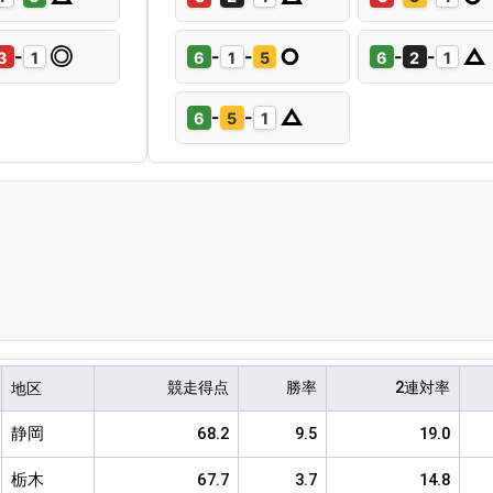
◎
○
△
-
-
-
-
-
3
1
6
1
5
6
2
1
△
-
-
6
5
1
地区
競走得点
勝率
2連対率
静岡
68.2
9.5
19.0
栃木
67.7
3.7
14.8