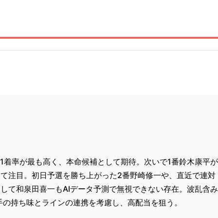
の1着率が最も高く、本命候補として期待。次いで1番鈴木康平
して注目。初日予選を勝ち上がった2番野崎修一や、直近で連対
して和泉田喜一もAIデータ予測で無視できない存在。波乱含み
選手の持ち味とラインの連携を考慮し、高配当を狙う。