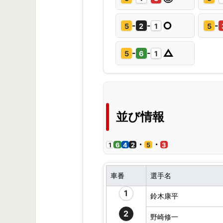
○
-
-
-
5
2
1
5
△
-
-
5
6
1
並び情報
・
・
1
6
4
2
5
3
車番
選手名
1
鈴木康平
2
野崎修一