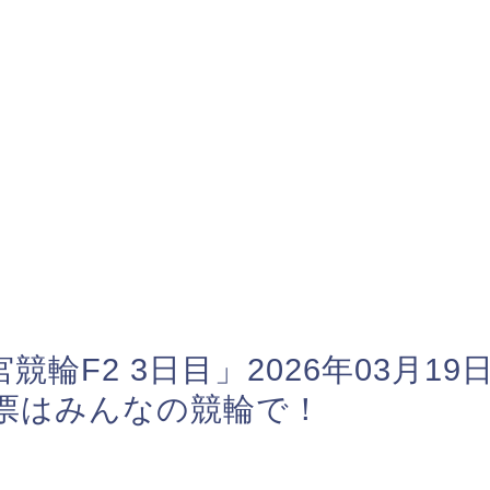
輪F2 3日目」2026年03月19
票はみんなの競輪で！