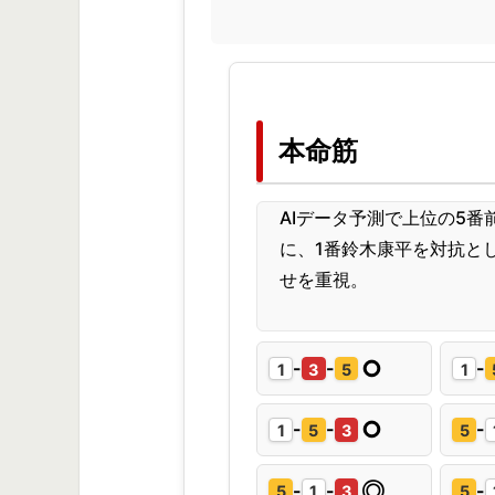
本命筋
AIデータ予測で上位の5番
に、1番鈴木康平を対抗と
せを重視。
○
-
-
-
1
3
5
1
○
-
-
-
1
5
3
5
◎
-
-
-
5
1
3
5