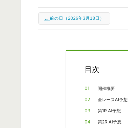
←
前の日（2026年3月18日）
目次
開催概要
全レースAI予想
第1R AI予想
第2R AI予想