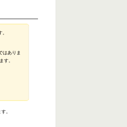
す。
ではありま
ます。
ます。