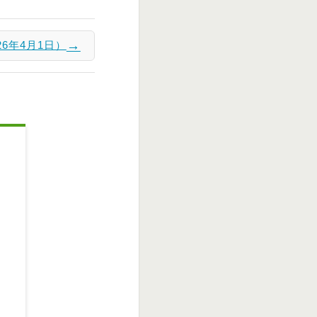
→
26年4月1日）