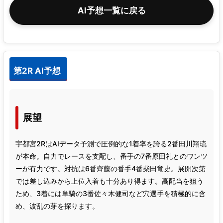
AI予想一覧に戻る
第2R AI予想
展望
宇都宮2RはAIデータ予測で圧倒的な1着率を誇る2番田川翔琉
が本命。自力でレースを支配し、番手の7番原田礼とのワンツ
ーが有力です。対抗は6番齊藤の番手4番柴田竜史。展開次第
では差し込みから上位入着も十分あり得ます。高配当を狙う
ため、3着には単騎の3番佐々木健司など穴選手を積極的に含
め、波乱の芽を探ります。