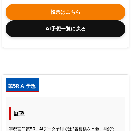
投票はこちら
AI予想一覧に戻る
第5R AI予想
展望
宇都宮F1第5R、AIデータ予測では3番棚橋を本命、4番梁