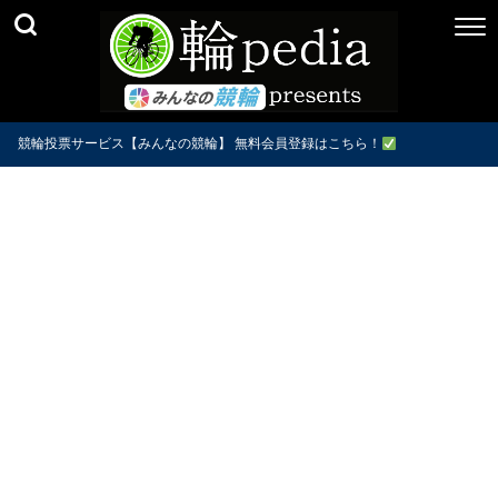
競輪投票サービス【みんなの競輪】 無料会員登録はこちら！