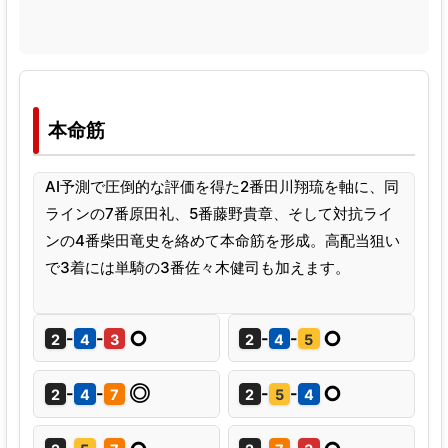
本命筋
AI予測で圧倒的な評価を得た2番田川翔琉を軸に、同
ラインの7番原田礼、5番藤野貴章、そして対抗ライ
ンの4番柴田竜史を絡めて本命筋を形成。高配当狙い
で3着には単騎の3番佐々木健司も加えます。
○
○
-
-
-
-
2
4
3
2
4
5
◎
○
-
-
-
-
2
4
7
2
5
4