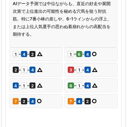
AIデータ予測では中位ながらも、直近の好走や展開
次第で上位進出の可能性を秘める穴馬を狙う対抗
筋。特に7番小林の差しや、6-1ラインからの浮上、
または上位人気選手の思わぬ着崩れからの高配当を
期待する。
△
○
-
-
-
-
1
4
2
1
6
4
△
△
-
-
-
-
2
1
4
3
1
4
△
△
-
-
-
-
4
1
2
6
1
4
○
○
-
-
-
-
7
2
4
7
4
2