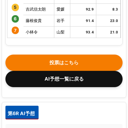
5
吉武信太朗
愛媛
92.9
8.3
6
藤根俊貴
岩手
91.4
23.0
7
小林令
山梨
93.4
21.0
投票はこちら
AI予想一覧に戻る
第6R AI予想