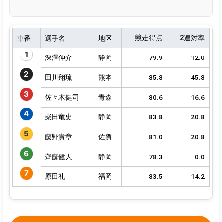
車番
選手名
地区
競走得点
2連対率
1
深澤伸介
静岡
79.9
12.0
2
田川翔琉
熊本
85.8
45.8
3
佐々木健司
青森
80.6
16.6
4
柴田竜史
静岡
83.8
20.8
5
藤野貴章
佐賀
81.0
20.8
6
齊藤健人
静岡
78.3
0.0
7
原田礼
福岡
83.5
14.2