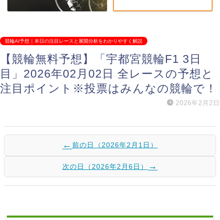
競輪AI予想｜本日の注目レースと展開分析をわかりやすく解説
【競輪無料予想】「宇都宮競輪F1 3日
目」2026年02月02日 全レースの予想と
注目ポイント※投票はみんなの競輪で！
2026年2月2日
←
前の日（2026年2月1日）
→
次の日（2026年2月6日）