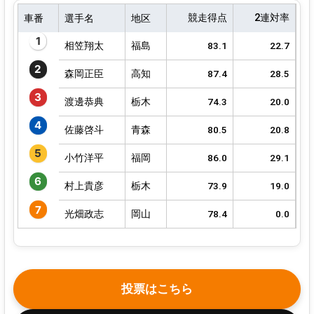
車番
選手名
地区
競走得点
2連対率
1
相笠翔太
福島
83.1
22.7
2
森岡正臣
高知
87.4
28.5
3
渡邊恭典
栃木
74.3
20.0
4
佐藤啓斗
青森
80.5
20.8
5
小竹洋平
福岡
86.0
29.1
6
村上貴彦
栃木
73.9
19.0
7
光畑政志
岡山
78.4
0.0
投票はこちら