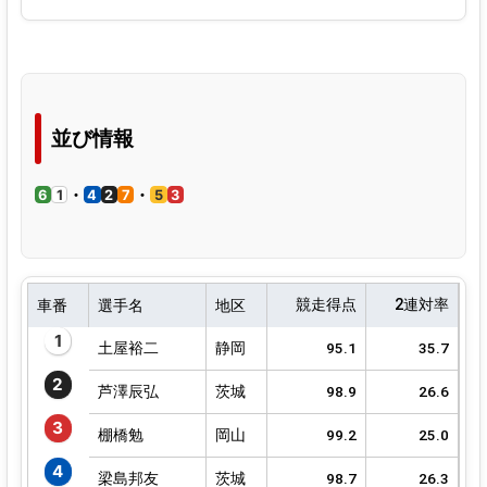
並び情報
・
・
6
1
4
2
7
5
3
車番
選手名
地区
競走得点
2連対率
1
土屋裕二
静岡
95.1
35.7
2
芦澤辰弘
茨城
98.9
26.6
3
棚橋勉
岡山
99.2
25.0
4
梁島邦友
茨城
98.7
26.3