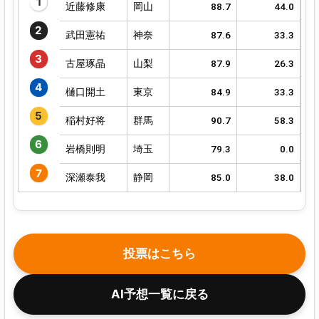
1
近藤修康
岡山
88.7
44.0
2
武田憲祐
神奈
87.6
33.3
3
古屋琢晶
山梨
87.9
26.3
4
樋口開土
東京
84.9
33.3
5
稲村好将
群馬
90.7
58.3
6
岩橋則明
埼玉
79.3
0.0
7
深瀬泰我
静岡
85.0
38.0
投票はこちら
AI予想一覧に戻る