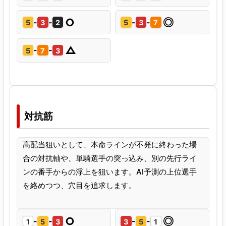
○
◎
-
-
-
-
5
3
2
5
3
7
△
-
-
5
7
3
対抗筋
高配当狙いとして、本命ラインが不発に終わった場
合の対抗軸や、単騎選手の突っ込み、別の先行ライ
ンの番手からの浮上を狙います。AI予測の上位選手
を絡めつつ、穴目を追求します。
○
◎
-
-
-
-
1
5
3
3
5
1