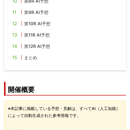
第8R AI予想
第9R AI予想
第10R AI予想
第11R AI予想
第12R AI予想
まとめ
開催概要
※本記事に掲載している予想・見解は、すべてAI（人工知能）
によって自動生成された参考情報です。