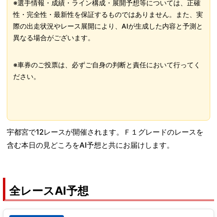
※選手情報・成績・ライン構成・展開予想等については、正確
性・完全性・最新性を保証するものではありません。また、実
際の出走状況やレース展開により、AIが生成した内容と予測と
異なる場合がございます。
※車券のご投票は、必ずご自身の判断と責任において行ってく
ださい。
宇都宮で12レースが開催されます。Ｆ１グレードのレースを
含む本日の見どころをAI予想と共にお届けします。
全レースAI予想