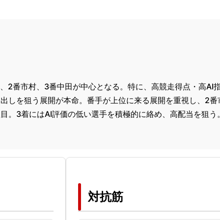
永、2番市村、3番中田が中心となる。特に、高競走得点・高AI
け出しを狙う展開が本命。番手が上位に来る展開を重視し、2番
目。3着にはAI評価の低い選手を積極的に絡め、高配当を狙う
対抗筋