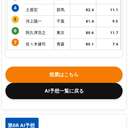
4
土屋宏
群馬
82.4
11.1
5
河上陽一
千葉
81.4
9.5
6
阿久津浩之
東京
80.6
11.7
7
佐々木健司
青森
80.1
7.4
投票はこちら
AI予想一覧に戻る
第6R AI予想