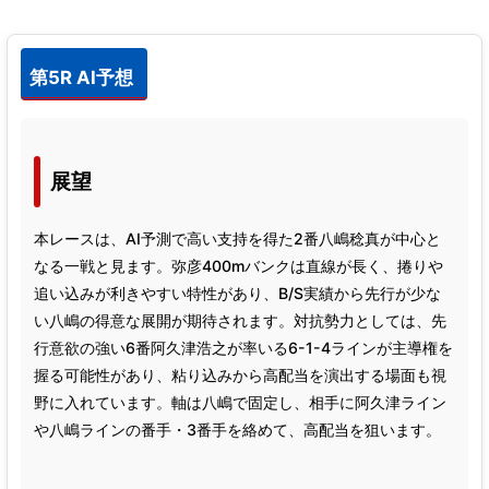
第5R AI予想
展望
本レースは、AI予測で高い支持を得た2番八嶋稔真が中心と
なる一戦と見ます。弥彦400mバンクは直線が長く、捲りや
追い込みが利きやすい特性があり、B/S実績から先行が少な
い八嶋の得意な展開が期待されます。対抗勢力としては、先
行意欲の強い6番阿久津浩之が率いる6-1-4ラインが主導権を
握る可能性があり、粘り込みから高配当を演出する場面も視
野に入れています。軸は八嶋で固定し、相手に阿久津ライン
や八嶋ラインの番手・3番手を絡めて、高配当を狙います。