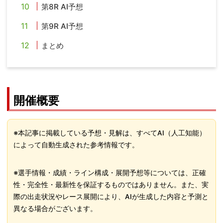
第8R AI予想
第9R AI予想
まとめ
開催概要
※本記事に掲載している予想・見解は、すべてAI（人工知能）
によって自動生成された参考情報です。
※選手情報・成績・ライン構成・展開予想等については、正確
性・完全性・最新性を保証するものではありません。また、実
際の出走状況やレース展開により、AIが生成した内容と予測と
異なる場合がございます。