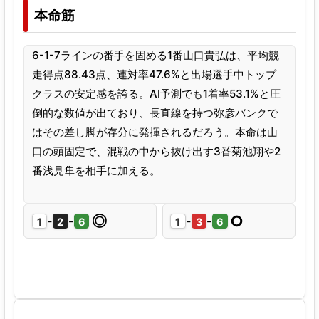
本命筋
6-1-7ラインの番手を固める1番山口貴弘は、平均競
走得点88.43点、連対率47.6%と出場選手中トップ
クラスの安定感を誇る。AI予測でも1着率53.1%と圧
倒的な数値が出ており、長直線を持つ弥彦バンクで
はその差し脚が存分に発揮されるだろう。本命は山
口の頭固定で、混戦の中から抜け出す3番菊池翔や2
番浅見隼を相手に加える。
◎
○
-
-
-
-
1
2
6
1
3
6