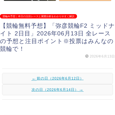
競輪AI予想｜本日の注目レースと展開分析をわかりやすく解説
【競輪無料予想】「弥彦競輪F2 ミッドナ
イト 2日目」2026年06月13日 全レース
の予想と注目ポイント※投票はみんなの
競輪で！
2026年6月13日
←
前の日（2026年6月12日）
→
次の日（2026年6月14日）