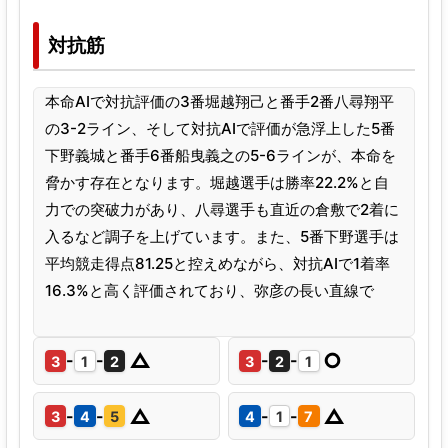
対抗筋
本命AIで対抗評価の3番堀越翔己と番手2番八尋翔平
の3-2ライン、そして対抗AIで評価が急浮上した5番
下野義城と番手6番船曳義之の5-6ラインが、本命を
脅かす存在となります。堀越選手は勝率22.2%と自
力での突破力があり、八尋選手も直近の倉敷で2着に
入るなど調子を上げています。また、5番下野選手は
平均競走得点81.25と控えめながら、対抗AIで1着率
16.3%と高く評価されており、弥彦の長い直線で
△
○
-
-
-
-
3
1
2
3
2
1
△
△
-
-
-
-
3
4
5
4
1
7