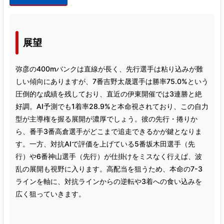
展望
弥彦の400mバンクは直線が長く、先行選手は粘り込みが難
しい傾向にありますが、7番吉野太晟選手は勝率75.0%という
圧倒的な成績を残しており、直近の伊東開催では3連勝と絶
好調。AI予測でも1着率28.9%と本命視されており、この自力
型が主導権を握る展開が濃厚でしょう。彼の先行・捲りか
ら、番手3番高倉選手がどこまで追走できるかが鍵となりま
す。一方、対抗AIで評価を上げている5番坂木田選手（先
行）や6番神山選手（先行）が仕掛けをミスなく行えば、波
乱の展開も視野に入ります。高配当を狙うため、本命の7-3
ラインを軸に、対抗ラインからの逆転や3着への食い込みを
広く狙っていきます。