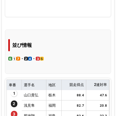
並び情報
・
・
6
1
7
2
4
3
5
車番
選手名
地区
競走得点
2連対率
1
山口貴弘
栃木
88.4
47.6
2
浅見隼
福岡
82.7
20.8
3
菊池翔
福島
82.6
22.2