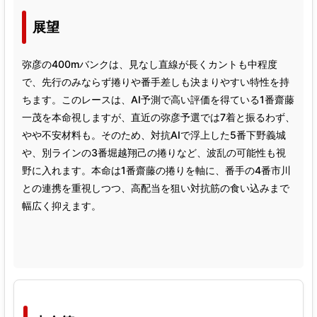
展望
弥彦の400mバンクは、見なし直線が長くカントも中程度
で、先行のみならず捲りや番手差しも決まりやすい特性を持
ちます。このレースは、AI予測で高い評価を得ている1番齋藤
一茂を本命視しますが、直近の弥彦予選では7着と振るわず、
やや不安材料も。そのため、対抗AIで浮上した5番下野義城
や、別ラインの3番堀越翔己の捲りなど、波乱の可能性も視
野に入れます。本命は1番齋藤の捲りを軸に、番手の4番市川
との連携を重視しつつ、高配当を狙い対抗筋の食い込みまで
幅広く抑えます。