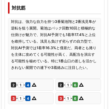
対抗筋
対抗は、強力な自力を持つ3番菊池翔と2番浅見隼が
逆転を狙う展開。菊池はバック回数10回と積極的な
仕掛けが魅力で、対抗AI予測でも1着率17.4%と上位
を維持している。浅見も負けず劣らずの自力型で、
対抗AI予測では1着率16.3%と僅差だ。両者とも捲り
を主体に攻めてくる可能性が高く、高配当を演出す
る可能性を秘めている。特に1番山口の差しを活かし
きれない展開での連下や3着絡みに注目したい。
△
△
-
-
-
-
2
1
4
2
1
6
△
△
-
-
-
-
3
1
4
3
1
6