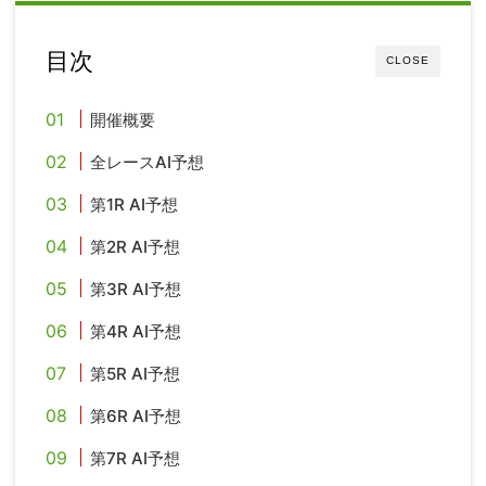
目次
CLOSE
開催概要
全レースAI予想
第1R AI予想
第2R AI予想
第3R AI予想
第4R AI予想
第5R AI予想
第6R AI予想
第7R AI予想