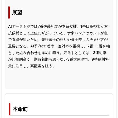
展望
AIデータ予測では7番佐藤礼文が本命候補、1番日高裕太が対
抗候補として上位に挙がっている。伊東バンクはカントが急
で直線が短いため、先行選手の粘りや番手差しの決まり方が
重要となる。AI予測の1着率・連対率を重視し、7番・1番を軸
とした組み合わせを厚めに狙う。穴選手としては、3連対率
が比較的高く、期待着順も悪くない3番大屋健司、9番島川将
貴に注目し、高配当を狙う。
本命筋