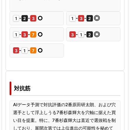
○
◎
-
-
-
-
1
2
3
1
3
2
○
◎
-
-
-
-
1
3
7
3
1
2
○
-
-
3
1
7
対抗筋
AIデータ予測で対抗評価の2番原田研太朗、および穴
選手として浮上しうる7番杉森輝大を穴軸に据えた買
い目を提案。特に、7番杉森輝大は直近で選抜戦を制
しており、展開次第では上位進出の可能性を秘めて