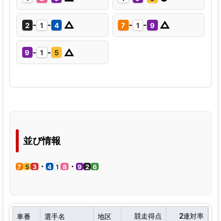
△
△
-
-
-
-
2
1
4
7
1
9
△
-
-
9
1
5
並び情報
・
・
7
5
3
4
1
8
9
2
6
車番
選手名
地区
競走得点
2連対率