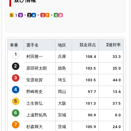
・
・
・
5
1
9
2
4
3
7
6
8
車番
選手名
地区
競走得点
2連対率
1
村田雅一
兵庫
108.4
33.3
2
原田研太朗
徳島
103.5
25.0
3
安彦統賀
埼玉
103.5
44.0
4
野崎将史
岡山
97.7
13.6
5
土生敦弘
大阪
101.3
37.5
6
上遠野拓馬
宮城
90.9
0.0
7
杉森輝大
茨城
105.9
24.0