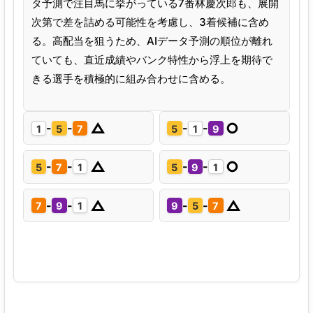
タ予測で注目馬に挙がっている7番林慶次郎も、展開
次第で差を詰める可能性を考慮し、3着候補に含め
る。高配当を狙うため、AIデータ予測の順位が離れ
ていても、直近成績やバンク特性から浮上を期待で
きる選手を積極的に組み合わせに含める。
△
○
-
-
-
-
1
5
7
5
1
9
△
○
-
-
-
-
5
7
1
5
9
1
△
△
-
-
-
-
7
9
1
9
5
7