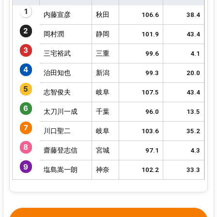
1
内藤宣彦
秋田
106.6
38.4
2
岡村潤
静岡
101.9
43.4
3
三宅裕武
三重
99.6
4.1
4
治田知也
新潟
99.3
20.0
5
志智俊夫
岐阜
107.5
43.4
6
太刀川一成
千葉
96.0
13.5
7
川口聖二
岐阜
103.6
35.2
8
齋藤登志信
宮城
97.1
4.3
9
塩島嵩一朗
神奈
102.2
33.3