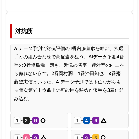
対抗筋
AIデータ予測で対抗評価の1番内藤宣彦を軸に、穴選
手との組み合わせで高配当を狙う。AIデータ予測4番
手の9番塩島嵩一朗も、近況の勝率・連対率の向上か
ら侮れない存在。2番岡村潤、4番治田知也、8番齋
藤登志信といった、AIデータ予測では下位ながらも
展開次第で上位進出の可能性を秘めた選手を3着に組
み込む。
○
△
-
-
-
-
1
2
9
1
4
9
△
○
-
-
-
-
1
8
9
1
9
5