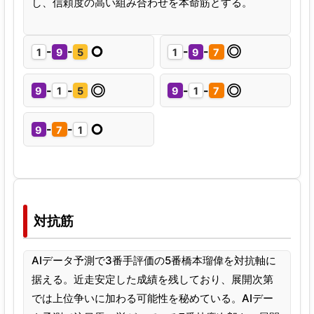
し、信頼度の高い組み合わせを本命筋とする。
○
◎
-
-
-
-
1
9
5
1
9
7
◎
◎
-
-
-
-
9
1
5
9
1
7
○
-
-
9
7
1
対抗筋
AIデータ予測で3番手評価の5番橋本瑠偉を対抗軸に
据える。近走安定した成績を残しており、展開次第
では上位争いに加わる可能性を秘めている。AIデー