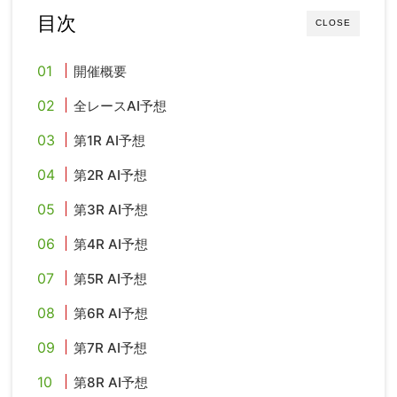
目次
CLOSE
開催概要
全レースAI予想
第1R AI予想
第2R AI予想
第3R AI予想
第4R AI予想
第5R AI予想
第6R AI予想
第7R AI予想
第8R AI予想