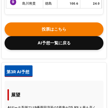
9
島川将貴
徳島
100.6
24.0
投票はこちら
AI予想一覧に戻る
第3R AI予想
展望
AIデータ予測では9番恩田淳平の1着率が25.9%と最も高く、