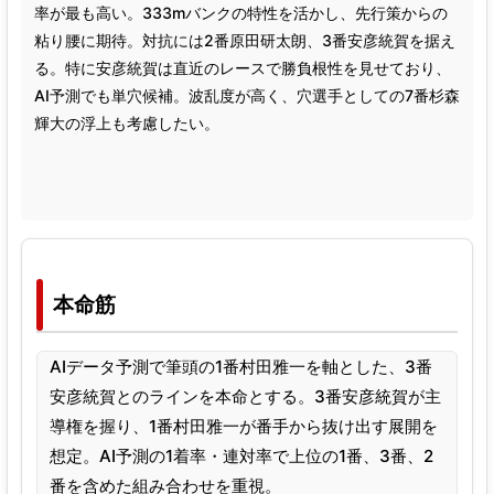
率が最も高い。333mバンクの特性を活かし、先行策からの
粘り腰に期待。対抗には2番原田研太朗、3番安彦統賀を据え
る。特に安彦統賀は直近のレースで勝負根性を見せており、
AI予測でも単穴候補。波乱度が高く、穴選手としての7番杉森
輝大の浮上も考慮したい。
本命筋
AIデータ予測で筆頭の1番村田雅一を軸とした、3番
安彦統賀とのラインを本命とする。3番安彦統賀が主
導権を握り、1番村田雅一が番手から抜け出す展開を
想定。AI予測の1着率・連対率で上位の1番、3番、2
番を含めた組み合わせを重視。