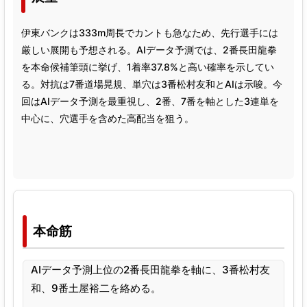
伊東バンクは333m周長でカントも急なため、先行選手には
厳しい展開も予想される。AIデータ予測では、2番長田龍拳
を本命候補筆頭に挙げ、1着率37.8%と高い確率を示してい
る。対抗は7番道場晃規、単穴は3番松村友和とAIは示唆。今
回はAIデータ予測を最重視し、2番、7番を軸とした3連単を
中心に、穴選手を含めた高配当を狙う。
本命筋
AIデータ予測上位の2番長田龍拳を軸に、3番松村友
和、9番土屋裕二を絡める。