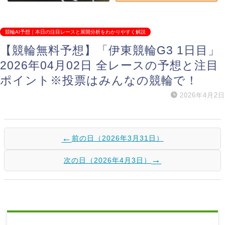
競輪AI予想｜本日の注目レースと展開分析をわかりやすく解説
【競輪無料予想】「伊東競輪G3 1日目」
2026年04月02日 全レースの予想と注目
ポイント※投票はみんなの競輪で！
2026年4月2日
←
前の日（2026年3月31日）
→
次の日（2026年4月3日）