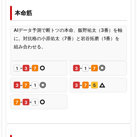
本命筋
AIデータ予測で断トツの本命、飯野祐太（3番）を軸
に。対抗格の小原佑太（7番）と岩谷拓磨（1番）を
組み合わせる。
○
◎
-
-
-
-
1
3
7
3
1
7
◎
△
-
-
-
-
3
7
1
3
7
5
○
-
-
7
3
1