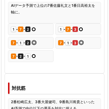
AIデータ予測で上位の7番佐藤礼文と1番日高裕太を
軸に。
○
○
-
-
-
-
1
7
2
1
7
3
◎
◎
-
-
-
-
7
1
2
7
1
3
○
-
-
7
2
1
対抗筋
2番松崎広太、3番大屋健司、9番島川将貴といった
AI予測で中位以下の選手を対抗に据える。