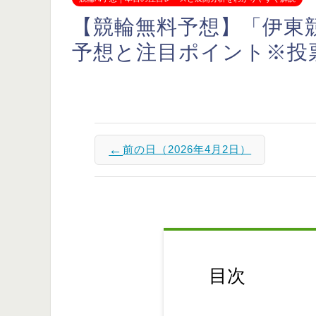
【競輪無料予想】「伊東競輪
予想と注目ポイント※投
←
前の日（2026年4月2日）
目次