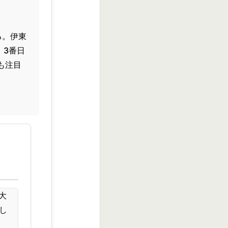
る。伊東
。3番日
も注目
大
し