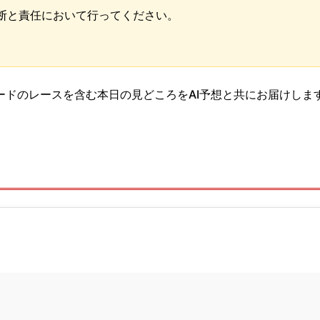
断と責任において行ってください。
ードのレースを含む本日の見どころをAI予想と共にお届けしま