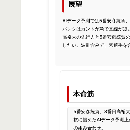
展望
AIデータ予測では5番安彦統賀
バンクはカントが急で直線が短
高裕太の先行力と5番安彦統賀の
したい。波乱含みで、穴選手を
本命筋
5番安彦統賀、3番日高裕
抗に据えたAIデータ予測
の組み合わせ。