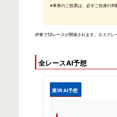
※車券のご投票は、必ずご自身の判
伊東で12レースが開催されます。Ｇ３グレ
全レースAI予想
第1R AI予想