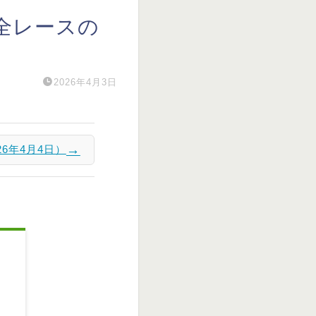
 全レースの
2026年4月3日
→
26年4月4日）