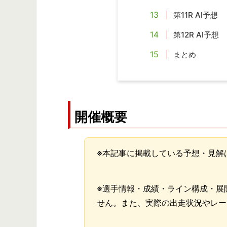
第11R AI予想
第12R AI予想
まとめ
開催概要
※本記事に掲載している予想・見解
※選手情報・成績・ライン構成・展
せん。また、実際の出走状況やレー