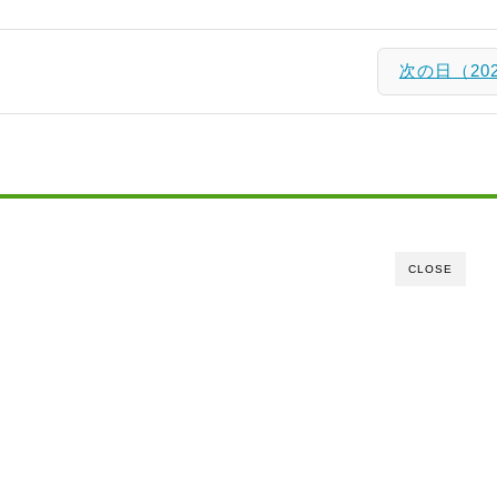
次の日（20
CLOSE