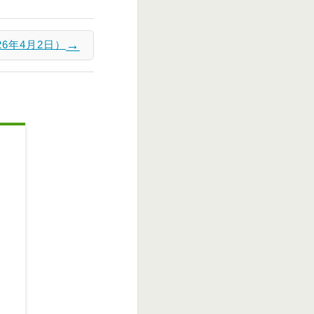
→
26年4月2日）