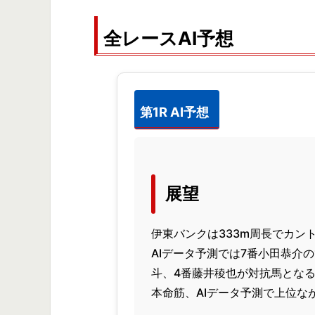
全レースAI予想
第1R AI予想
展望
伊東バンクは333m周長でカ
AIデータ予測では7番小田恭介
斗、4番藤井稜也が対抗馬となる
本命筋、AIデータ予測で上位