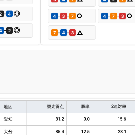
◎
-
2
4
○
○
-
-
-
-
4
3
7
4
7
3
◎
-
4
2
△
-
-
7
4
3
地区
競走得点
勝率
2連対率
愛知
81.2
0.0
15.6
大分
85.4
12.5
28.1